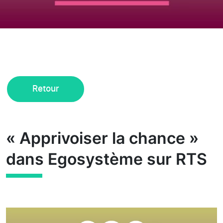
Retour
« Apprivoiser la chance »
dans Egosystème sur RTS