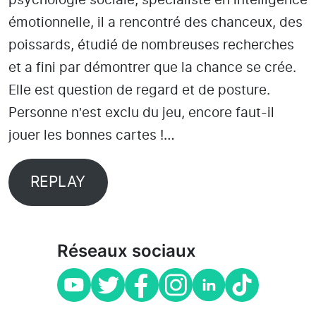
psychologie sociale, spécialiste en intelligence
émotionnelle, il a rencontré des chanceux, des
poissards, étudié de nombreuses recherches
et a fini par démontrer que la chance se crée.
Elle est question de regard et de posture.
Personne nʹest exclu du jeu, encore faut-il
jouer les bonnes cartes !…
REPLAY
Réseaux sociaux