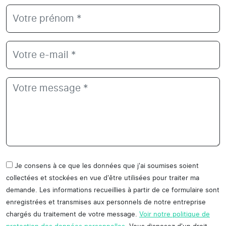
Je consens à ce que les données que j'ai soumises soient
collectées et stockées en vue d'être utilisées pour traiter ma
demande. Les informations recueillies à partir de ce formulaire sont
enregistrées et transmises aux personnels de notre entreprise
chargés du traitement de votre message.
Voir notre politique de