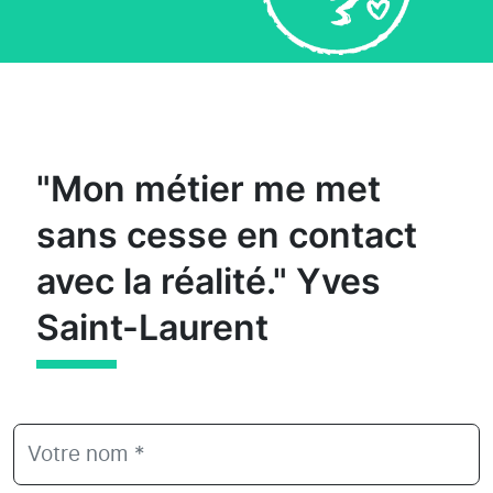
"Mon métier me met
sans cesse en contact
avec la réalité." Yves
Saint-Laurent