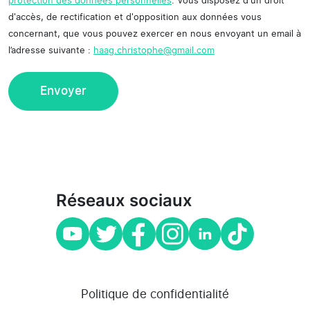
protection des données personnelles
. Vous disposez d'un droit
d'accès, de rectification et d'opposition aux données vous
concernant, que vous pouvez exercer en nous envoyant un email à
l’adresse suivante :
haag.christophe@gmail.com
Réseaux sociaux
Politique de confidentialité