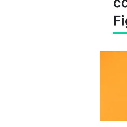
co
Fi