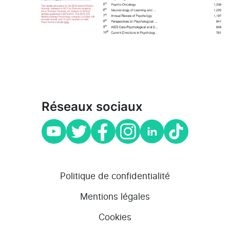
Réseaux sociaux
Politique de confidentialité
Mentions légales
Cookies