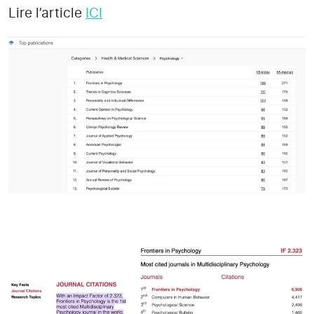
Lire l’article
ICI