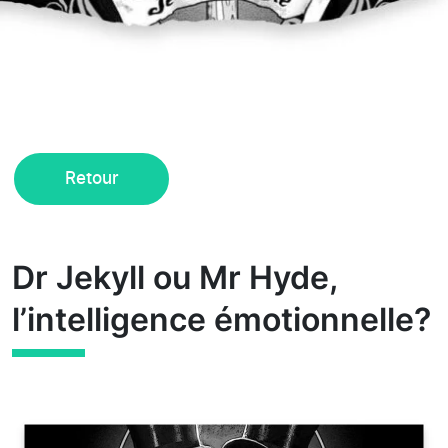
Retour
Dr Jekyll ou Mr Hyde,
l’intelligence émotionnelle?