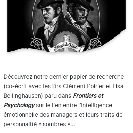
Découvrez notre dernier papier de recherche
(co-écrit avec les Drs Clément Poirier et Lisa
Bellinghausen) paru dans
Frontiers et
Psychology
sur le lien entre l’intelligence
émotionnelle des managers et leurs traits de
personnalité « sombres »…