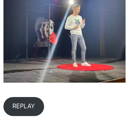
REPLAY