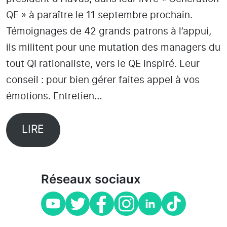
QE » à paraître le 11 septembre prochain.
Témoignages de 42 grands patrons à l’appui,
ils militent pour une mutation des managers du
tout QI rationaliste, vers le QE inspiré. Leur
conseil : pour bien gérer faites appel à vos
émotions. Entretien…
LIRE
Réseaux sociaux