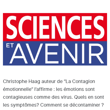
Christophe Haag auteur de “La Contagion
émotionnelle” l’affirme : les émotions sont
contagieuses comme des virus. Quels en sont
les symptômes? Comment se décontaminer ?