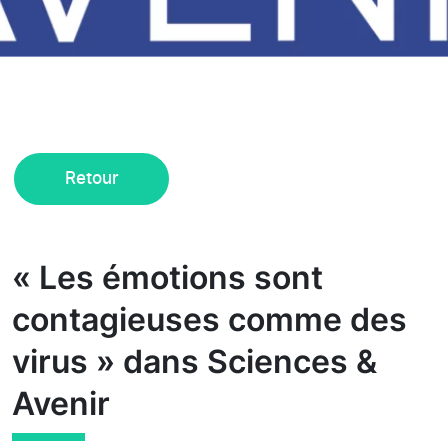
Retour
« Les émotions sont
contagieuses comme des
virus » dans Sciences &
Avenir