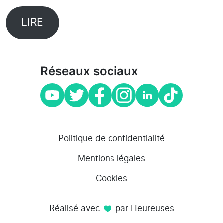
LIRE
Réseaux sociaux
Politique de confidentialité
Mentions légales
Cookies
Réalisé avec
par Heureuses