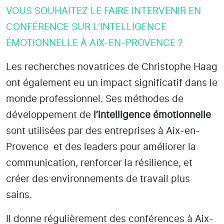
VOUS SOUHAITEZ LE FAIRE INTERVENIR EN
CONFÉRENCE SUR L’INTELLIGENCE
ÉMOTIONNELLE À AIX-EN-PROVENCE ?
Les recherches novatrices de Christophe Haag
ont également eu un impact significatif dans le
monde professionnel. Ses méthodes de
développement de
l’intelligence émotionnelle
sont utilisées par des entreprises
à Aix-en-
Provence
et des leaders pour améliorer la
communication, renforcer la résilience, et
créer des environnements de travail plus
sains.
Il donne régulièrement des conférences à Aix-