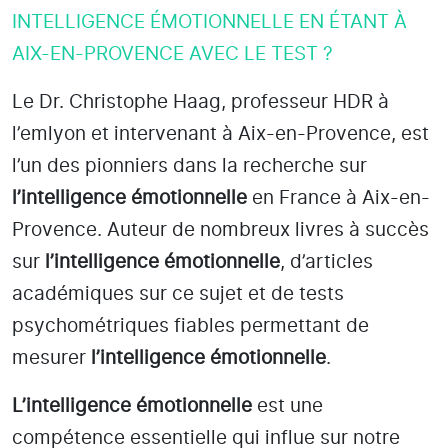
INTELLIGENCE ÉMOTIONNELLE EN ÉTANT À
AIX-EN-PROVENCE AVEC LE TEST ?
Le Dr. Christophe Haag, professeur HDR à
l’emlyon et intervenant à Aix-en-Provence
, est
l’un des pionniers dans la recherche sur
l’intelligence émotionnelle
en France à Aix-en-
Provence
. Auteur de nombreux livres à succès
sur
l’intelligence émotionnelle
, d’articles
académiques sur ce sujet et de tests
psychométriques fiables permettant de
mesurer
l’intelligence émotionnelle
.
L’intelligence émotionnelle
est une
compétence essentielle qui influe sur notre