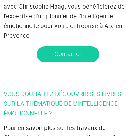
avec Christophe Haag, vous bénéficierez de
l’expertise d’un pionnier de l’intelligence
émotionnelle pour votre entreprise à Aix-en-
Provence
Contacter
VOUS SOUHAITEZ DÉCOUVRIR SES LIVRES
SUR LA THÉMATIQUE DE L’INTELLIGENCE
ÉMOTIONNELLE ?
Pour en savoir plus sur les travaux de