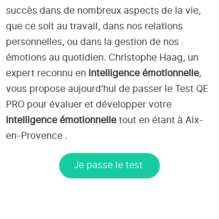
succès dans de nombreux aspects de la vie,
que ce soit au travail, dans nos relations
personnelles, ou dans la gestion de nos
émotions au quotidien. Christophe Haag, un
expert reconnu en
intelligence émotionnelle
,
vous propose aujourd’hui de passer le Test QE
PRO pour évaluer et développer votre
intelligence émotionnelle
tout en étant
à Aix-
en-Provence
.
Je passe le test