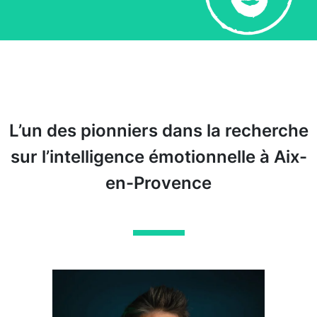
L’un des pionniers dans la recherche
sur l’intelligence émotionnelle à Aix-
en-Provence