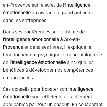
en-Provence
sur le sujet de
l’intelligence
émotionnelle
au niveau du grand public et
dans les entreprises.
Dans ses conférences sur le thème de
l’intelligence émotionnelle
à Aix-en-
Provence
et dans ses livres, il explique le
fonctionnement psychique et neurobiologique
de
l’intelligence émotionnelle
ainsi que les
bénéfices à développer nos compétences
émotionnelles.
Ses conseils pour booster son
intelligence
émotionnelle
sont efficients et facilement
applicables par tout un chacun. En collaborant