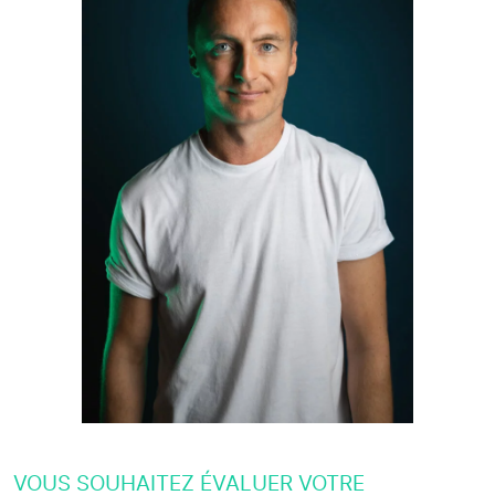
VOUS SOUHAITEZ ÉVALUER VOTRE