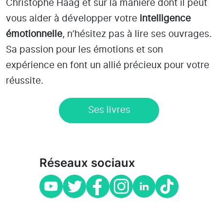
Christophe Haag et sur la manière dont il peut
vous aider à développer votre
intelligence
émotionnelle
, n’hésitez pas à lire ses ouvrages.
Sa passion pour les émotions et son
expérience en font un allié précieux pour votre
réussite.
Ses livres
Réseaux sociaux