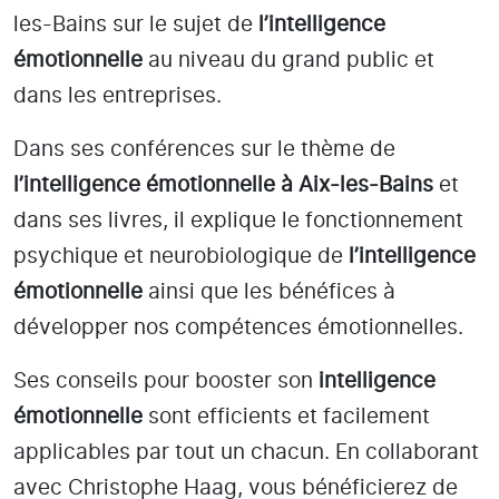
les-Bains
sur le sujet de
l’intelligence
émotionnelle
au niveau du grand public et
dans les entreprises.
Dans ses conférences sur le thème de
l’intelligence émotionnelle
à Aix-les-Bains
et
dans ses livres, il explique le fonctionnement
psychique et neurobiologique de
l’intelligence
émotionnelle
ainsi que les bénéfices à
développer nos compétences émotionnelles.
Ses conseils pour booster son
intelligence
émotionnelle
sont efficients et facilement
applicables par tout un chacun. En collaborant
avec Christophe Haag, vous bénéficierez de