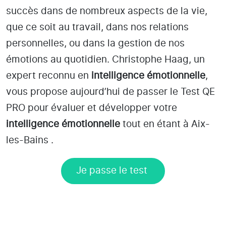
succès dans de nombreux aspects de la vie,
que ce soit au travail, dans nos relations
personnelles, ou dans la gestion de nos
émotions au quotidien. Christophe Haag, un
expert reconnu en
intelligence émotionnelle
,
vous propose aujourd’hui de passer le Test QE
PRO pour évaluer et développer votre
intelligence émotionnelle
tout en étant
à Aix-
les-Bains
.
Je passe le test