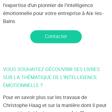
l’expertise d’un pionnier de l’intelligence
émotionnelle pour votre entreprise à Aix-les-
Bains
Contacter
VOUS SOUHAITEZ DÉCOUVRIR SES LIVRES
SUR LA THÉMATIQUE DE L’INTELLIGENCE
ÉMOTIONNELLE ?
Pour en savoir plus sur les travaux de
Christophe Haag et sur la manière dont il peut