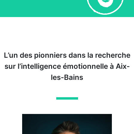
L’un des pionniers dans la recherche
sur l’intelligence émotionnelle à Aix-
les-Bains