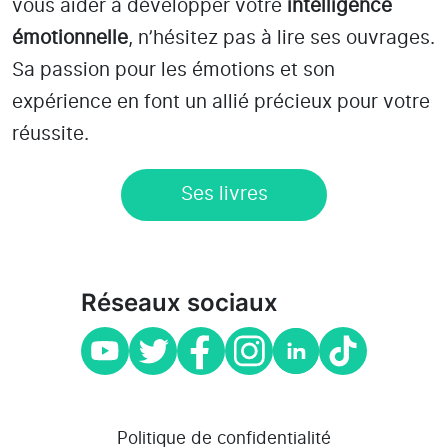
vous aider à développer votre
intelligence
émotionnelle
, n’hésitez pas à lire ses ouvrages.
Sa passion pour les émotions et son
expérience en font un allié précieux pour votre
réussite.
Ses livres
Réseaux sociaux
Politique de confidentialité