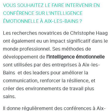
VOUS SOUHAITEZ LE FAIRE INTERVENIR EN
CONFÉRENCE SUR L’INTELLIGENCE
ÉMOTIONNELLE À AIX-LES-BAINS ?
Les recherches novatrices de Christophe Haag
ont également eu un impact significatif dans le
monde professionnel. Ses méthodes de
développement de
l’intelligence émotionnelle
sont utilisées par des entreprises
à Aix-les-
Bains
et des leaders pour améliorer la
communication, renforcer la résilience, et
créer des environnements de travail plus
sains.
Il donne régulièrement des conférences à Aix-