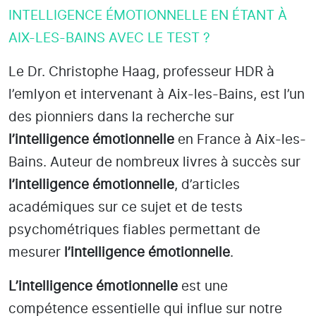
INTELLIGENCE ÉMOTIONNELLE EN ÉTANT À
AIX-LES-BAINS AVEC LE TEST ?
Le Dr. Christophe Haag, professeur HDR à
l’emlyon et intervenant à Aix-les-Bains
, est l’un
des pionniers dans la recherche sur
l’intelligence émotionnelle
en France à Aix-les-
Bains
. Auteur de nombreux livres à succès sur
l’intelligence émotionnelle
, d’articles
académiques sur ce sujet et de tests
psychométriques fiables permettant de
mesurer
l’intelligence émotionnelle
.
L’intelligence émotionnelle
est une
compétence essentielle qui influe sur notre