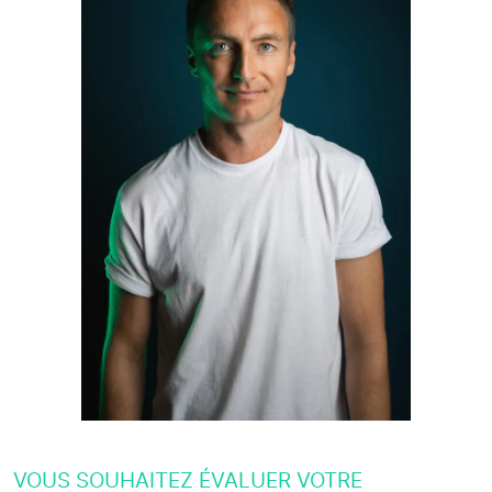
VOUS SOUHAITEZ ÉVALUER VOTRE