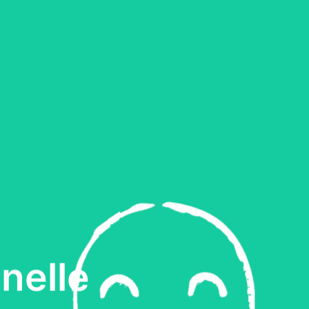
nelle