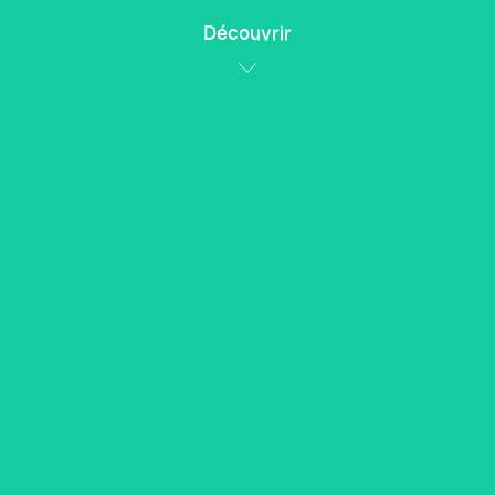
Découvrir