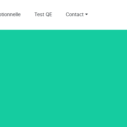
tionnelle
Test QE
Contact