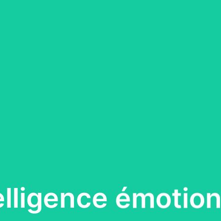
telligence émotion