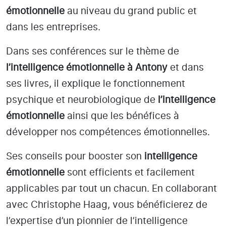
émotionnelle
au niveau du grand public et
dans les entreprises.
Dans ses conférences sur le thème de
l’intelligence émotionnelle
à Antony
et dans
ses livres, il explique le fonctionnement
psychique et neurobiologique de
l’intelligence
émotionnelle
ainsi que les bénéfices à
développer nos compétences émotionnelles.
Ses conseils pour booster son
intelligence
émotionnelle
sont efficients et facilement
applicables par tout un chacun. En collaborant
avec Christophe Haag, vous bénéficierez de
l’expertise d’un pionnier de l’intelligence