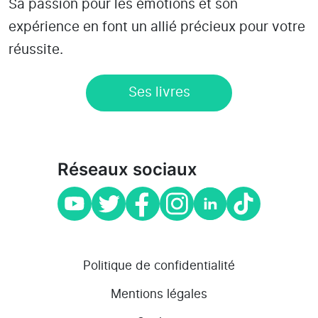
Sa passion pour les émotions et son
expérience en font un allié précieux pour votre
réussite.
Ses livres
Réseaux sociaux
Politique de confidentialité
Mentions légales