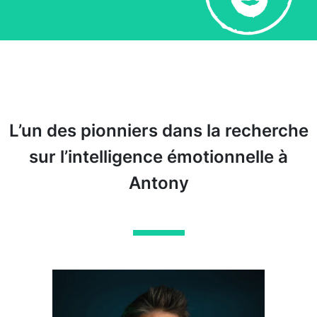
L’un des pionniers dans la recherche
sur l’intelligence émotionnelle à
Antony