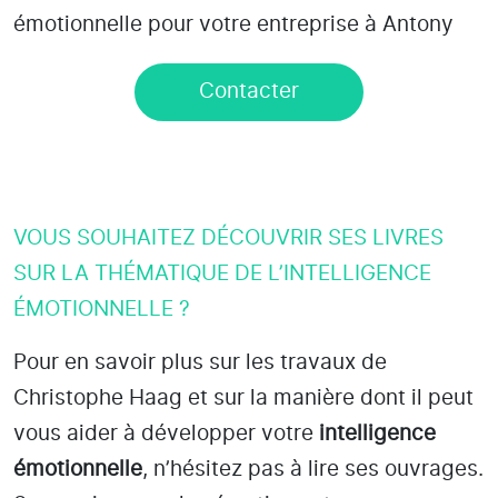
émotionnelle pour votre entreprise à Antony
Contacter
VOUS SOUHAITEZ DÉCOUVRIR SES LIVRES
SUR LA THÉMATIQUE DE L’INTELLIGENCE
ÉMOTIONNELLE ?
Pour en savoir plus sur les travaux de
Christophe Haag et sur la manière dont il peut
vous aider à développer votre
intelligence
émotionnelle
, n’hésitez pas à lire ses ouvrages.