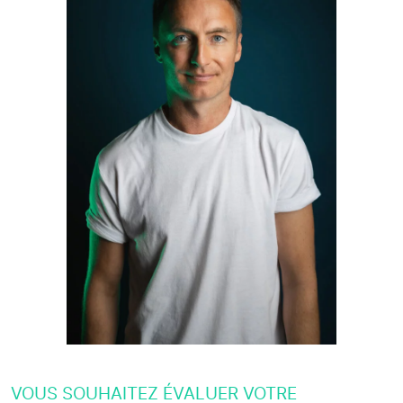
VOUS SOUHAITEZ ÉVALUER VOTRE