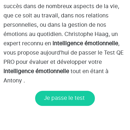
succès dans de nombreux aspects de la vie,
que ce soit au travail, dans nos relations
personnelles, ou dans la gestion de nos
émotions au quotidien. Christophe Haag, un
expert reconnu en
intelligence émotionnelle
,
vous propose aujourd’hui de passer le Test QE
PRO pour évaluer et développer votre
intelligence émotionnelle
tout en étant
à
Antony
.
Je passe le test