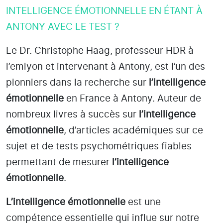
INTELLIGENCE ÉMOTIONNELLE EN ÉTANT À
ANTONY AVEC LE TEST ?
Le Dr. Christophe Haag, professeur HDR à
l’emlyon et intervenant à Antony
, est l’un des
pionniers dans la recherche sur
l’intelligence
émotionnelle
en France à Antony
. Auteur de
nombreux livres à succès sur
l’intelligence
émotionnelle
, d’articles académiques sur ce
sujet et de tests psychométriques fiables
permettant de mesurer
l’intelligence
émotionnelle
.
L’intelligence émotionnelle
est une
compétence essentielle qui influe sur notre