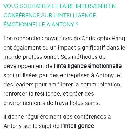
VOUS SOUHAITEZ LE FAIRE INTERVENIR EN
CONFÉRENCE SUR L’INTELLIGENCE
ÉMOTIONNELLE À ANTONY ?
Les recherches novatrices de Christophe Haag
ont également eu un impact significatif dans le
monde professionnel. Ses méthodes de
développement de
l’intelligence émotionnelle
sont utilisées par des entreprises
à Antony
et
des leaders pour améliorer la communication,
renforcer la résilience, et créer des
environnements de travail plus sains.
Il donne régulièrement des conférences à
Antony
sur le sujet de
l’intelligence