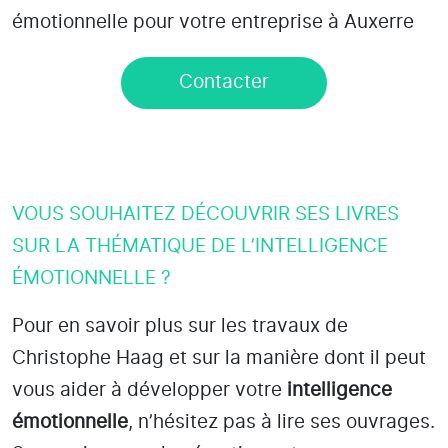
émotionnelle pour votre entreprise à Auxerre
Contacter
VOUS SOUHAITEZ DÉCOUVRIR SES LIVRES
SUR LA THÉMATIQUE DE L’INTELLIGENCE
ÉMOTIONNELLE ?
Pour en savoir plus sur les travaux de
Christophe Haag et sur la manière dont il peut
vous aider à développer votre
intelligence
émotionnelle
, n’hésitez pas à lire ses ouvrages.