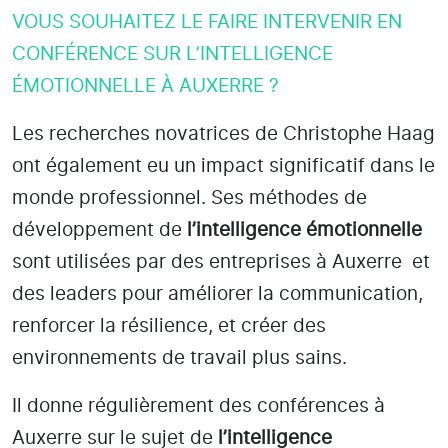
VOUS SOUHAITEZ LE FAIRE INTERVENIR EN
CONFÉRENCE SUR L’INTELLIGENCE
ÉMOTIONNELLE À AUXERRE ?
Les recherches novatrices de Christophe Haag
ont également eu un impact significatif dans le
monde professionnel. Ses méthodes de
développement de
l’intelligence émotionnelle
sont utilisées par des entreprises
à Auxerre
et
des leaders pour améliorer la communication,
renforcer la résilience, et créer des
environnements de travail plus sains.
Il donne régulièrement des conférences à
Auxerre
sur le sujet de
l’intelligence