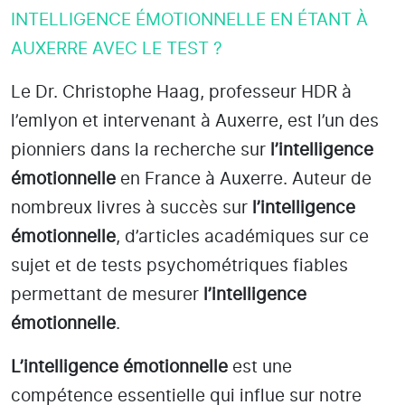
INTELLIGENCE ÉMOTIONNELLE EN ÉTANT À
AUXERRE AVEC LE TEST ?
Le Dr. Christophe Haag, professeur HDR à
l’emlyon et intervenant à Auxerre
, est l’un des
pionniers dans la recherche sur
l’intelligence
émotionnelle
en France à Auxerre
. Auteur de
nombreux livres à succès sur
l’intelligence
émotionnelle
, d’articles académiques sur ce
sujet et de tests psychométriques fiables
permettant de mesurer
l’intelligence
émotionnelle
.
L’intelligence émotionnelle
est une
compétence essentielle qui influe sur notre