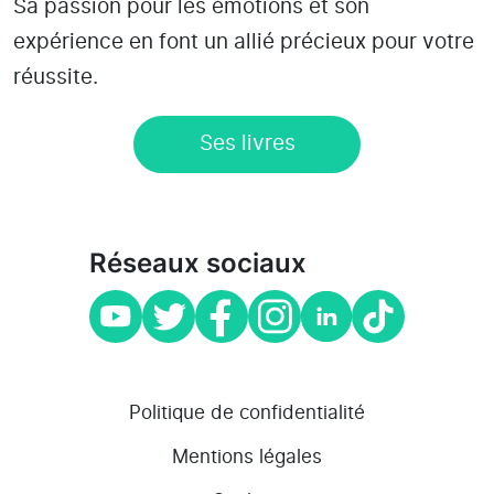
Sa passion pour les émotions et son
expérience en font un allié précieux pour votre
réussite.
Ses livres
Réseaux sociaux
Politique de confidentialité
Mentions légales