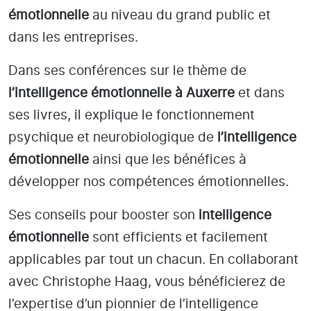
émotionnelle
au niveau du grand public et
dans les entreprises.
Dans ses conférences sur le thème de
l’intelligence émotionnelle
à Auxerre
et dans
ses livres, il explique le fonctionnement
psychique et neurobiologique de
l’intelligence
émotionnelle
ainsi que les bénéfices à
développer nos compétences émotionnelles.
Ses conseils pour booster son
intelligence
émotionnelle
sont efficients et facilement
applicables par tout un chacun. En collaborant
avec Christophe Haag, vous bénéficierez de
l’expertise d’un pionnier de l’intelligence