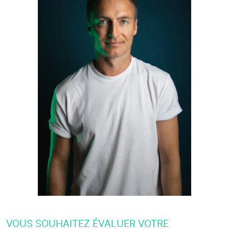
VOUS SOUHAITEZ ÉVALUER VOTRE