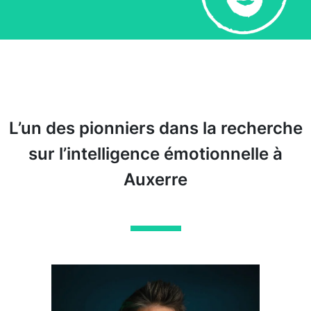
L’un des pionniers dans la recherche
sur l’intelligence émotionnelle à
Auxerre