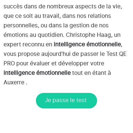
succès dans de nombreux aspects de la vie,
que ce soit au travail, dans nos relations
personnelles, ou dans la gestion de nos
émotions au quotidien. Christophe Haag, un
expert reconnu en
intelligence émotionnelle
,
vous propose aujourd’hui de passer le Test QE
PRO pour évaluer et développer votre
intelligence émotionnelle
tout en étant
à
Auxerre
.
Je passe le test