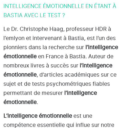
INTELLIGENCE ÉMOTIONNELLE EN ÉTANT À
BASTIA AVEC LE TEST ?
Le Dr. Christophe Haag, professeur HDR à
l’emlyon et intervenant à Bastia
, est l’un des
pionniers dans la recherche sur
l’intelligence
émotionnelle
en France à Bastia
. Auteur de
nombreux livres à succès sur
l’intelligence
émotionnelle
, d’articles académiques sur ce
sujet et de tests psychométriques fiables
permettant de mesurer
l’intelligence
émotionnelle
.
L’intelligence émotionnelle
est une
compétence essentielle qui influe sur notre