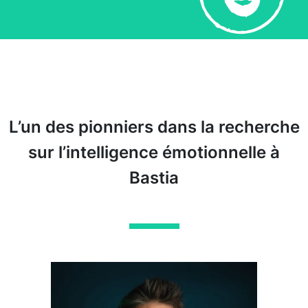
L’un des pionniers dans la recherche
sur l’intelligence émotionnelle à
Bastia