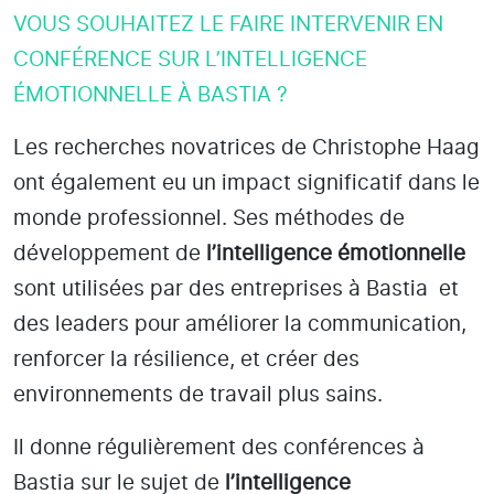
VOUS SOUHAITEZ LE FAIRE INTERVENIR EN
CONFÉRENCE SUR L’INTELLIGENCE
ÉMOTIONNELLE À BASTIA ?
Les recherches novatrices de Christophe Haag
ont également eu un impact significatif dans le
monde professionnel. Ses méthodes de
développement de
l’intelligence émotionnelle
sont utilisées par des entreprises
à Bastia
et
des leaders pour améliorer la communication,
renforcer la résilience, et créer des
environnements de travail plus sains.
Il donne régulièrement des conférences à
Bastia
sur le sujet de
l’intelligence