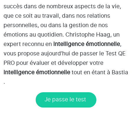
succès dans de nombreux aspects de la vie,
que ce soit au travail, dans nos relations
personnelles, ou dans la gestion de nos
émotions au quotidien. Christophe Haag, un
expert reconnu en
intelligence émotionnelle
,
vous propose aujourd’hui de passer le Test QE
PRO pour évaluer et développer votre
intelligence émotionnelle
tout en étant
à Bastia
.
Je passe le test