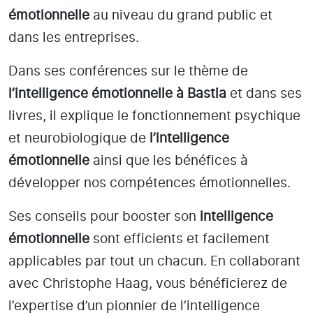
émotionnelle
au niveau du grand public et
dans les entreprises.
Dans ses conférences sur le thème de
l’intelligence émotionnelle
à Bastia
et dans ses
livres, il explique le fonctionnement psychique
et neurobiologique de
l’intelligence
émotionnelle
ainsi que les bénéfices à
développer nos compétences émotionnelles.
Ses conseils pour booster son
intelligence
émotionnelle
sont efficients et facilement
applicables par tout un chacun. En collaborant
avec Christophe Haag, vous bénéficierez de
l’expertise d’un pionnier de l’intelligence