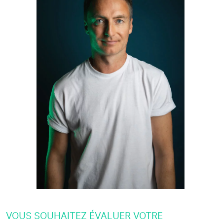
VOUS SOUHAITEZ ÉVALUER VOTRE