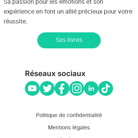
Sa passion pour les émotions et son
expérience en font un allié précieux pour votre
réussite.
Ses livres
Réseaux sociaux
Politique de confidentialité
Mentions légales