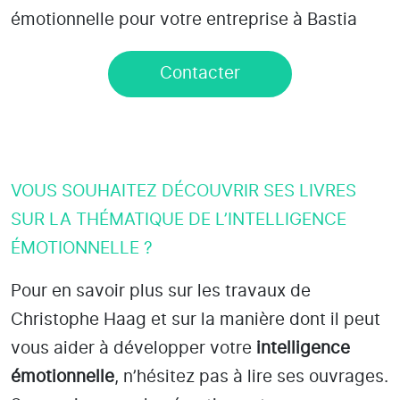
émotionnelle pour votre entreprise à Bastia
Contacter
VOUS SOUHAITEZ DÉCOUVRIR SES LIVRES
SUR LA THÉMATIQUE DE L’INTELLIGENCE
ÉMOTIONNELLE ?
Pour en savoir plus sur les travaux de
Christophe Haag et sur la manière dont il peut
vous aider à développer votre
intelligence
émotionnelle
, n’hésitez pas à lire ses ouvrages.