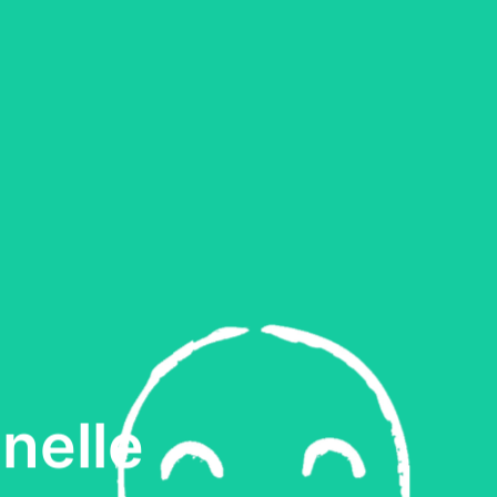
nelle