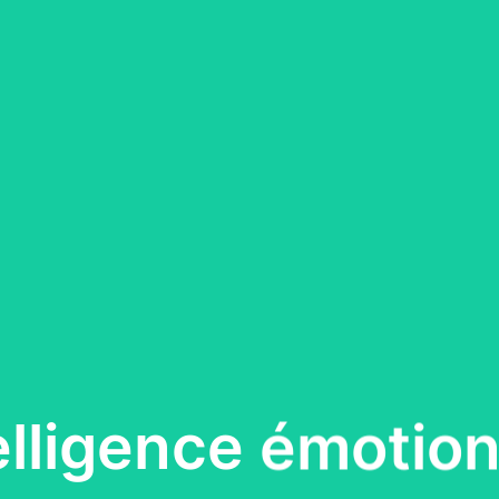
telligence émotion