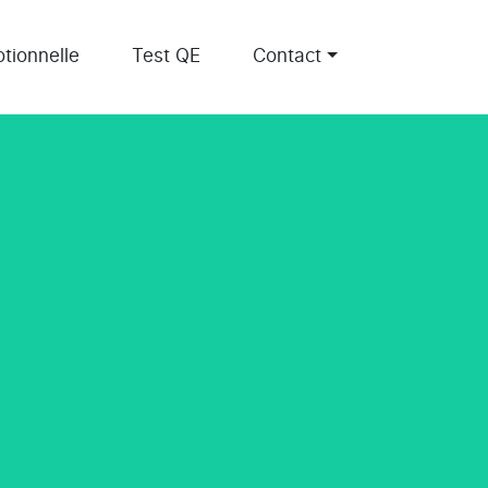
tionnelle
Test QE
Contact