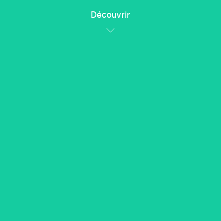
Découvrir