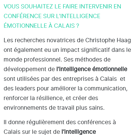
VOUS SOUHAITEZ LE FAIRE INTERVENIR EN
CONFÉRENCE SUR L’INTELLIGENCE
ÉMOTIONNELLE À CALAIS ?
Les recherches novatrices de Christophe Haag
ont également eu un impact significatif dans le
monde professionnel. Ses méthodes de
développement de
l’intelligence émotionnelle
sont utilisées par des entreprises
à Calais
et
des leaders pour améliorer la communication,
renforcer la résilience, et créer des
environnements de travail plus sains.
Il donne régulièrement des conférences à
Calais
sur le sujet de
l’intelligence