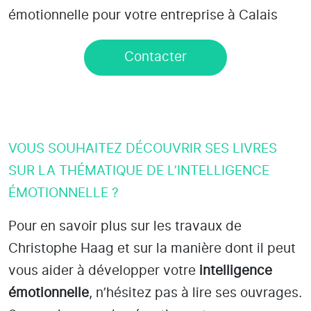
émotionnelle pour votre entreprise à Calais
Contacter
VOUS SOUHAITEZ DÉCOUVRIR SES LIVRES
SUR LA THÉMATIQUE DE L’INTELLIGENCE
ÉMOTIONNELLE ?
Pour en savoir plus sur les travaux de
Christophe Haag et sur la manière dont il peut
vous aider à développer votre
intelligence
émotionnelle
, n’hésitez pas à lire ses ouvrages.