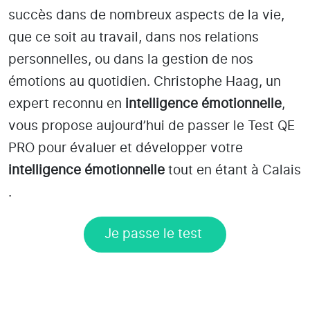
succès dans de nombreux aspects de la vie,
que ce soit au travail, dans nos relations
personnelles, ou dans la gestion de nos
émotions au quotidien. Christophe Haag, un
expert reconnu en
intelligence émotionnelle
,
vous propose aujourd’hui de passer le Test QE
PRO pour évaluer et développer votre
intelligence émotionnelle
tout en étant
à Calais
.
Je passe le test