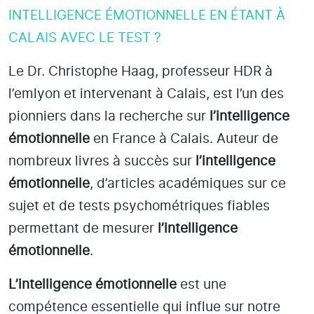
INTELLIGENCE ÉMOTIONNELLE EN ÉTANT À
CALAIS AVEC LE TEST ?
Le Dr. Christophe Haag, professeur HDR à
l’emlyon et intervenant à Calais
, est l’un des
pionniers dans la recherche sur
l’intelligence
émotionnelle
en France à Calais
. Auteur de
nombreux livres à succès sur
l’intelligence
émotionnelle
, d’articles académiques sur ce
sujet et de tests psychométriques fiables
permettant de mesurer
l’intelligence
émotionnelle
.
L’intelligence émotionnelle
est une
compétence essentielle qui influe sur notre