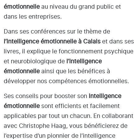
émotionnelle
au niveau du grand public et
dans les entreprises.
Dans ses conférences sur le thème de
l’intelligence émotionnelle
à Calais
et dans ses
livres, il explique le fonctionnement psychique
et neurobiologique de
l’intelligence
émotionnelle
ainsi que les bénéfices à
développer nos compétences émotionnelles.
Ses conseils pour booster son
intelligence
émotionnelle
sont efficients et facilement
applicables par tout un chacun. En collaborant
avec Christophe Haag, vous bénéficierez de
l’expertise d’un pionnier de l’intelligence