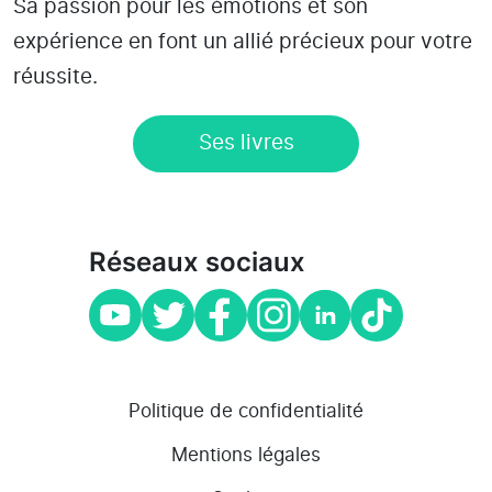
Sa passion pour les émotions et son
expérience en font un allié précieux pour votre
réussite.
Ses livres
Réseaux sociaux
Politique de confidentialité
Mentions légales