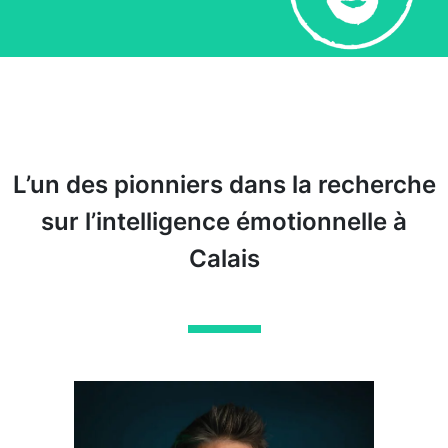
L’un des pionniers dans la recherche
sur l’intelligence émotionnelle à
Calais