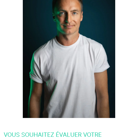
VOUS SOUHAITEZ ÉVALUER VOTRE