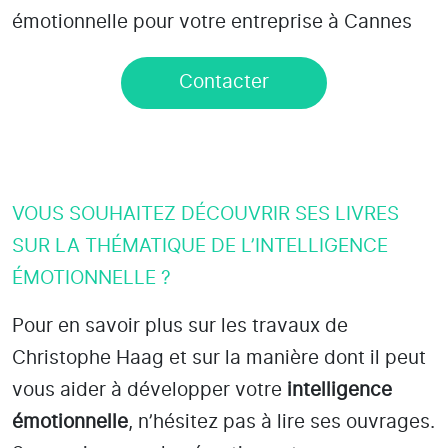
émotionnelle pour votre entreprise à Cannes
Contacter
VOUS SOUHAITEZ DÉCOUVRIR SES LIVRES
SUR LA THÉMATIQUE DE L’INTELLIGENCE
ÉMOTIONNELLE ?
Pour en savoir plus sur les travaux de
Christophe Haag et sur la manière dont il peut
vous aider à développer votre
intelligence
émotionnelle
, n’hésitez pas à lire ses ouvrages.