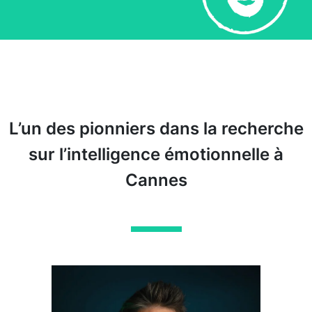
L’un des pionniers dans la recherche
sur l’intelligence émotionnelle à
Cannes