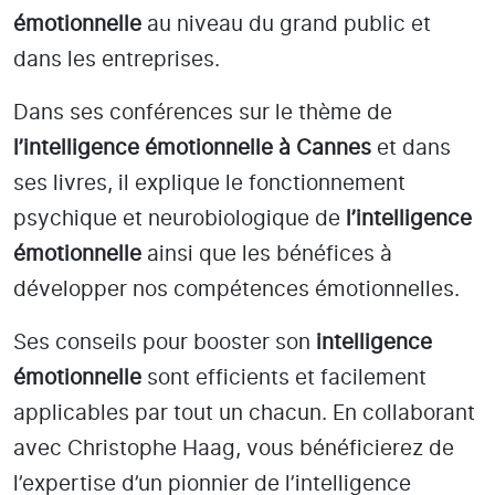
émotionnelle
au niveau du grand public et
dans les entreprises.
Dans ses conférences sur le thème de
l’intelligence émotionnelle
à Cannes
et dans
ses livres, il explique le fonctionnement
psychique et neurobiologique de
l’intelligence
émotionnelle
ainsi que les bénéfices à
développer nos compétences émotionnelles.
Ses conseils pour booster son
intelligence
émotionnelle
sont efficients et facilement
applicables par tout un chacun. En collaborant
avec Christophe Haag, vous bénéficierez de
l’expertise d’un pionnier de l’intelligence