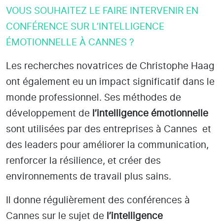
VOUS SOUHAITEZ LE FAIRE INTERVENIR EN
CONFÉRENCE SUR L’INTELLIGENCE
ÉMOTIONNELLE À CANNES ?
Les recherches novatrices de Christophe Haag
ont également eu un impact significatif dans le
monde professionnel. Ses méthodes de
développement de
l’intelligence émotionnelle
sont utilisées par des entreprises
à Cannes
et
des leaders pour améliorer la communication,
renforcer la résilience, et créer des
environnements de travail plus sains.
Il donne régulièrement des conférences à
Cannes
sur le sujet de
l’intelligence