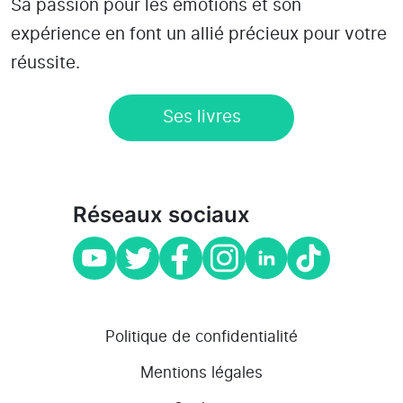
Sa passion pour les émotions et son
expérience en font un allié précieux pour votre
réussite.
Ses livres
Réseaux sociaux
Politique de confidentialité
Mentions légales