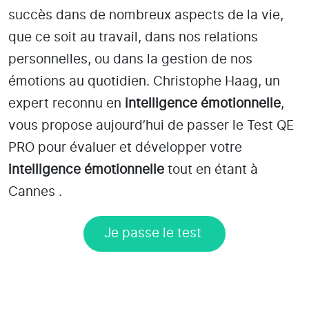
succès dans de nombreux aspects de la vie,
que ce soit au travail, dans nos relations
personnelles, ou dans la gestion de nos
émotions au quotidien. Christophe Haag, un
expert reconnu en
intelligence émotionnelle
,
vous propose aujourd’hui de passer le Test QE
PRO pour évaluer et développer votre
intelligence émotionnelle
tout en étant
à
Cannes
.
Je passe le test