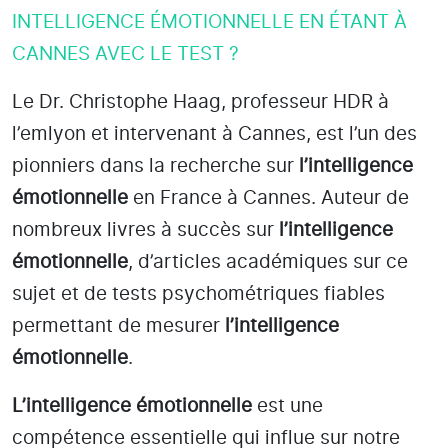
INTELLIGENCE ÉMOTIONNELLE EN ÉTANT À
CANNES AVEC LE TEST ?
Le Dr. Christophe Haag, professeur HDR à
l’emlyon et intervenant à Cannes
, est l’un des
pionniers dans la recherche sur
l’intelligence
émotionnelle
en France à Cannes
. Auteur de
nombreux livres à succès sur
l’intelligence
émotionnelle
, d’articles académiques sur ce
sujet et de tests psychométriques fiables
permettant de mesurer
l’intelligence
émotionnelle
.
L’intelligence émotionnelle
est une
compétence essentielle qui influe sur notre