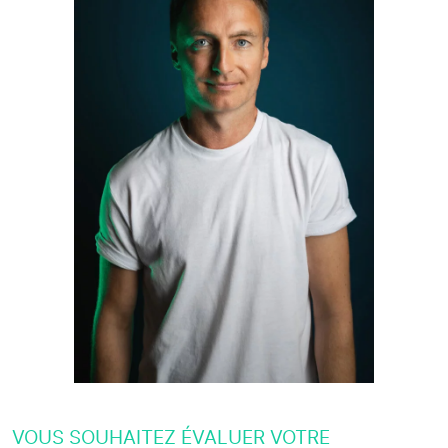
VOUS SOUHAITEZ ÉVALUER VOTRE