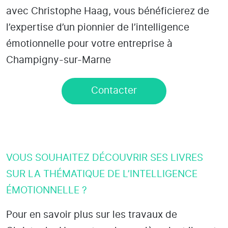
avec Christophe Haag, vous bénéficierez de
l’expertise d’un pionnier de l’intelligence
émotionnelle pour votre entreprise à
Champigny-sur-Marne
Contacter
VOUS SOUHAITEZ DÉCOUVRIR SES LIVRES
SUR LA THÉMATIQUE DE L’INTELLIGENCE
ÉMOTIONNELLE ?
Pour en savoir plus sur les travaux de