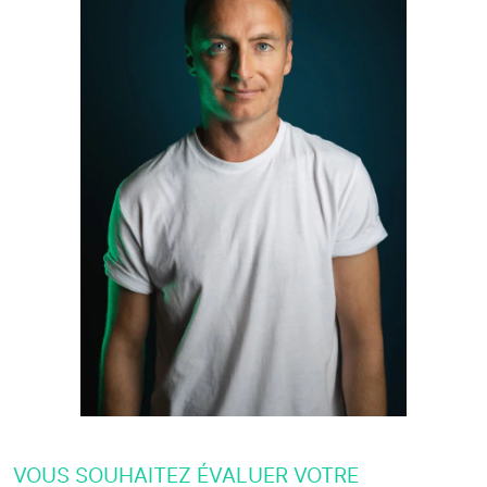
VOUS SOUHAITEZ ÉVALUER VOTRE