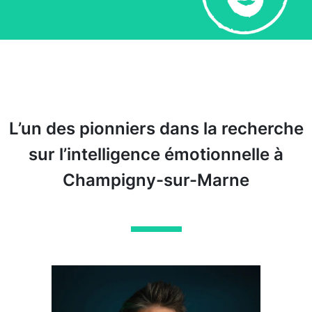
L’un des pionniers dans la recherche
sur l’intelligence émotionnelle à
Champigny-sur-Marne