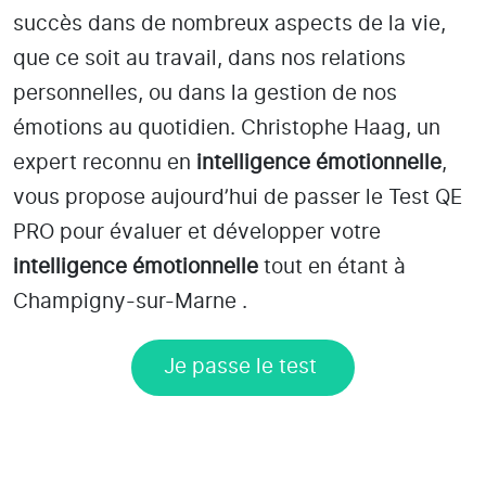
succès dans de nombreux aspects de la vie,
que ce soit au travail, dans nos relations
personnelles, ou dans la gestion de nos
émotions au quotidien. Christophe Haag, un
expert reconnu en
intelligence émotionnelle
,
vous propose aujourd’hui de passer le Test QE
PRO pour évaluer et développer votre
intelligence émotionnelle
tout en étant
à
Champigny-sur-Marne
.
Je passe le test