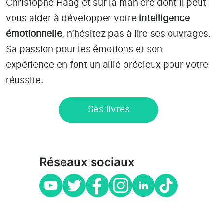
Christophe Haag et sur la manière dont il peut
vous aider à développer votre
intelligence
émotionnelle
, n’hésitez pas à lire ses ouvrages.
Sa passion pour les émotions et son
expérience en font un allié précieux pour votre
réussite.
Ses livres
Réseaux sociaux