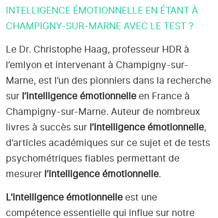
INTELLIGENCE ÉMOTIONNELLE EN ÉTANT À
CHAMPIGNY-SUR-MARNE AVEC LE TEST ?
Le Dr. Christophe Haag, professeur HDR à
l’emlyon et intervenant à Champigny-sur-
Marne
, est l’un des pionniers dans la recherche
sur
l’intelligence émotionnelle
en France à
Champigny-sur-Marne
. Auteur de nombreux
livres à succès sur
l’intelligence émotionnelle
,
d’articles académiques sur ce sujet et de tests
psychométriques fiables permettant de
mesurer
l’intelligence émotionnelle
.
L’intelligence émotionnelle
est une
compétence essentielle qui influe sur notre