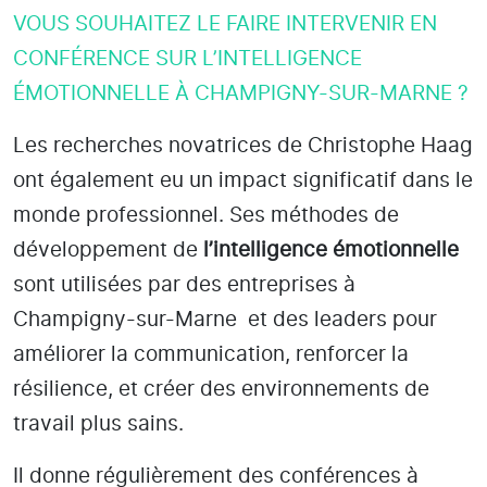
VOUS SOUHAITEZ LE FAIRE INTERVENIR EN
CONFÉRENCE SUR L’INTELLIGENCE
ÉMOTIONNELLE À CHAMPIGNY-SUR-MARNE ?
Les recherches novatrices de Christophe Haag
ont également eu un impact significatif dans le
monde professionnel. Ses méthodes de
développement de
l’intelligence émotionnelle
sont utilisées par des entreprises
à
Champigny-sur-Marne
et des leaders pour
améliorer la communication, renforcer la
résilience, et créer des environnements de
travail plus sains.
Il donne régulièrement des conférences à