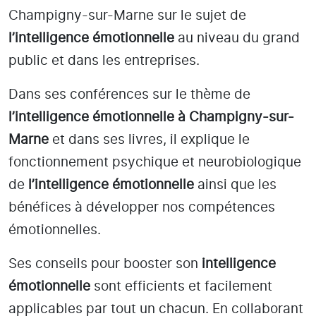
Champigny-sur-Marne
sur le sujet de
l’intelligence émotionnelle
au niveau du grand
public et dans les entreprises.
Dans ses conférences sur le thème de
l’intelligence émotionnelle
à Champigny-sur-
Marne
et dans ses livres, il explique le
fonctionnement psychique et neurobiologique
de
l’intelligence émotionnelle
ainsi que les
bénéfices à développer nos compétences
émotionnelles.
Ses conseils pour booster son
intelligence
émotionnelle
sont efficients et facilement
applicables par tout un chacun. En collaborant