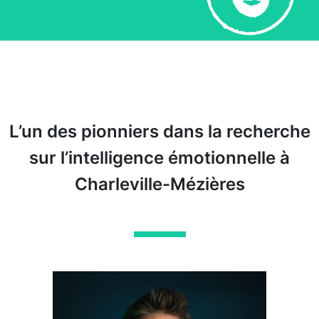
L’un des pionniers dans la recherche
sur l’intelligence émotionnelle à
Charleville-Mézières