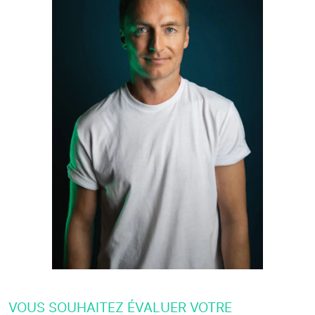
VOUS SOUHAITEZ ÉVALUER VOTRE