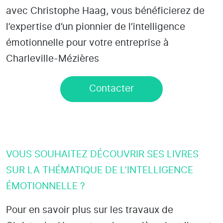
avec Christophe Haag, vous bénéficierez de
l’expertise d’un pionnier de l’intelligence
émotionnelle pour votre entreprise à
Charleville-Mézières
Contacter
VOUS SOUHAITEZ DÉCOUVRIR SES LIVRES
SUR LA THÉMATIQUE DE L’INTELLIGENCE
ÉMOTIONNELLE ?
Pour en savoir plus sur les travaux de