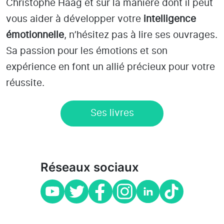
Christophe Haag et sur la manière dont il peut
vous aider à développer votre
intelligence
émotionnelle
, n’hésitez pas à lire ses ouvrages.
Sa passion pour les émotions et son
expérience en font un allié précieux pour votre
réussite.
Ses livres
Réseaux sociaux