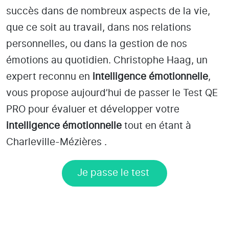
succès dans de nombreux aspects de la vie,
que ce soit au travail, dans nos relations
personnelles, ou dans la gestion de nos
émotions au quotidien. Christophe Haag, un
expert reconnu en
intelligence émotionnelle
,
vous propose aujourd’hui de passer le Test QE
PRO pour évaluer et développer votre
intelligence émotionnelle
tout en étant
à
Charleville-Mézières
.
Je passe le test