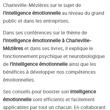
Charleville-Mézières
sur le sujet de
l’intelligence émotionnelle
au niveau du grand
public et dans les entreprises.
Dans ses conférences sur le thème de
l’intelligence émotionnelle
à Charleville-
Mézières
et dans ses livres, il explique le
fonctionnement psychique et neurobiologique
de
l’intelligence émotionnelle
ainsi que les
bénéfices à développer nos compétences
émotionnelles.
Ses conseils pour booster son
intelligence
émotionnelle
sont efficients et facilement
applicables par tout un chacun. En collaborant