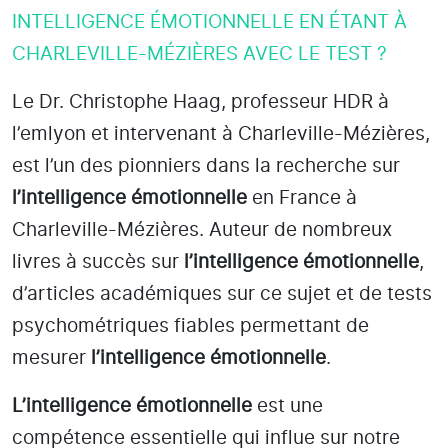
INTELLIGENCE ÉMOTIONNELLE EN ÉTANT À
CHARLEVILLE-MÉZIÈRES AVEC LE TEST ?
Le Dr. Christophe Haag, professeur HDR à
l’emlyon et intervenant à Charleville-Mézières
,
est l’un des pionniers dans la recherche sur
l’intelligence émotionnelle
en France à
Charleville-Mézières
. Auteur de nombreux
livres à succès sur
l’intelligence émotionnelle
,
d’articles académiques sur ce sujet et de tests
psychométriques fiables permettant de
mesurer
l’intelligence émotionnelle
.
L’intelligence émotionnelle
est une
compétence essentielle qui influe sur notre