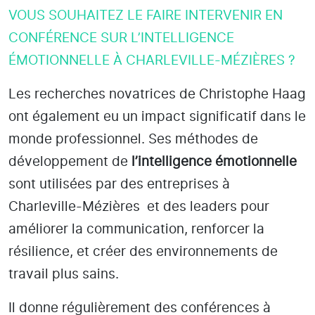
VOUS SOUHAITEZ LE FAIRE INTERVENIR EN
CONFÉRENCE SUR L’INTELLIGENCE
ÉMOTIONNELLE À CHARLEVILLE-MÉZIÈRES ?
Les recherches novatrices de Christophe Haag
ont également eu un impact significatif dans le
monde professionnel. Ses méthodes de
développement de
l’intelligence émotionnelle
sont utilisées par des entreprises
à
Charleville-Mézières
et des leaders pour
améliorer la communication, renforcer la
résilience, et créer des environnements de
travail plus sains.
Il donne régulièrement des conférences à