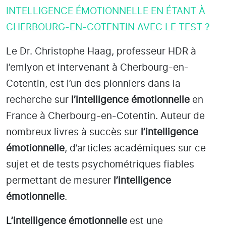
INTELLIGENCE ÉMOTIONNELLE EN ÉTANT À
CHERBOURG-EN-COTENTIN AVEC LE TEST ?
Le Dr. Christophe Haag, professeur HDR à
l’emlyon et intervenant à Cherbourg-en-
Cotentin
, est l’un des pionniers dans la
recherche sur
l’intelligence émotionnelle
en
France à Cherbourg-en-Cotentin
. Auteur de
nombreux livres à succès sur
l’intelligence
émotionnelle
, d’articles académiques sur ce
sujet et de tests psychométriques fiables
permettant de mesurer
l’intelligence
émotionnelle
.
L’intelligence émotionnelle
est une