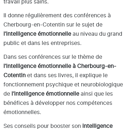
travail plus sains.
Il donne régulièrement des conférences à
Cherbourg-en-Cotentin
sur le sujet de
l’intelligence émotionnelle
au niveau du grand
public et dans les entreprises.
Dans ses conférences sur le thème de
l’intelligence émotionnelle
à Cherbourg-en-
Cotentin
et dans ses livres, il explique le
fonctionnement psychique et neurobiologique
de
l’intelligence émotionnelle
ainsi que les
bénéfices à développer nos compétences
émotionnelles.
Ses conseils pour booster son
intelligence