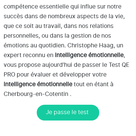
compétence essentielle qui influe sur notre
succès dans de nombreux aspects de la vie,
que ce soit au travail, dans nos relations
personnelles, ou dans la gestion de nos
émotions au quotidien. Christophe Haag, un
expert reconnu en
intelligence émotionnelle
,
vous propose aujourd’hui de passer le Test QE
PRO pour évaluer et développer votre
intelligence émotionnelle
tout en étant
à
Cherbourg-en-Cotentin
.
Je passe le test