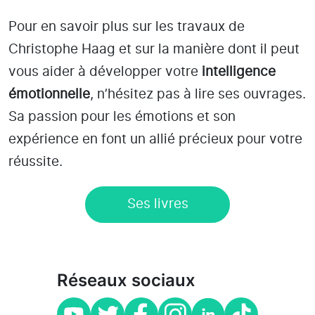
Pour en savoir plus sur les travaux de
Christophe Haag et sur la manière dont il peut
vous aider à développer votre
intelligence
émotionnelle
, n’hésitez pas à lire ses ouvrages.
Sa passion pour les émotions et son
expérience en font un allié précieux pour votre
réussite.
Ses livres
Réseaux sociaux