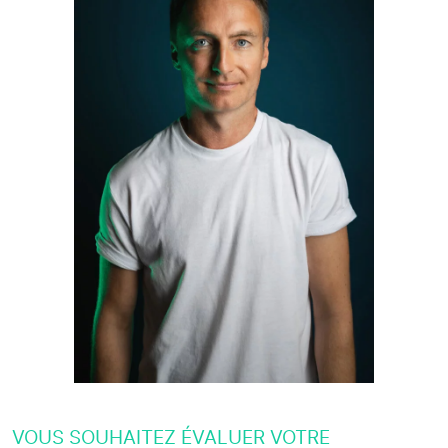
VOUS SOUHAITEZ ÉVALUER VOTRE