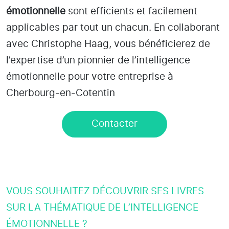
émotionnelle
sont efficients et facilement
applicables par tout un chacun. En collaborant
avec Christophe Haag, vous bénéficierez de
l’expertise d’un pionnier de l’intelligence
émotionnelle pour votre entreprise à
Cherbourg-en-Cotentin
Contacter
VOUS SOUHAITEZ DÉCOUVRIR SES LIVRES
SUR LA THÉMATIQUE DE L’INTELLIGENCE
ÉMOTIONNELLE ?