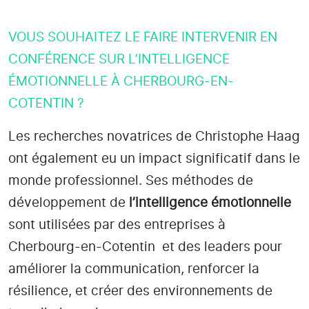
VOUS SOUHAITEZ LE FAIRE INTERVENIR EN
CONFÉRENCE SUR L’INTELLIGENCE
ÉMOTIONNELLE À CHERBOURG-EN-
COTENTIN ?
Les recherches novatrices de Christophe Haag
ont également eu un impact significatif dans le
monde professionnel. Ses méthodes de
développement de
l’intelligence émotionnelle
sont utilisées par des entreprises
à
Cherbourg-en-Cotentin
et des leaders pour
améliorer la communication, renforcer la
résilience, et créer des environnements de