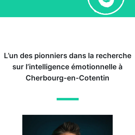
L’un des pionniers dans la recherche
sur l’intelligence émotionnelle à
Cherbourg-en-Cotentin