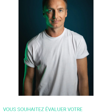
VOUS SOUHAITEZ ÉVALUER VOTRE