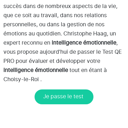
succès dans de nombreux aspects de la vie,
que ce soit au travail, dans nos relations
personnelles, ou dans la gestion de nos
émotions au quotidien. Christophe Haag, un
expert reconnu en
intelligence émotionnelle
,
vous propose aujourd’hui de passer le Test QE
PRO pour évaluer et développer votre
intelligence émotionnelle
tout en étant
à
Choisy-le-Roi
.
Je passe le test