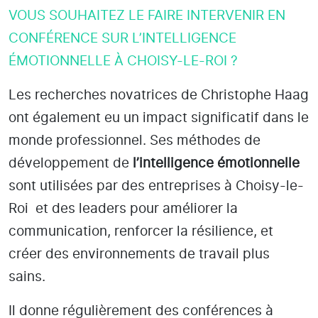
VOUS SOUHAITEZ LE FAIRE INTERVENIR EN
CONFÉRENCE SUR L’INTELLIGENCE
ÉMOTIONNELLE À CHOISY-LE-ROI ?
Les recherches novatrices de Christophe Haag
ont également eu un impact significatif dans le
monde professionnel. Ses méthodes de
développement de
l’intelligence émotionnelle
sont utilisées par des entreprises
à Choisy-le-
Roi
et des leaders pour améliorer la
communication, renforcer la résilience, et
créer des environnements de travail plus
sains.
Il donne régulièrement des conférences à