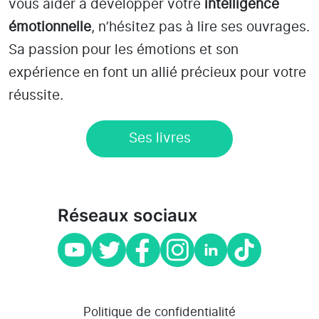
vous aider à développer votre
intelligence
émotionnelle
, n’hésitez pas à lire ses ouvrages.
Sa passion pour les émotions et son
expérience en font un allié précieux pour votre
réussite.
Ses livres
Réseaux sociaux
Politique de confidentialité