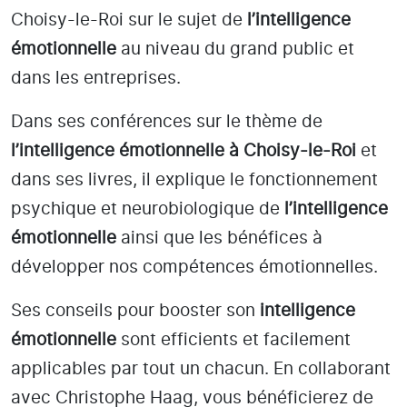
Choisy-le-Roi
sur le sujet de
l’intelligence
émotionnelle
au niveau du grand public et
dans les entreprises.
Dans ses conférences sur le thème de
l’intelligence émotionnelle
à Choisy-le-Roi
et
dans ses livres, il explique le fonctionnement
psychique et neurobiologique de
l’intelligence
émotionnelle
ainsi que les bénéfices à
développer nos compétences émotionnelles.
Ses conseils pour booster son
intelligence
émotionnelle
sont efficients et facilement
applicables par tout un chacun. En collaborant
avec Christophe Haag, vous bénéficierez de