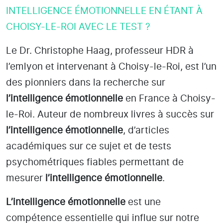
INTELLIGENCE ÉMOTIONNELLE EN ÉTANT À
CHOISY-LE-ROI AVEC LE TEST ?
Le Dr. Christophe Haag, professeur HDR à
l’emlyon et intervenant à Choisy-le-Roi
, est l’un
des pionniers dans la recherche sur
l’intelligence émotionnelle
en France à Choisy-
le-Roi
. Auteur de nombreux livres à succès sur
l’intelligence émotionnelle
, d’articles
académiques sur ce sujet et de tests
psychométriques fiables permettant de
mesurer
l’intelligence émotionnelle
.
L’intelligence émotionnelle
est une
compétence essentielle qui influe sur notre