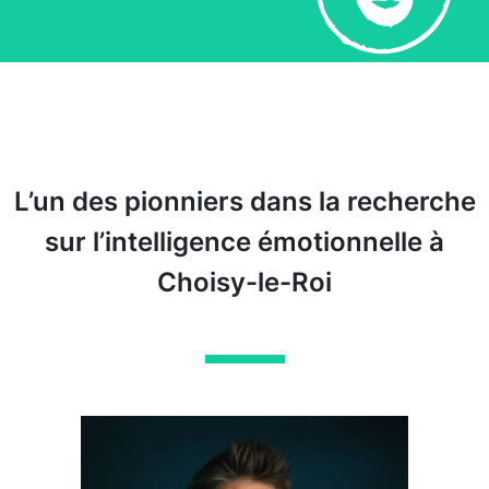
L’un des pionniers dans la recherche
sur l’intelligence émotionnelle à
Choisy-le-Roi