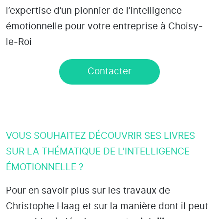
l’expertise d’un pionnier de l’intelligence
émotionnelle pour votre entreprise à Choisy-
le-Roi
Contacter
VOUS SOUHAITEZ DÉCOUVRIR SES LIVRES
SUR LA THÉMATIQUE DE L’INTELLIGENCE
ÉMOTIONNELLE ?
Pour en savoir plus sur les travaux de
Christophe Haag et sur la manière dont il peut