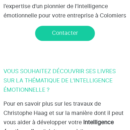
l’expertise d’un pionnier de l’intelligence
émotionnelle pour votre entreprise à Colomiers
Contacter
VOUS SOUHAITEZ DÉCOUVRIR SES LIVRES
SUR LA THÉMATIQUE DE L’INTELLIGENCE
ÉMOTIONNELLE ?
Pour en savoir plus sur les travaux de
Christophe Haag et sur la manière dont il peut
vous aider à développer votre
intelligence