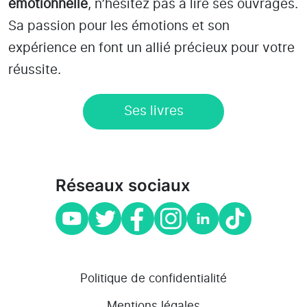
émotionnelle
, n’hésitez pas à lire ses ouvrages.
Sa passion pour les émotions et son
expérience en font un allié précieux pour votre
réussite.
Ses livres
Réseaux sociaux
Politique de confidentialité
Mentions légales