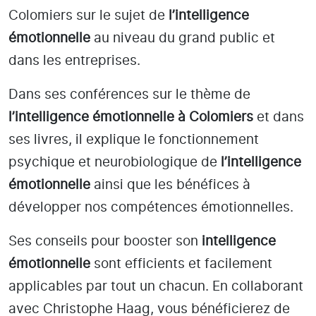
Colomiers
sur le sujet de
l’intelligence
émotionnelle
au niveau du grand public et
dans les entreprises.
Dans ses conférences sur le thème de
l’intelligence émotionnelle
à Colomiers
et dans
ses livres, il explique le fonctionnement
psychique et neurobiologique de
l’intelligence
émotionnelle
ainsi que les bénéfices à
développer nos compétences émotionnelles.
Ses conseils pour booster son
intelligence
émotionnelle
sont efficients et facilement
applicables par tout un chacun. En collaborant
avec Christophe Haag, vous bénéficierez de