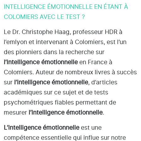
INTELLIGENCE ÉMOTIONNELLE EN ÉTANT À
COLOMIERS AVEC LE TEST ?
Le Dr. Christophe Haag, professeur HDR à
l’emlyon et intervenant à Colomiers
, est l’un
des pionniers dans la recherche sur
l’intelligence émotionnelle
en France à
Colomiers
. Auteur de nombreux livres à succès
sur
l’intelligence émotionnelle
, d’articles
académiques sur ce sujet et de tests
psychométriques fiables permettant de
mesurer
l’intelligence émotionnelle
.
L’intelligence émotionnelle
est une
compétence essentielle qui influe sur notre