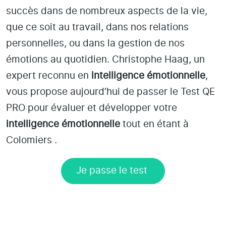
succès dans de nombreux aspects de la vie,
que ce soit au travail, dans nos relations
personnelles, ou dans la gestion de nos
émotions au quotidien. Christophe Haag, un
expert reconnu en
intelligence émotionnelle
,
vous propose aujourd’hui de passer le Test QE
PRO pour évaluer et développer votre
intelligence émotionnelle
tout en étant
à
Colomiers
.
Je passe le test