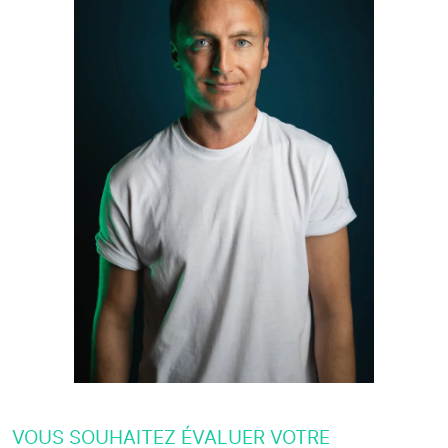
VOUS SOUHAITEZ ÉVALUER VOTRE