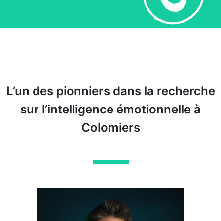
L’un des pionniers dans la recherche
sur l’intelligence émotionnelle à
Colomiers