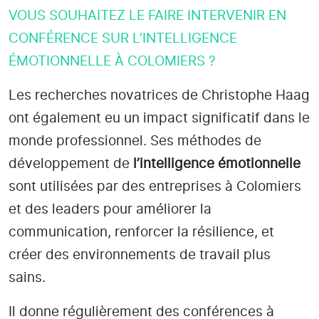
VOUS SOUHAITEZ LE FAIRE INTERVENIR EN
CONFÉRENCE SUR L’INTELLIGENCE
ÉMOTIONNELLE À COLOMIERS ?
Les recherches novatrices de Christophe Haag
ont également eu un impact significatif dans le
monde professionnel. Ses méthodes de
développement de
l’intelligence émotionnelle
sont utilisées par des entreprises
à Colomiers
et des leaders pour améliorer la
communication, renforcer la résilience, et
créer des environnements de travail plus
sains.
Il donne régulièrement des conférences à