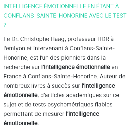
INTELLIGENCE ÉMOTIONNELLE EN ÉTANT À
CONFLANS-SAINTE-HONORINE AVEC LE TEST
?
Le Dr. Christophe Haag, professeur HDR à
l’emlyon et intervenant à Conflans-Sainte-
Honorine
, est l’un des pionniers dans la
recherche sur
l’intelligence émotionnelle
en
France à Conflans-Sainte-Honorine
. Auteur de
nombreux livres à succès sur
l’intelligence
émotionnelle
, d’articles académiques sur ce
sujet et de tests psychométriques fiables
permettant de mesurer
l’intelligence
émotionnelle
.