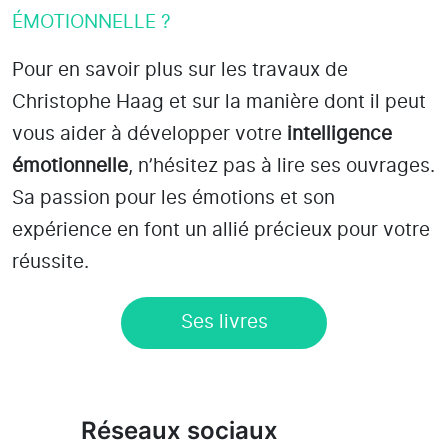
ÉMOTIONNELLE ?
Pour en savoir plus sur les travaux de
Christophe Haag et sur la manière dont il peut
vous aider à développer votre
intelligence
émotionnelle
, n’hésitez pas à lire ses ouvrages.
Sa passion pour les émotions et son
expérience en font un allié précieux pour votre
réussite.
Ses livres
Réseaux sociaux