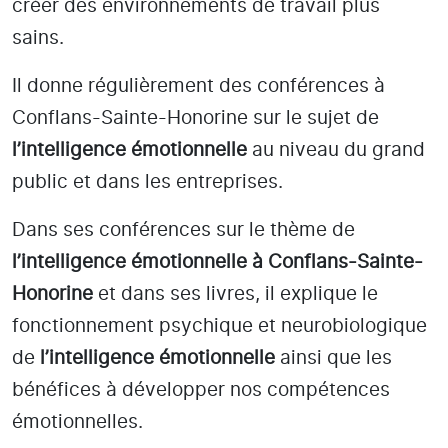
créer des environnements de travail plus
sains.
Il donne régulièrement des conférences à
Conflans-Sainte-Honorine
sur le sujet de
l’intelligence émotionnelle
au niveau du grand
public et dans les entreprises.
Dans ses conférences sur le thème de
l’intelligence émotionnelle
à Conflans-Sainte-
Honorine
et dans ses livres, il explique le
fonctionnement psychique et neurobiologique
de
l’intelligence émotionnelle
ainsi que les
bénéfices à développer nos compétences
émotionnelles.