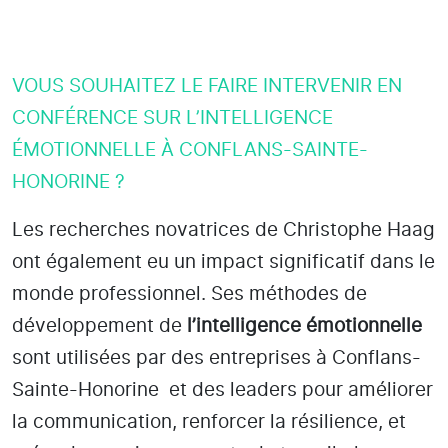
VOUS SOUHAITEZ LE FAIRE INTERVENIR EN
CONFÉRENCE SUR L’INTELLIGENCE
ÉMOTIONNELLE À CONFLANS-SAINTE-
HONORINE ?
Les recherches novatrices de Christophe Haag
ont également eu un impact significatif dans le
monde professionnel. Ses méthodes de
développement de
l’intelligence émotionnelle
sont utilisées par des entreprises
à Conflans-
Sainte-Honorine
et des leaders pour améliorer
la communication, renforcer la résilience, et