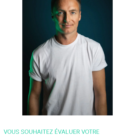
VOUS SOUHAITEZ ÉVALUER VOTRE