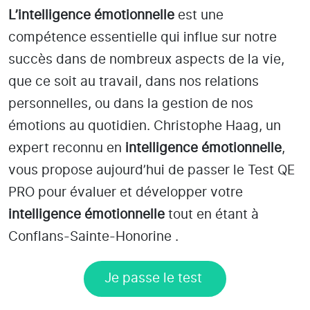
L’intelligence émotionnelle
est une
compétence essentielle qui influe sur notre
succès dans de nombreux aspects de la vie,
que ce soit au travail, dans nos relations
personnelles, ou dans la gestion de nos
émotions au quotidien. Christophe Haag, un
expert reconnu en
intelligence émotionnelle
,
vous propose aujourd’hui de passer le Test QE
PRO pour évaluer et développer votre
intelligence émotionnelle
tout en étant
à
Conflans-Sainte-Honorine
.
Je passe le test