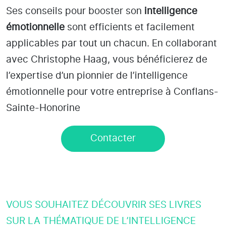
Ses conseils pour booster son
intelligence
émotionnelle
sont efficients et facilement
applicables par tout un chacun. En collaborant
avec Christophe Haag, vous bénéficierez de
l’expertise d’un pionnier de l’intelligence
émotionnelle pour votre entreprise à Conflans-
Sainte-Honorine
Contacter
VOUS SOUHAITEZ DÉCOUVRIR SES LIVRES
SUR LA THÉMATIQUE DE L’INTELLIGENCE