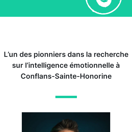
L’un des pionniers dans la recherche
sur l’intelligence émotionnelle à
Conflans-Sainte-Honorine