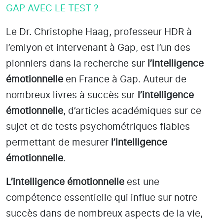
GAP AVEC LE TEST ?
Le Dr. Christophe Haag, professeur HDR à
l’emlyon et intervenant à Gap
, est l’un des
pionniers dans la recherche sur
l’intelligence
émotionnelle
en France à Gap
. Auteur de
nombreux livres à succès sur
l’intelligence
émotionnelle
, d’articles académiques sur ce
sujet et de tests psychométriques fiables
permettant de mesurer
l’intelligence
émotionnelle
.
L’intelligence émotionnelle
est une
compétence essentielle qui influe sur notre
succès dans de nombreux aspects de la vie,