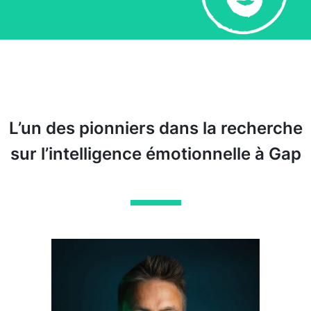
L’un des pionniers dans la recherche
sur l’intelligence émotionnelle à Gap