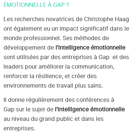
ÉMOTIONNELLE À GAP ?
Les recherches novatrices de Christophe Haag
ont également eu un impact significatif dans le
monde professionnel. Ses méthodes de
développement de
l’intelligence émotionnelle
sont utilisées par des entreprises
à Gap
et des
leaders pour améliorer la communication,
renforcer la résilience, et créer des
environnements de travail plus sains.
Il donne régulièrement des conférences à
Gap
sur le sujet de
l’intelligence émotionnelle
au niveau du grand public et dans les
entreprises.