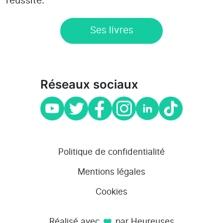
réussite.
Ses livres
Réseaux sociaux
Politique de confidentialité
Mentions légales
Cookies
Réalisé avec
par Heureuses