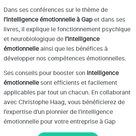
Dans ses conférences sur le thème de
l’intelligence émotionnelle
à Gap
et dans ses
livres, il explique le fonctionnement psychique
et neurobiologique de
l’intelligence
émotionnelle
ainsi que les bénéfices à
développer nos compétences émotionnelles.
Ses conseils pour booster son
intelligence
émotionnelle
sont efficients et facilement
applicables par tout un chacun. En collaborant
avec Christophe Haag, vous bénéficierez de
l’expertise d’un pionnier de l’intelligence
émotionnelle pour votre entreprise à Gap