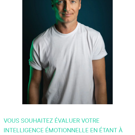
VOUS SOUHAITEZ ÉVALUER VOTRE
INTELLIGENCE ÉMOTIONNELLE EN ÉTANT À