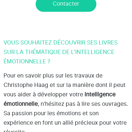
Contacter
VOUS SOUHAITEZ DÉCOUVRIR SES LIVRES
SUR LA THÉMATIQUE DE L’INTELLIGENCE
ÉMOTIONNELLE ?
Pour en savoir plus sur les travaux de
Christophe Haag et sur la manière dont il peut
vous aider à développer votre
intelligence
émotionnelle
, n’hésitez pas à lire ses ouvrages.
Sa passion pour les émotions et son
expérience en font un allié précieux pour votre