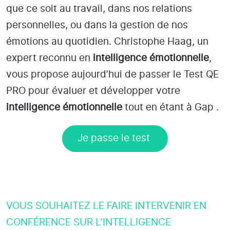
que ce soit au travail, dans nos relations
personnelles, ou dans la gestion de nos
émotions au quotidien. Christophe Haag, un
expert reconnu en
intelligence émotionnelle
,
vous propose aujourd’hui de passer le Test QE
PRO pour évaluer et développer votre
intelligence émotionnelle
tout en étant
à Gap
.
Je passe le test
VOUS SOUHAITEZ LE FAIRE INTERVENIR EN
CONFÉRENCE SUR L’INTELLIGENCE