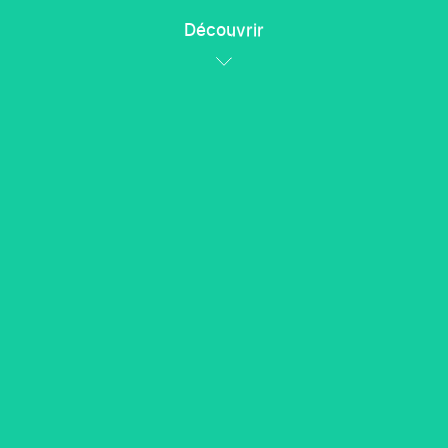
Découvrir