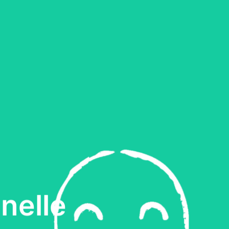
nelle