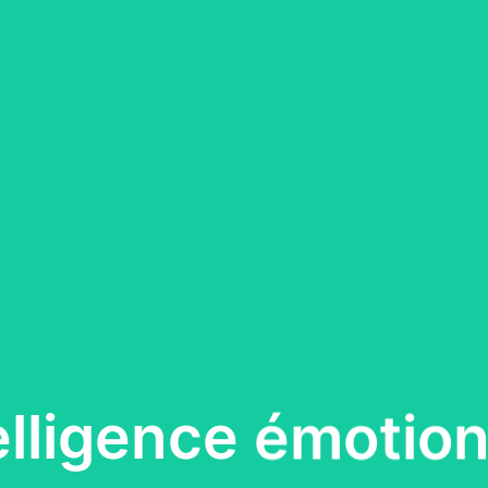
telligence émotion