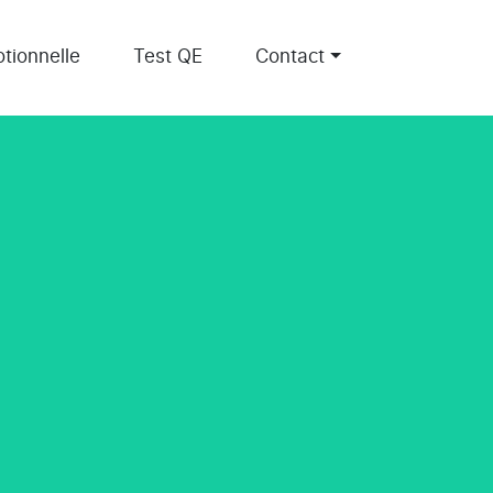
tionnelle
Test QE
Contact