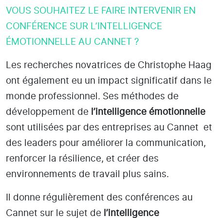
VOUS SOUHAITEZ LE FAIRE INTERVENIR EN
CONFÉRENCE SUR L’INTELLIGENCE
ÉMOTIONNELLE AU CANNET ?
Les recherches novatrices de Christophe Haag
ont également eu un impact significatif dans le
monde professionnel. Ses méthodes de
développement de
l’intelligence émotionnelle
sont utilisées par des entreprises
au Cannet
et
des leaders pour améliorer la communication,
renforcer la résilience, et créer des
environnements de travail plus sains.
Il donne régulièrement des conférences au
Cannet
sur le sujet de
l’intelligence