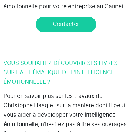
émotionnelle pour votre entreprise au Cannet
Contacter
VOUS SOUHAITEZ DÉCOUVRIR SES LIVRES
SUR LA THÉMATIQUE DE L’INTELLIGENCE
ÉMOTIONNELLE ?
Pour en savoir plus sur les travaux de
Christophe Haag et sur la manière dont il peut
vous aider à développer votre
intelligence
émotionnelle
, n’hésitez pas à lire ses ouvrages.