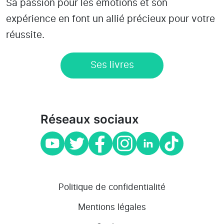
Sa passion pour les émotions et son
expérience en font un allié précieux pour votre
réussite.
Ses livres
Réseaux sociaux
Politique de confidentialité
Mentions légales