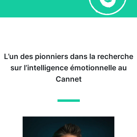
L’un des pionniers dans la recherche
sur l’intelligence émotionnelle au
Cannet