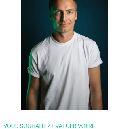
VOUS SOUHAITEZ ÉVALUER VOTRE