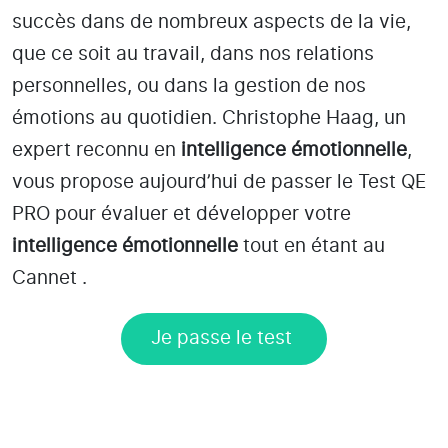
succès dans de nombreux aspects de la vie,
que ce soit au travail, dans nos relations
personnelles, ou dans la gestion de nos
émotions au quotidien. Christophe Haag, un
expert reconnu en
intelligence émotionnelle
,
vous propose aujourd’hui de passer le Test QE
PRO pour évaluer et développer votre
intelligence émotionnelle
tout en étant
au
Cannet
.
Je passe le test