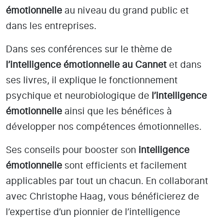
émotionnelle
au niveau du grand public et
dans les entreprises.
Dans ses conférences sur le thème de
l’intelligence émotionnelle
au Cannet
et dans
ses livres, il explique le fonctionnement
psychique et neurobiologique de
l’intelligence
émotionnelle
ainsi que les bénéfices à
développer nos compétences émotionnelles.
Ses conseils pour booster son
intelligence
émotionnelle
sont efficients et facilement
applicables par tout un chacun. En collaborant
avec Christophe Haag, vous bénéficierez de
l’expertise d’un pionnier de l’intelligence