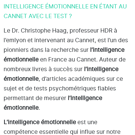
INTELLIGENCE ÉMOTIONNELLE EN ÉTANT AU
CANNET AVEC LE TEST ?
Le Dr. Christophe Haag, professeur HDR à
l’emlyon et intervenant au Cannet
, est l’un des
pionniers dans la recherche sur
l’intelligence
émotionnelle
en France au Cannet
. Auteur de
nombreux livres à succès sur
l’intelligence
émotionnelle
, d’articles académiques sur ce
sujet et de tests psychométriques fiables
permettant de mesurer
l’intelligence
émotionnelle
.
L’intelligence émotionnelle
est une
compétence essentielle qui influe sur notre