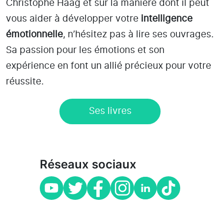
Christophe Haag et sur la manière dont il peut
vous aider à développer votre
intelligence
émotionnelle
, n’hésitez pas à lire ses ouvrages.
Sa passion pour les émotions et son
expérience en font un allié précieux pour votre
réussite.
Ses livres
Réseaux sociaux