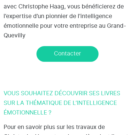
avec Christophe Haag, vous bénéficierez de
l’expertise d’un pionnier de l’intelligence
émotionnelle pour votre entreprise au Grand-
Quevilly
Contacter
VOUS SOUHAITEZ DÉCOUVRIR SES LIVRES
SUR LA THÉMATIQUE DE L’INTELLIGENCE
ÉMOTIONNELLE ?
Pour en savoir plus sur les travaux de