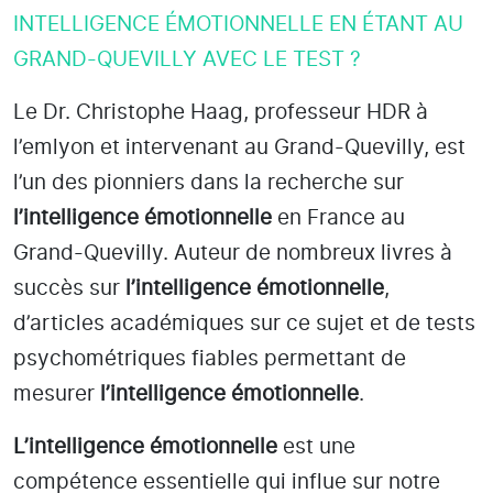
INTELLIGENCE ÉMOTIONNELLE EN ÉTANT AU
GRAND-QUEVILLY AVEC LE TEST ?
Le Dr. Christophe Haag, professeur HDR à
l’emlyon et intervenant au Grand-Quevilly
, est
l’un des pionniers dans la recherche sur
l’intelligence émotionnelle
en France au
Grand-Quevilly
. Auteur de nombreux livres à
succès sur
l’intelligence émotionnelle
,
d’articles académiques sur ce sujet et de tests
psychométriques fiables permettant de
mesurer
l’intelligence émotionnelle
.
L’intelligence émotionnelle
est une
compétence essentielle qui influe sur notre