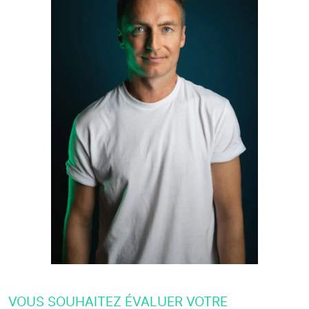
VOUS SOUHAITEZ ÉVALUER VOTRE