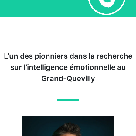
L’un des pionniers dans la recherche
sur l’intelligence émotionnelle au
Grand-Quevilly