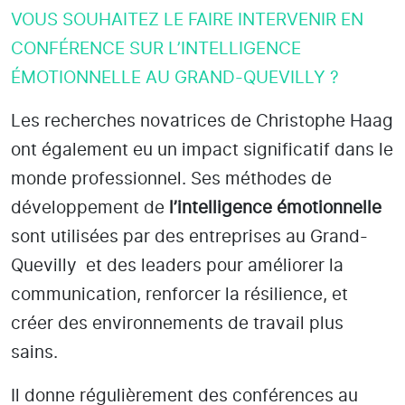
VOUS SOUHAITEZ LE FAIRE INTERVENIR EN
CONFÉRENCE SUR L’INTELLIGENCE
ÉMOTIONNELLE AU GRAND-QUEVILLY ?
Les recherches novatrices de Christophe Haag
ont également eu un impact significatif dans le
monde professionnel. Ses méthodes de
développement de
l’intelligence émotionnelle
sont utilisées par des entreprises
au Grand-
Quevilly
et des leaders pour améliorer la
communication, renforcer la résilience, et
créer des environnements de travail plus
sains.
Il donne régulièrement des conférences au