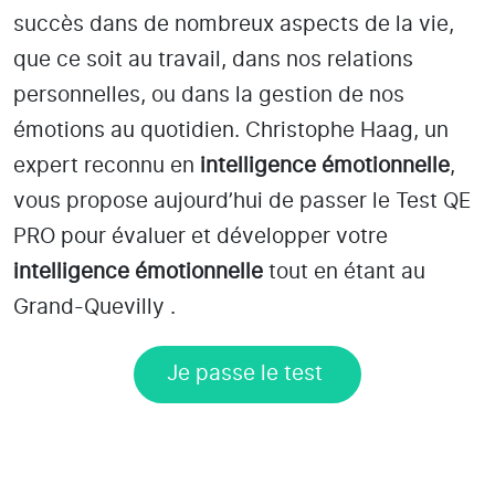
succès dans de nombreux aspects de la vie,
que ce soit au travail, dans nos relations
personnelles, ou dans la gestion de nos
émotions au quotidien. Christophe Haag, un
expert reconnu en
intelligence émotionnelle
,
vous propose aujourd’hui de passer le Test QE
PRO pour évaluer et développer votre
intelligence émotionnelle
tout en étant
au
Grand-Quevilly
.
Je passe le test