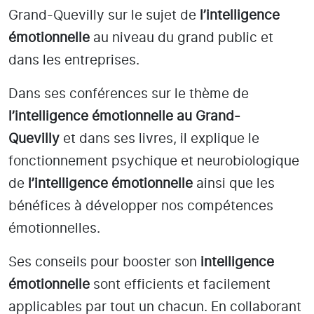
Grand-Quevilly
sur le sujet de
l’intelligence
émotionnelle
au niveau du grand public et
dans les entreprises.
Dans ses conférences sur le thème de
l’intelligence émotionnelle
au Grand-
Quevilly
et dans ses livres, il explique le
fonctionnement psychique et neurobiologique
de
l’intelligence émotionnelle
ainsi que les
bénéfices à développer nos compétences
émotionnelles.
Ses conseils pour booster son
intelligence
émotionnelle
sont efficients et facilement
applicables par tout un chacun. En collaborant