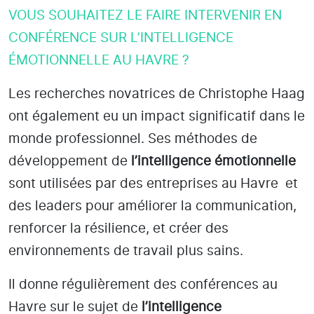
VOUS SOUHAITEZ LE FAIRE INTERVENIR EN
CONFÉRENCE SUR L’INTELLIGENCE
ÉMOTIONNELLE AU HAVRE ?
Les recherches novatrices de Christophe Haag
ont également eu un impact significatif dans le
monde professionnel. Ses méthodes de
développement de
l’intelligence émotionnelle
sont utilisées par des entreprises
au Havre
et
des leaders pour améliorer la communication,
renforcer la résilience, et créer des
environnements de travail plus sains.
Il donne régulièrement des conférences au
Havre
sur le sujet de
l’intelligence