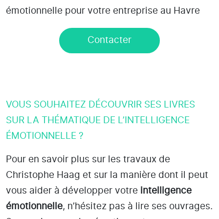
émotionnelle pour votre entreprise au Havre
Contacter
VOUS SOUHAITEZ DÉCOUVRIR SES LIVRES
SUR LA THÉMATIQUE DE L’INTELLIGENCE
ÉMOTIONNELLE ?
Pour en savoir plus sur les travaux de
Christophe Haag et sur la manière dont il peut
vous aider à développer votre
intelligence
émotionnelle
, n’hésitez pas à lire ses ouvrages.