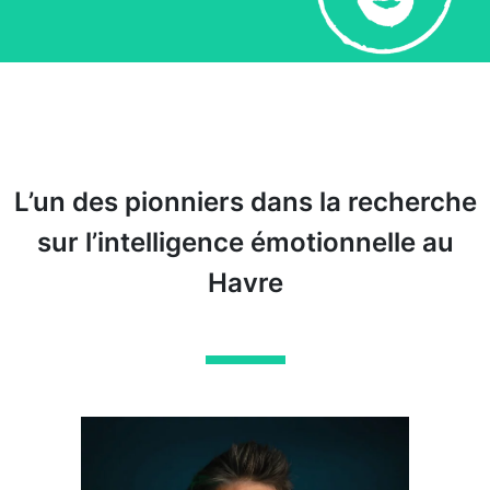
L’un des pionniers dans la recherche
sur l’intelligence émotionnelle au
Havre