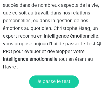
succès dans de nombreux aspects de la vie,
que ce soit au travail, dans nos relations
personnelles, ou dans la gestion de nos
émotions au quotidien. Christophe Haag, un
expert reconnu en
intelligence émotionnelle
,
vous propose aujourd’hui de passer le Test QE
PRO pour évaluer et développer votre
intelligence émotionnelle
tout en étant
au
Havre
.
Je passe le test