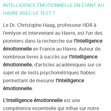
INTELLIGENCE ÉMOTIONNELLE EN ÉTANT AU
HAVRE AVEC LE TEST ?
Le Dr. Christophe Haag, professeur HDR à
l’emlyon et intervenant au Havre
, est l’un des
pionniers dans la recherche sur
l’intelligence
émotionnelle
en France au Havre
. Auteur de
nombreux livres à succès sur
l’intelligence
émotionnelle
, d’articles académiques sur ce
sujet et de tests psychométriques fiables
permettant de mesurer
l’intelligence
émotionnelle
.
L’intelligence émotionnelle
est une
compétence essentielle qui influe sur notre