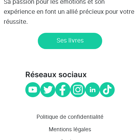
Sa passion pour les émotions et son
expérience en font un allié précieux pour votre
réussite.
Ses livres
Réseaux sociaux
Politique de confidentialité
Mentions légales