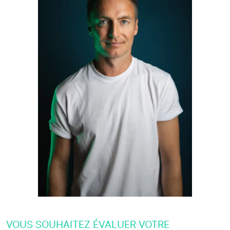
VOUS SOUHAITEZ ÉVALUER VOTRE