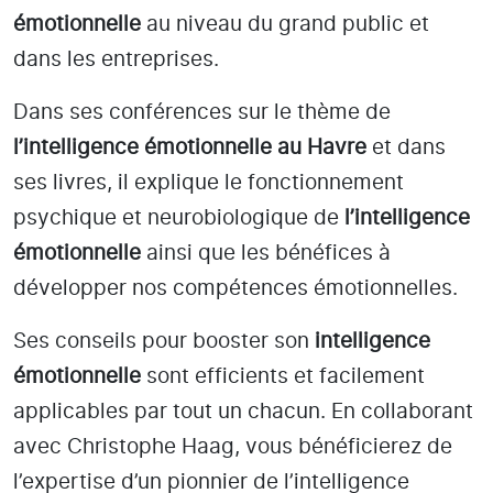
émotionnelle
au niveau du grand public et
dans les entreprises.
Dans ses conférences sur le thème de
l’intelligence émotionnelle
au Havre
et dans
ses livres, il explique le fonctionnement
psychique et neurobiologique de
l’intelligence
émotionnelle
ainsi que les bénéfices à
développer nos compétences émotionnelles.
Ses conseils pour booster son
intelligence
émotionnelle
sont efficients et facilement
applicables par tout un chacun. En collaborant
avec Christophe Haag, vous bénéficierez de
l’expertise d’un pionnier de l’intelligence