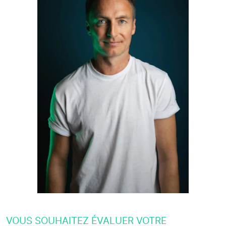
VOUS SOUHAITEZ ÉVALUER VOTRE