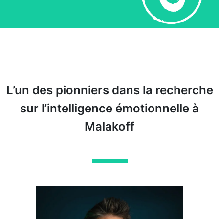
L’un des pionniers dans la recherche
sur l’intelligence émotionnelle à
Malakoff