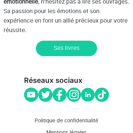
émotionnelle
, n’hésitez pas à lire ses ouvrages.
Sa passion pour les émotions et son
expérience en font un allié précieux pour votre
réussite.
Ses livres
Réseaux sociaux
Politique de confidentialité
Mentions légales