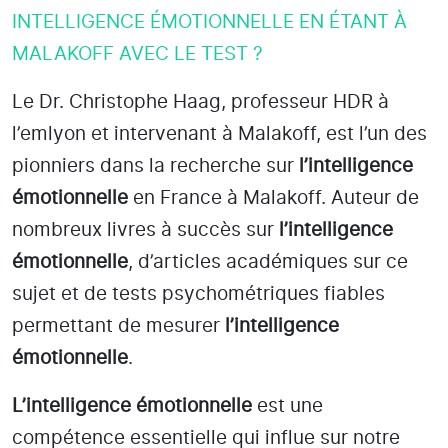
INTELLIGENCE ÉMOTIONNELLE EN ÉTANT À
MALAKOFF AVEC LE TEST ?
Le Dr. Christophe Haag, professeur HDR à
l’emlyon et intervenant à Malakoff
, est l’un des
pionniers dans la recherche sur
l’intelligence
émotionnelle
en France à Malakoff
. Auteur de
nombreux livres à succès sur
l’intelligence
émotionnelle
, d’articles académiques sur ce
sujet et de tests psychométriques fiables
permettant de mesurer
l’intelligence
émotionnelle
.
L’intelligence émotionnelle
est une
compétence essentielle qui influe sur notre