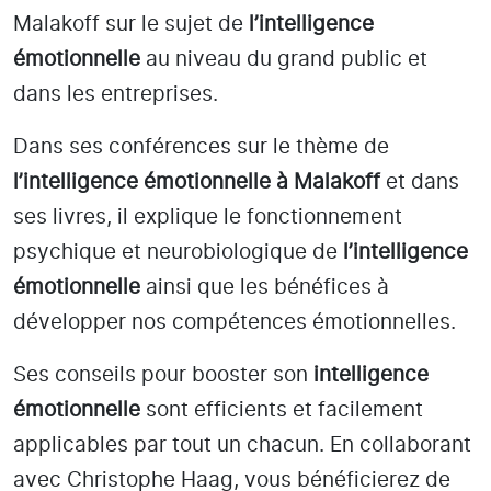
Malakoff
sur le sujet de
l’intelligence
émotionnelle
au niveau du grand public et
dans les entreprises.
Dans ses conférences sur le thème de
l’intelligence émotionnelle
à Malakoff
et dans
ses livres, il explique le fonctionnement
psychique et neurobiologique de
l’intelligence
émotionnelle
ainsi que les bénéfices à
développer nos compétences émotionnelles.
Ses conseils pour booster son
intelligence
émotionnelle
sont efficients et facilement
applicables par tout un chacun. En collaborant
avec Christophe Haag, vous bénéficierez de