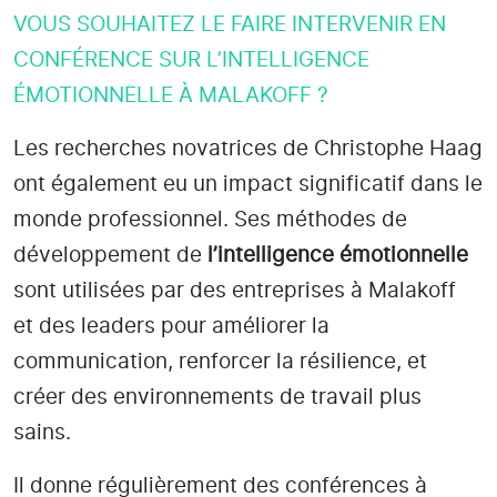
VOUS SOUHAITEZ LE FAIRE INTERVENIR EN
CONFÉRENCE SUR L’INTELLIGENCE
ÉMOTIONNELLE À MALAKOFF ?
Les recherches novatrices de Christophe Haag
ont également eu un impact significatif dans le
monde professionnel. Ses méthodes de
développement de
l’intelligence émotionnelle
sont utilisées par des entreprises
à Malakoff
et des leaders pour améliorer la
communication, renforcer la résilience, et
créer des environnements de travail plus
sains.
Il donne régulièrement des conférences à