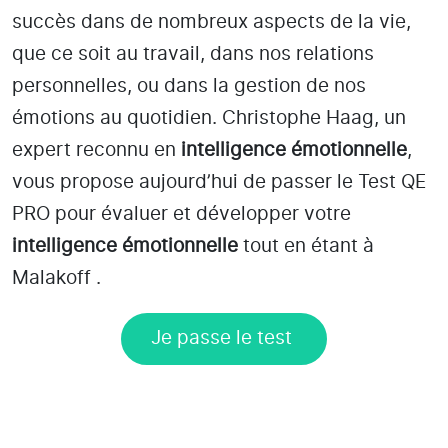
succès dans de nombreux aspects de la vie,
que ce soit au travail, dans nos relations
personnelles, ou dans la gestion de nos
émotions au quotidien. Christophe Haag, un
expert reconnu en
intelligence émotionnelle
,
vous propose aujourd’hui de passer le Test QE
PRO pour évaluer et développer votre
intelligence émotionnelle
tout en étant
à
Malakoff
.
Je passe le test