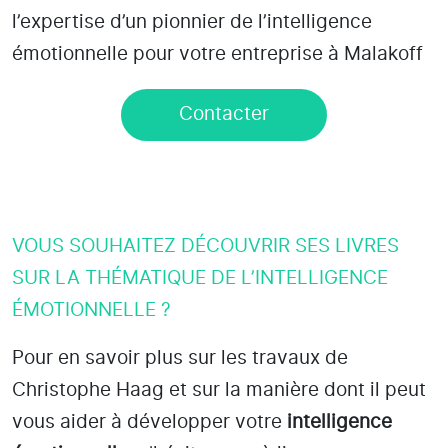
l’expertise d’un pionnier de l’intelligence
émotionnelle pour votre entreprise à Malakoff
Contacter
VOUS SOUHAITEZ DÉCOUVRIR SES LIVRES
SUR LA THÉMATIQUE DE L’INTELLIGENCE
ÉMOTIONNELLE ?
Pour en savoir plus sur les travaux de
Christophe Haag et sur la manière dont il peut
vous aider à développer votre
intelligence