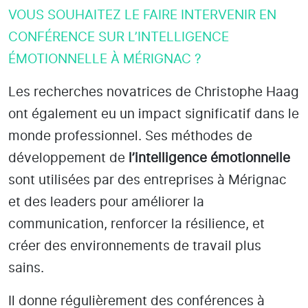
VOUS SOUHAITEZ LE FAIRE INTERVENIR EN
CONFÉRENCE SUR L’INTELLIGENCE
ÉMOTIONNELLE À MÉRIGNAC ?
Les recherches novatrices de Christophe Haag
ont également eu un impact significatif dans le
monde professionnel. Ses méthodes de
développement de
l’intelligence émotionnelle
sont utilisées par des entreprises
à Mérignac
et des leaders pour améliorer la
communication, renforcer la résilience, et
créer des environnements de travail plus
sains.
Il donne régulièrement des conférences à