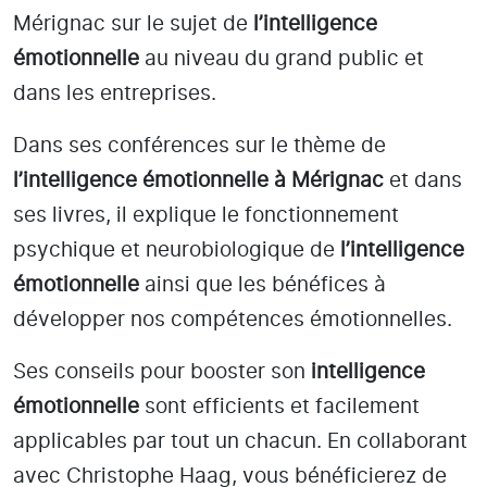
Mérignac
sur le sujet de
l’intelligence
émotionnelle
au niveau du grand public et
dans les entreprises.
Dans ses conférences sur le thème de
l’intelligence émotionnelle
à Mérignac
et dans
ses livres, il explique le fonctionnement
psychique et neurobiologique de
l’intelligence
émotionnelle
ainsi que les bénéfices à
développer nos compétences émotionnelles.
Ses conseils pour booster son
intelligence
émotionnelle
sont efficients et facilement
applicables par tout un chacun. En collaborant
avec Christophe Haag, vous bénéficierez de