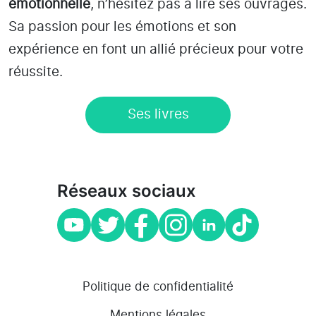
émotionnelle
, n’hésitez pas à lire ses ouvrages.
Sa passion pour les émotions et son
expérience en font un allié précieux pour votre
réussite.
Ses livres
Réseaux sociaux
Politique de confidentialité
Mentions légales