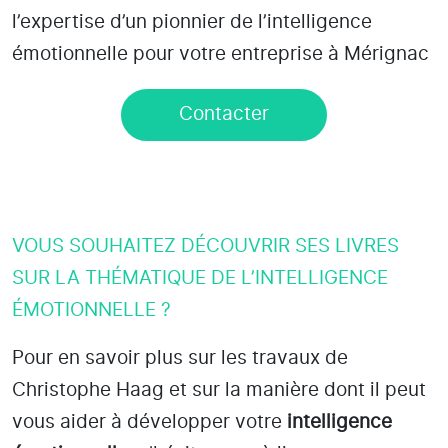
l’expertise d’un pionnier de l’intelligence
émotionnelle pour votre entreprise à Mérignac
Contacter
VOUS SOUHAITEZ DÉCOUVRIR SES LIVRES
SUR LA THÉMATIQUE DE L’INTELLIGENCE
ÉMOTIONNELLE ?
Pour en savoir plus sur les travaux de
Christophe Haag et sur la manière dont il peut
vous aider à développer votre
intelligence