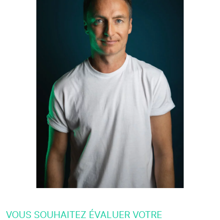
VOUS SOUHAITEZ ÉVALUER VOTRE