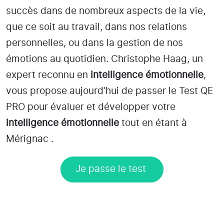
succès dans de nombreux aspects de la vie,
que ce soit au travail, dans nos relations
personnelles, ou dans la gestion de nos
émotions au quotidien. Christophe Haag, un
expert reconnu en
intelligence émotionnelle
,
vous propose aujourd’hui de passer le Test QE
PRO pour évaluer et développer votre
intelligence émotionnelle
tout en étant
à
Mérignac
.
Je passe le test