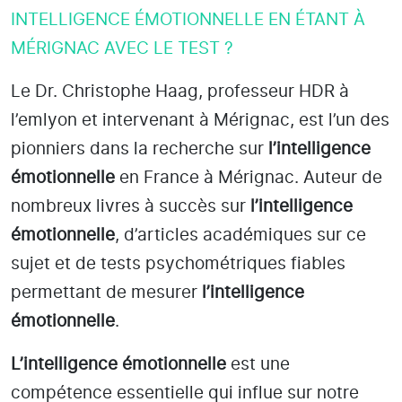
INTELLIGENCE ÉMOTIONNELLE EN ÉTANT À
MÉRIGNAC AVEC LE TEST ?
Le Dr. Christophe Haag, professeur HDR à
l’emlyon et intervenant à Mérignac
, est l’un des
pionniers dans la recherche sur
l’intelligence
émotionnelle
en France à Mérignac
. Auteur de
nombreux livres à succès sur
l’intelligence
émotionnelle
, d’articles académiques sur ce
sujet et de tests psychométriques fiables
permettant de mesurer
l’intelligence
émotionnelle
.
L’intelligence émotionnelle
est une
compétence essentielle qui influe sur notre