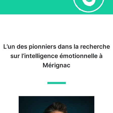
L’un des pionniers dans la recherche
sur l’intelligence émotionnelle à
Mérignac