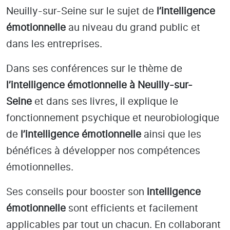
Neuilly-sur-Seine
sur le sujet de
l’intelligence
émotionnelle
au niveau du grand public et
dans les entreprises.
Dans ses conférences sur le thème de
l’intelligence émotionnelle
à Neuilly-sur-
Seine
et dans ses livres, il explique le
fonctionnement psychique et neurobiologique
de
l’intelligence émotionnelle
ainsi que les
bénéfices à développer nos compétences
émotionnelles.
Ses conseils pour booster son
intelligence
émotionnelle
sont efficients et facilement
applicables par tout un chacun. En collaborant