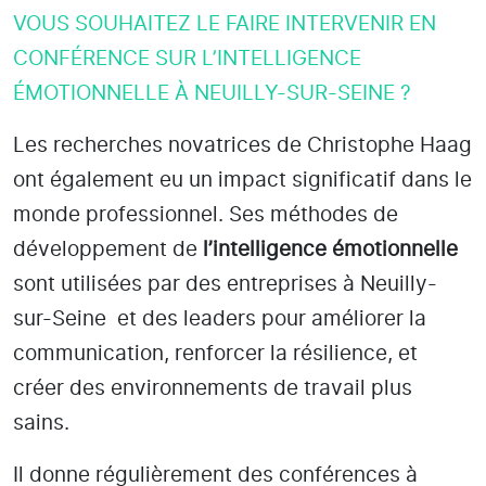
VOUS SOUHAITEZ LE FAIRE INTERVENIR EN
CONFÉRENCE SUR L’INTELLIGENCE
ÉMOTIONNELLE À NEUILLY-SUR-SEINE ?
Les recherches novatrices de Christophe Haag
ont également eu un impact significatif dans le
monde professionnel. Ses méthodes de
développement de
l’intelligence émotionnelle
sont utilisées par des entreprises
à Neuilly-
sur-Seine
et des leaders pour améliorer la
communication, renforcer la résilience, et
créer des environnements de travail plus
sains.
Il donne régulièrement des conférences à