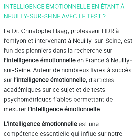
INTELLIGENCE ÉMOTIONNELLE EN ÉTANT À
NEUILLY-SUR-SEINE AVEC LE TEST ?
Le Dr. Christophe Haag, professeur HDR à
l’emlyon et intervenant à Neuilly-sur-Seine
, est
l’un des pionniers dans la recherche sur
l’intelligence émotionnelle
en France à Neuilly-
sur-Seine
. Auteur de nombreux livres à succès
sur
l’intelligence émotionnelle
, d’articles
académiques sur ce sujet et de tests
psychométriques fiables permettant de
mesurer
l’intelligence émotionnelle
.
L’intelligence émotionnelle
est une
compétence essentielle qui influe sur notre