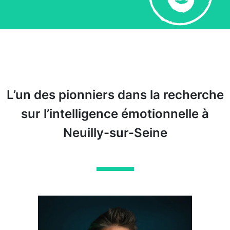
L’un des pionniers dans la recherche
sur l’intelligence émotionnelle à
Neuilly-sur-Seine