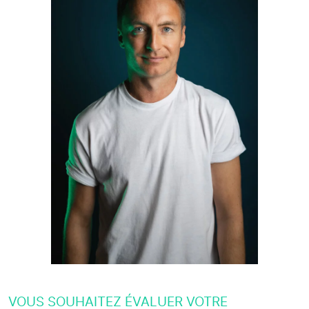
VOUS SOUHAITEZ ÉVALUER VOTRE