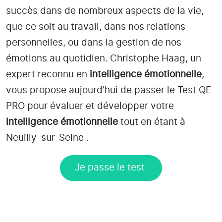
succès dans de nombreux aspects de la vie,
que ce soit au travail, dans nos relations
personnelles, ou dans la gestion de nos
émotions au quotidien. Christophe Haag, un
expert reconnu en
intelligence émotionnelle
,
vous propose aujourd’hui de passer le Test QE
PRO pour évaluer et développer votre
intelligence émotionnelle
tout en étant
à
Neuilly-sur-Seine
.
Je passe le test