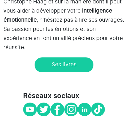
Christophe Haag et sur la manière dont il peut
vous aider à développer votre
intelligence
émotionnelle
, n’hésitez pas à lire ses ouvrages.
Sa passion pour les émotions et son
expérience en font un allié précieux pour votre
réussite.
Ses livres
Réseaux sociaux