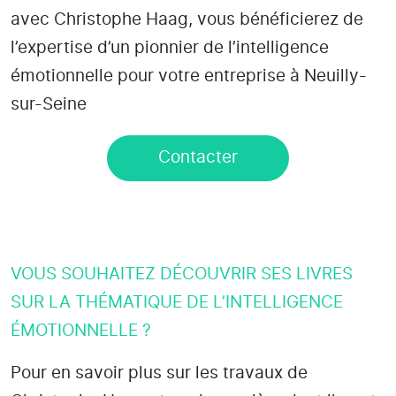
avec Christophe Haag, vous bénéficierez de
l’expertise d’un pionnier de l’intelligence
émotionnelle pour votre entreprise à Neuilly-
sur-Seine
Contacter
VOUS SOUHAITEZ DÉCOUVRIR SES LIVRES
SUR LA THÉMATIQUE DE L’INTELLIGENCE
ÉMOTIONNELLE ?
Pour en savoir plus sur les travaux de