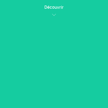
Découvrir