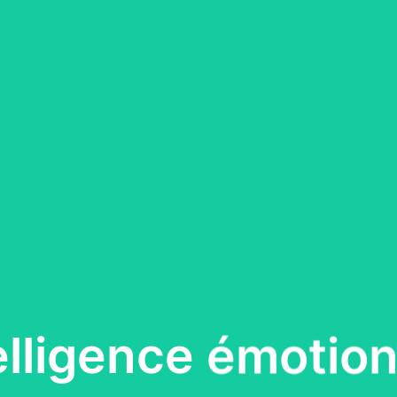
telligence émotion