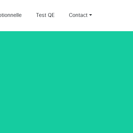
tionnelle
Test QE
Contact