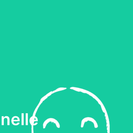
nelle