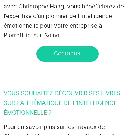
avec Christophe Haag, vous bénéficierez de
l’expertise d’un pionnier de l’intelligence
émotionnelle pour votre entreprise à
Pierrefitte-sur-Seine
Contacter
VOUS SOUHAITEZ DÉCOUVRIR SES LIVRES
SUR LA THÉMATIQUE DE L’INTELLIGENCE
ÉMOTIONNELLE ?
Pour en savoir plus sur les travaux de