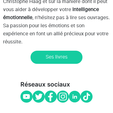
Christophe Haag et sur la manière dont il peut
vous aider à développer votre
intelligence
émotionnelle
, n’hésitez pas à lire ses ouvrages.
Sa passion pour les émotions et son
expérience en font un allié précieux pour votre
réussite.
Ses livres
Réseaux sociaux