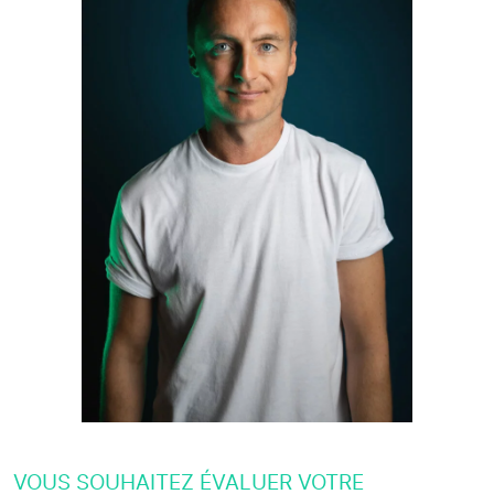
VOUS SOUHAITEZ ÉVALUER VOTRE