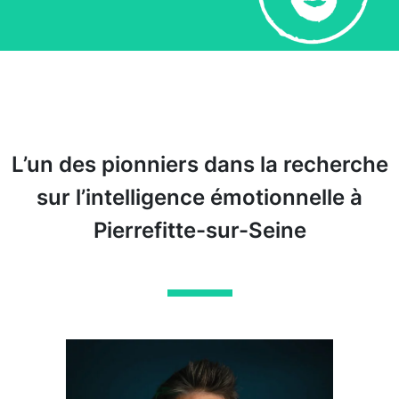
L’un des pionniers dans la recherche
sur l’intelligence émotionnelle à
Pierrefitte-sur-Seine