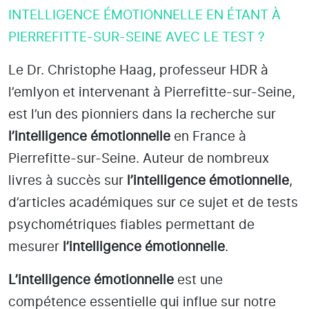
INTELLIGENCE ÉMOTIONNELLE EN ÉTANT À
PIERREFITTE-SUR-SEINE AVEC LE TEST ?
Le Dr. Christophe Haag, professeur HDR à
l’emlyon et intervenant à Pierrefitte-sur-Seine
,
est l’un des pionniers dans la recherche sur
l’intelligence émotionnelle
en France à
Pierrefitte-sur-Seine
. Auteur de nombreux
livres à succès sur
l’intelligence émotionnelle
,
d’articles académiques sur ce sujet et de tests
psychométriques fiables permettant de
mesurer
l’intelligence émotionnelle
.
L’intelligence émotionnelle
est une
compétence essentielle qui influe sur notre