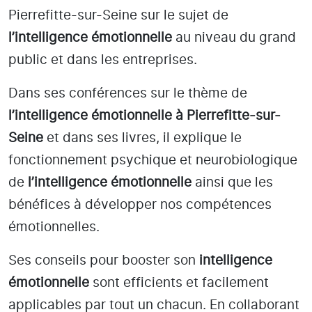
Pierrefitte-sur-Seine
sur le sujet de
l’intelligence émotionnelle
au niveau du grand
public et dans les entreprises.
Dans ses conférences sur le thème de
l’intelligence émotionnelle
à Pierrefitte-sur-
Seine
et dans ses livres, il explique le
fonctionnement psychique et neurobiologique
de
l’intelligence émotionnelle
ainsi que les
bénéfices à développer nos compétences
émotionnelles.
Ses conseils pour booster son
intelligence
émotionnelle
sont efficients et facilement
applicables par tout un chacun. En collaborant