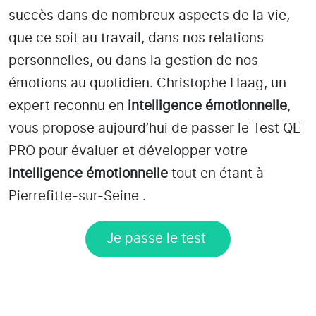
succès dans de nombreux aspects de la vie,
que ce soit au travail, dans nos relations
personnelles, ou dans la gestion de nos
émotions au quotidien. Christophe Haag, un
expert reconnu en
intelligence émotionnelle
,
vous propose aujourd’hui de passer le Test QE
PRO pour évaluer et développer votre
intelligence émotionnelle
tout en étant
à
Pierrefitte-sur-Seine
.
Je passe le test