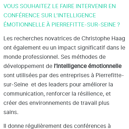
VOUS SOUHAITEZ LE FAIRE INTERVENIR EN
CONFÉRENCE SUR L’INTELLIGENCE
ÉMOTIONNELLE À PIERREFITTE-SUR-SEINE ?
Les recherches novatrices de Christophe Haag
ont également eu un impact significatif dans le
monde professionnel. Ses méthodes de
développement de
l’intelligence émotionnelle
sont utilisées par des entreprises
à Pierrefitte-
sur-Seine
et des leaders pour améliorer la
communication, renforcer la résilience, et
créer des environnements de travail plus
sains.
Il donne régulièrement des conférences à