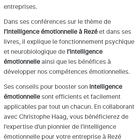
entreprises.
Dans ses conférences sur le thème de
l’intelligence émotionnelle
à Rezé
et dans ses
livres, il explique le fonctionnement psychique
et neurobiologique de
l’intelligence
émotionnelle
ainsi que les bénéfices à
développer nos compétences émotionnelles.
Ses conseils pour booster son
intelligence
émotionnelle
sont efficients et facilement
applicables par tout un chacun. En collaborant
avec Christophe Haag, vous bénéficierez de
l’expertise d’un pionnier de l’intelligence
émotionnelle pour votre entreprise à Rezé