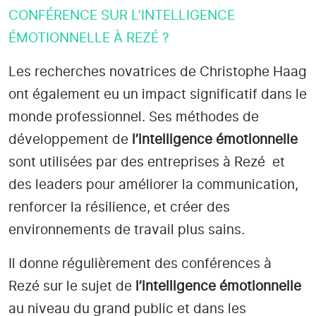
CONFÉRENCE SUR L’INTELLIGENCE
ÉMOTIONNELLE À REZÉ ?
Les recherches novatrices de Christophe Haag
ont également eu un impact significatif dans le
monde professionnel. Ses méthodes de
développement de
l’intelligence émotionnelle
sont utilisées par des entreprises
à Rezé
et
des leaders pour améliorer la communication,
renforcer la résilience, et créer des
environnements de travail plus sains.
Il donne régulièrement des conférences à
Rezé
sur le sujet de
l’intelligence émotionnelle
au niveau du grand public et dans les