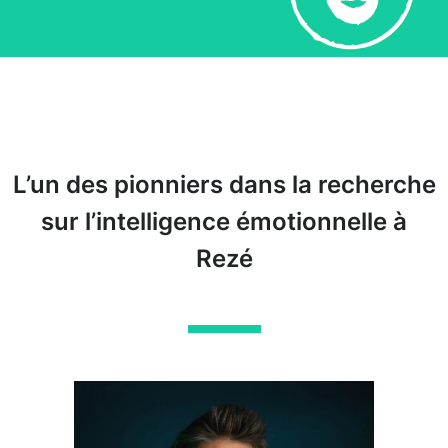
L’un des pionniers dans la recherche
sur l’intelligence émotionnelle à
Rezé