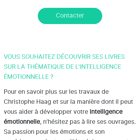
Contacter
VOUS SOUHAITEZ DÉCOUVRIR SES LIVRES
SUR LA THÉMATIQUE DE L’INTELLIGENCE
ÉMOTIONNELLE ?
Pour en savoir plus sur les travaux de
Christophe Haag et sur la manière dont il peut
vous aider à développer votre
intelligence
émotionnelle
, n’hésitez pas à lire ses ouvrages.
Sa passion pour les émotions et son