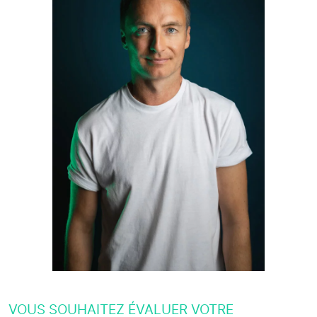
VOUS SOUHAITEZ ÉVALUER VOTRE