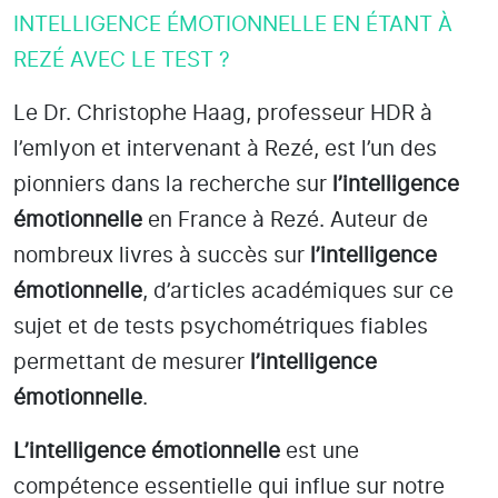
INTELLIGENCE ÉMOTIONNELLE EN ÉTANT À
REZÉ AVEC LE TEST ?
Le Dr. Christophe Haag, professeur HDR à
l’emlyon et intervenant à Rezé
, est l’un des
pionniers dans la recherche sur
l’intelligence
émotionnelle
en France à Rezé
. Auteur de
nombreux livres à succès sur
l’intelligence
émotionnelle
, d’articles académiques sur ce
sujet et de tests psychométriques fiables
permettant de mesurer
l’intelligence
émotionnelle
.
L’intelligence émotionnelle
est une
compétence essentielle qui influe sur notre