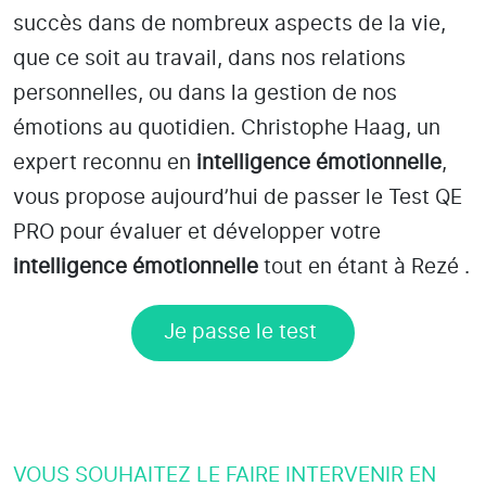
succès dans de nombreux aspects de la vie,
que ce soit au travail, dans nos relations
personnelles, ou dans la gestion de nos
émotions au quotidien. Christophe Haag, un
expert reconnu en
intelligence émotionnelle
,
vous propose aujourd’hui de passer le Test QE
PRO pour évaluer et développer votre
intelligence émotionnelle
tout en étant
à Rezé
.
Je passe le test
VOUS SOUHAITEZ LE FAIRE INTERVENIR EN