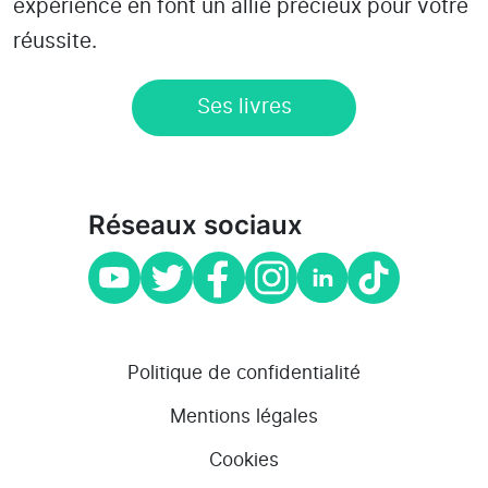
expérience en font un allié précieux pour votre
réussite.
Ses livres
Réseaux sociaux
Politique de confidentialité
Mentions légales
Cookies