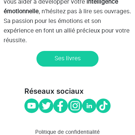
vous aider à développer votre
intelligence
émotionnelle
, n’hésitez pas à lire ses ouvrages.
Sa passion pour les émotions et son
expérience en font un allié précieux pour votre
réussite.
Ses livres
Réseaux sociaux
Politique de confidentialité