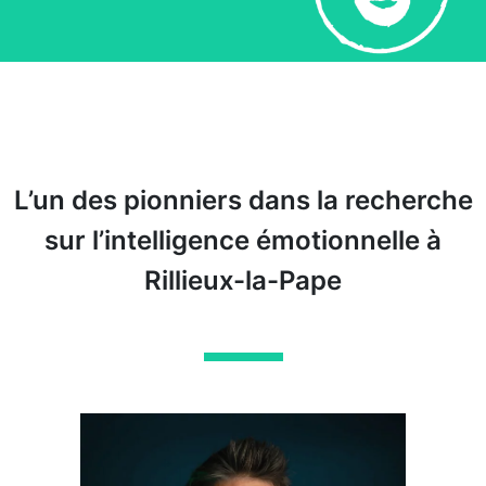
L’un des pionniers dans la recherche
sur l’intelligence émotionnelle à
Rillieux-la-Pape