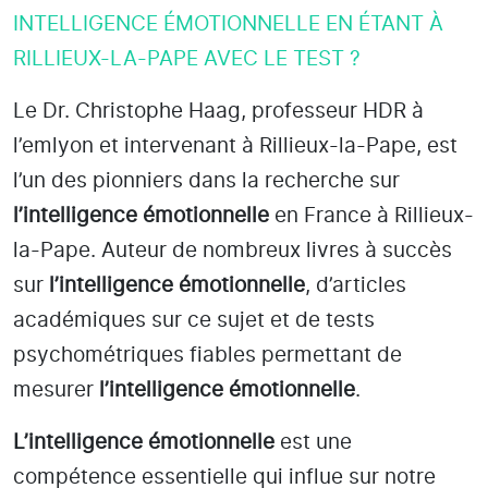
INTELLIGENCE ÉMOTIONNELLE EN ÉTANT À
RILLIEUX-LA-PAPE AVEC LE TEST ?
Le Dr. Christophe Haag, professeur HDR à
l’emlyon et intervenant à Rillieux-la-Pape
, est
l’un des pionniers dans la recherche sur
l’intelligence émotionnelle
en France à Rillieux-
la-Pape
. Auteur de nombreux livres à succès
sur
l’intelligence émotionnelle
, d’articles
académiques sur ce sujet et de tests
psychométriques fiables permettant de
mesurer
l’intelligence émotionnelle
.
L’intelligence émotionnelle
est une
compétence essentielle qui influe sur notre