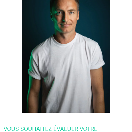
VOUS SOUHAITEZ ÉVALUER VOTRE