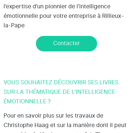
l’expertise d’un pionnier de l’intelligence
émotionnelle pour votre entreprise à Rillieux-
la-Pape
Contacter
VOUS SOUHAITEZ DÉCOUVRIR SES LIVRES
SUR LA THÉMATIQUE DE L’INTELLIGENCE
ÉMOTIONNELLE ?
Pour en savoir plus sur les travaux de
Christophe Haag et sur la manière dont il peut