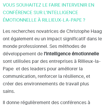
VOUS SOUHAITEZ LE FAIRE INTERVENIR EN
CONFÉRENCE SUR L’INTELLIGENCE
ÉMOTIONNELLE À RILLIEUX-LA-PAPE ?
Les recherches novatrices de Christophe Haag
ont également eu un impact significatif dans le
monde professionnel. Ses méthodes de
développement de
l’intelligence émotionnelle
sont utilisées par des entreprises
à Rillieux-la-
Pape
et des leaders pour améliorer la
communication, renforcer la résilience, et
créer des environnements de travail plus
sains.
Il donne régulièrement des conférences à