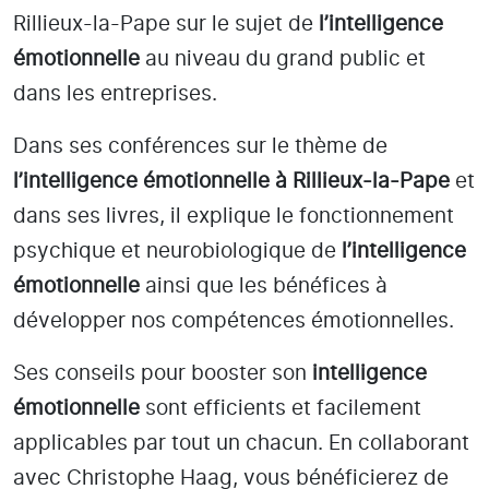
Rillieux-la-Pape
sur le sujet de
l’intelligence
émotionnelle
au niveau du grand public et
dans les entreprises.
Dans ses conférences sur le thème de
l’intelligence émotionnelle
à Rillieux-la-Pape
et
dans ses livres, il explique le fonctionnement
psychique et neurobiologique de
l’intelligence
émotionnelle
ainsi que les bénéfices à
développer nos compétences émotionnelles.
Ses conseils pour booster son
intelligence
émotionnelle
sont efficients et facilement
applicables par tout un chacun. En collaborant
avec Christophe Haag, vous bénéficierez de