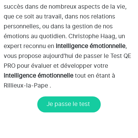
succès dans de nombreux aspects de la vie,
que ce soit au travail, dans nos relations
personnelles, ou dans la gestion de nos
émotions au quotidien. Christophe Haag, un
expert reconnu en
intelligence émotionnelle
,
vous propose aujourd’hui de passer le Test QE
PRO pour évaluer et développer votre
intelligence émotionnelle
tout en étant
à
Rillieux-la-Pape
.
Je passe le test