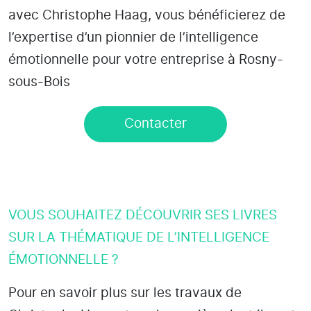
avec Christophe Haag, vous bénéficierez de
l’expertise d’un pionnier de l’intelligence
émotionnelle pour votre entreprise à Rosny-
sous-Bois
Contacter
VOUS SOUHAITEZ DÉCOUVRIR SES LIVRES
SUR LA THÉMATIQUE DE L’INTELLIGENCE
ÉMOTIONNELLE ?
Pour en savoir plus sur les travaux de