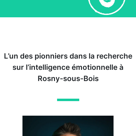
L’un des pionniers dans la recherche
sur l’intelligence émotionnelle à
Rosny-sous-Bois