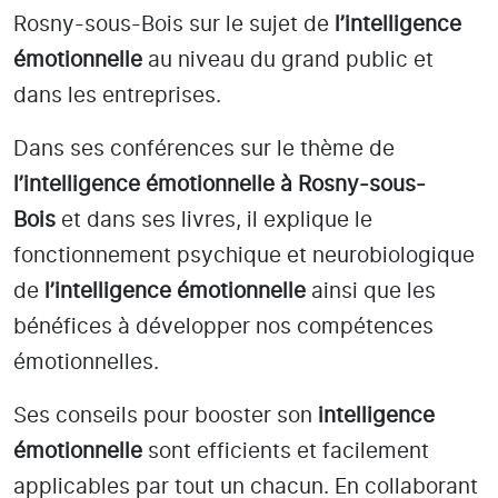
Rosny-sous-Bois
sur le sujet de
l’intelligence
émotionnelle
au niveau du grand public et
dans les entreprises.
Dans ses conférences sur le thème de
l’intelligence émotionnelle
à Rosny-sous-
Bois
et dans ses livres, il explique le
fonctionnement psychique et neurobiologique
de
l’intelligence émotionnelle
ainsi que les
bénéfices à développer nos compétences
émotionnelles.
Ses conseils pour booster son
intelligence
émotionnelle
sont efficients et facilement
applicables par tout un chacun. En collaborant