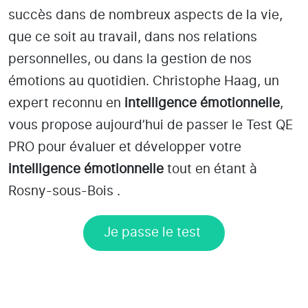
succès dans de nombreux aspects de la vie,
que ce soit au travail, dans nos relations
personnelles, ou dans la gestion de nos
émotions au quotidien. Christophe Haag, un
expert reconnu en
intelligence émotionnelle
,
vous propose aujourd’hui de passer le Test QE
PRO pour évaluer et développer votre
intelligence émotionnelle
tout en étant
à
Rosny-sous-Bois
.
Je passe le test