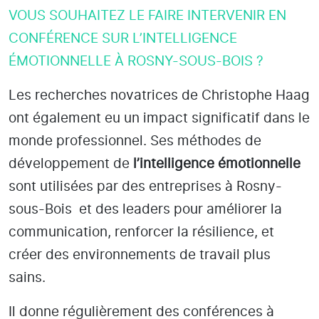
VOUS SOUHAITEZ LE FAIRE INTERVENIR EN
CONFÉRENCE SUR L’INTELLIGENCE
ÉMOTIONNELLE À ROSNY-SOUS-BOIS ?
Les recherches novatrices de Christophe Haag
ont également eu un impact significatif dans le
monde professionnel. Ses méthodes de
développement de
l’intelligence émotionnelle
sont utilisées par des entreprises
à Rosny-
sous-Bois
et des leaders pour améliorer la
communication, renforcer la résilience, et
créer des environnements de travail plus
sains.
Il donne régulièrement des conférences à