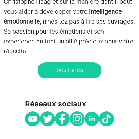
Christophe Haag et sur la manière dont il peut
vous aider à développer votre
intelligence
émotionnelle
, n’hésitez pas à lire ses ouvrages.
Sa passion pour les émotions et son
expérience en font un allié précieux pour votre
réussite.
Ses livres
Réseaux sociaux