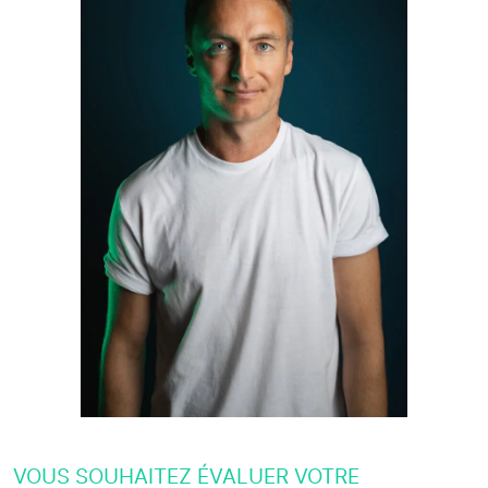
VOUS SOUHAITEZ ÉVALUER VOTRE