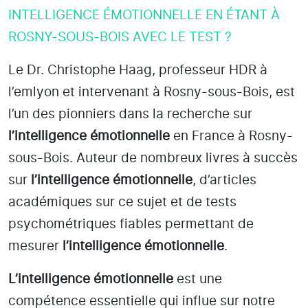
INTELLIGENCE ÉMOTIONNELLE EN ÉTANT À
ROSNY-SOUS-BOIS AVEC LE TEST ?
Le Dr. Christophe Haag, professeur HDR à
l’emlyon et intervenant à Rosny-sous-Bois
, est
l’un des pionniers dans la recherche sur
l’intelligence émotionnelle
en France à Rosny-
sous-Bois
. Auteur de nombreux livres à succès
sur
l’intelligence émotionnelle
, d’articles
académiques sur ce sujet et de tests
psychométriques fiables permettant de
mesurer
l’intelligence émotionnelle
.
L’intelligence émotionnelle
est une
compétence essentielle qui influe sur notre