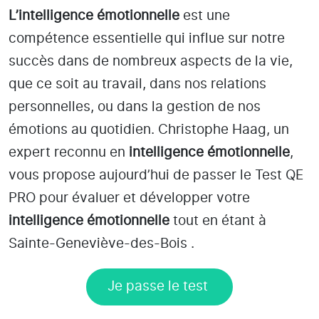
L’intelligence émotionnelle
est une
compétence essentielle qui influe sur notre
succès dans de nombreux aspects de la vie,
que ce soit au travail, dans nos relations
personnelles, ou dans la gestion de nos
émotions au quotidien. Christophe Haag, un
expert reconnu en
intelligence émotionnelle
,
vous propose aujourd’hui de passer le Test QE
PRO pour évaluer et développer votre
intelligence émotionnelle
tout en étant
à
Sainte-Geneviève-des-Bois
.
Je passe le test