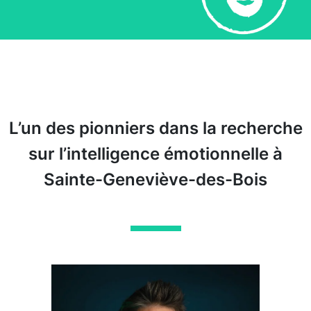
L’un des pionniers dans la recherche
sur l’intelligence émotionnelle à
Sainte-Geneviève-des-Bois