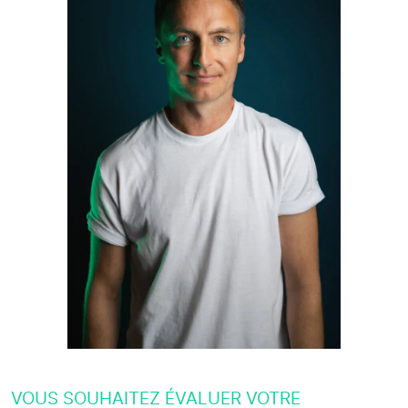
VOUS SOUHAITEZ ÉVALUER VOTRE