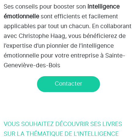
Ses conseils pour booster son
intelligence
émotionnelle
sont efficients et facilement
applicables par tout un chacun. En collaborant
avec Christophe Haag, vous bénéficierez de
l’expertise d’un pionnier de l’intelligence
émotionnelle pour votre entreprise à Sainte-
Geneviève-des-Bois
Contacter
VOUS SOUHAITEZ DÉCOUVRIR SES LIVRES
SUR LA THÉMATIQUE DE L’INTELLIGENCE