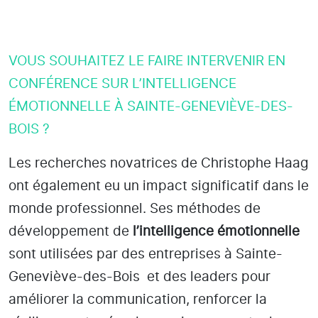
VOUS SOUHAITEZ LE FAIRE INTERVENIR EN
CONFÉRENCE SUR L’INTELLIGENCE
ÉMOTIONNELLE À SAINTE-GENEVIÈVE-DES-
BOIS ?
Les recherches novatrices de Christophe Haag
ont également eu un impact significatif dans le
monde professionnel. Ses méthodes de
développement de
l’intelligence émotionnelle
sont utilisées par des entreprises
à Sainte-
Geneviève-des-Bois
et des leaders pour
améliorer la communication, renforcer la