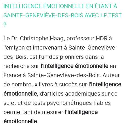
INTELLIGENCE ÉMOTIONNELLE EN ÉTANT À
SAINTE-GENEVIÈVE-DES-BOIS AVEC LE TEST
?
Le Dr. Christophe Haag, professeur HDR à
l’emlyon et intervenant à Sainte-Geneviève-
des-Bois
, est l’un des pionniers dans la
recherche sur
l’intelligence émotionnelle
en
France à Sainte-Geneviève-des-Bois
. Auteur
de nombreux livres à succès sur
l’intelligence
émotionnelle
, d’articles académiques sur ce
sujet et de tests psychométriques fiables
permettant de mesurer
l’intelligence
émotionnelle
.