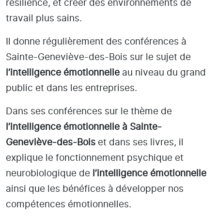
résilience, et créer des environnements de
travail plus sains.
Il donne régulièrement des conférences à
Sainte-Geneviève-des-Bois
sur le sujet de
l’intelligence émotionnelle
au niveau du grand
public et dans les entreprises.
Dans ses conférences sur le thème de
l’intelligence émotionnelle
à Sainte-
Geneviève-des-Bois
et dans ses livres, il
explique le fonctionnement psychique et
neurobiologique de
l’intelligence émotionnelle
ainsi que les bénéfices à développer nos
compétences émotionnelles.