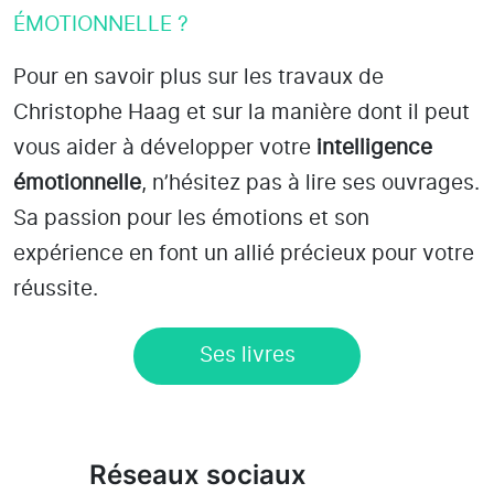
ÉMOTIONNELLE ?
Pour en savoir plus sur les travaux de
Christophe Haag et sur la manière dont il peut
vous aider à développer votre
intelligence
émotionnelle
, n’hésitez pas à lire ses ouvrages.
Sa passion pour les émotions et son
expérience en font un allié précieux pour votre
réussite.
Ses livres
Réseaux sociaux