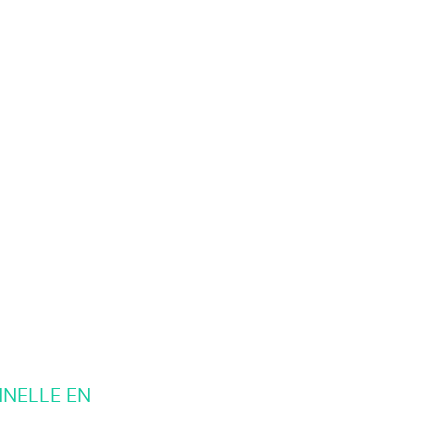
NNELLE EN