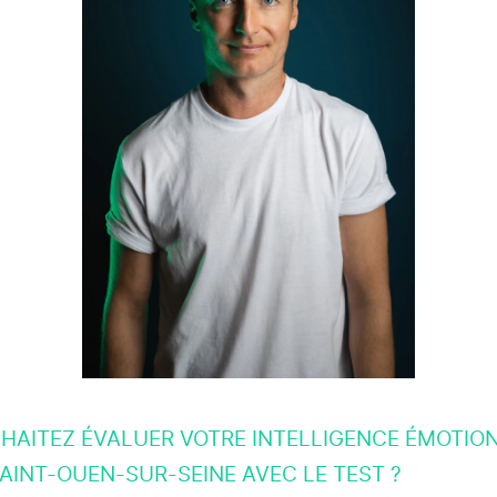
HAITEZ ÉVALUER VOTRE INTELLIGENCE ÉMOTIO
AINT-OUEN-SUR-SEINE AVEC LE TEST ?