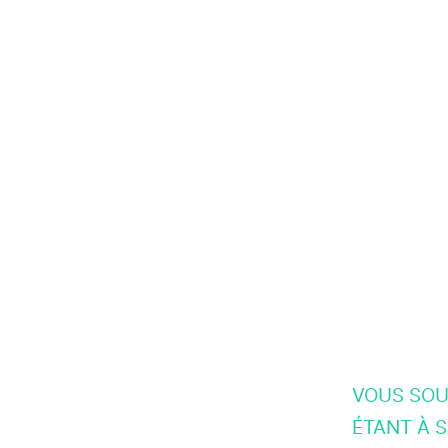
VOUS SOU
ÉTANT À S