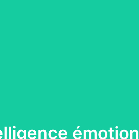
telligence émotion