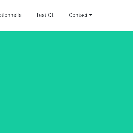
tionnelle
Test QE
Contact