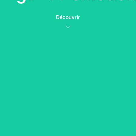
Découvrir