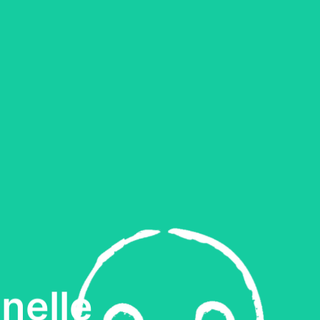
nelle