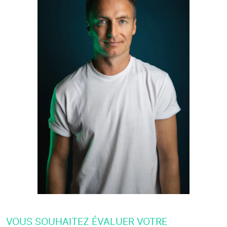
VOUS SOUHAITEZ ÉVALUER VOTRE