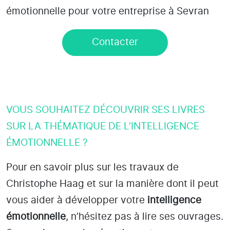
émotionnelle pour votre entreprise à Sevran
Contacter
VOUS SOUHAITEZ DÉCOUVRIR SES LIVRES
SUR LA THÉMATIQUE DE L’INTELLIGENCE
ÉMOTIONNELLE ?
Pour en savoir plus sur les travaux de
Christophe Haag et sur la manière dont il peut
vous aider à développer votre
intelligence
émotionnelle
, n’hésitez pas à lire ses ouvrages.