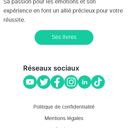
Sa passion pour les émotions et son
expérience en font un allié précieux pour votre
réussite.
Ses livres
Réseaux sociaux
Politique de confidentialité
Mentions légales