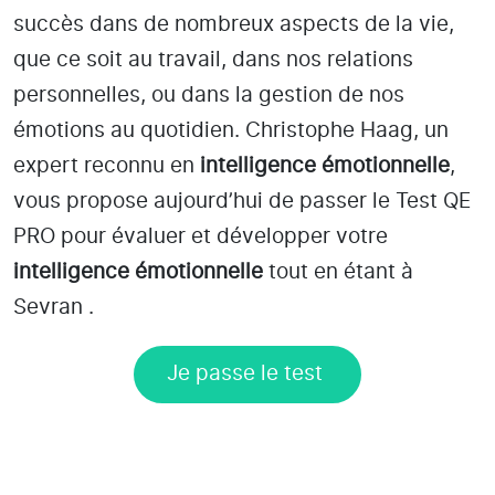
succès dans de nombreux aspects de la vie,
que ce soit au travail, dans nos relations
personnelles, ou dans la gestion de nos
émotions au quotidien. Christophe Haag, un
expert reconnu en
intelligence émotionnelle
,
vous propose aujourd’hui de passer le Test QE
PRO pour évaluer et développer votre
intelligence émotionnelle
tout en étant
à
Sevran
.
Je passe le test