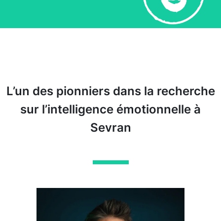
L’un des pionniers dans la recherche
sur l’intelligence émotionnelle à
Sevran