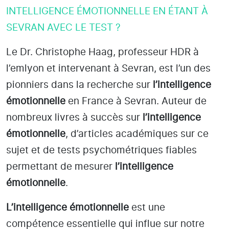
INTELLIGENCE ÉMOTIONNELLE EN ÉTANT À
SEVRAN AVEC LE TEST ?
Le Dr. Christophe Haag, professeur HDR à
l’emlyon et intervenant à Sevran
, est l’un des
pionniers dans la recherche sur
l’intelligence
émotionnelle
en France à Sevran
. Auteur de
nombreux livres à succès sur
l’intelligence
émotionnelle
, d’articles académiques sur ce
sujet et de tests psychométriques fiables
permettant de mesurer
l’intelligence
émotionnelle
.
L’intelligence émotionnelle
est une
compétence essentielle qui influe sur notre