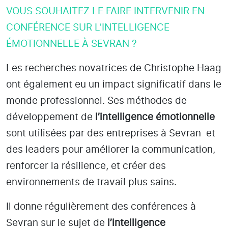
VOUS SOUHAITEZ LE FAIRE INTERVENIR EN
CONFÉRENCE SUR L’INTELLIGENCE
ÉMOTIONNELLE À SEVRAN ?
Les recherches novatrices de Christophe Haag
ont également eu un impact significatif dans le
monde professionnel. Ses méthodes de
développement de
l’intelligence émotionnelle
sont utilisées par des entreprises
à Sevran
et
des leaders pour améliorer la communication,
renforcer la résilience, et créer des
environnements de travail plus sains.
Il donne régulièrement des conférences à
Sevran
sur le sujet de
l’intelligence