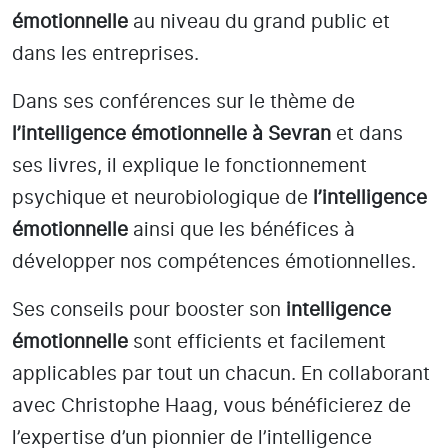
émotionnelle
au niveau du grand public et
dans les entreprises.
Dans ses conférences sur le thème de
l’intelligence émotionnelle
à Sevran
et dans
ses livres, il explique le fonctionnement
psychique et neurobiologique de
l’intelligence
émotionnelle
ainsi que les bénéfices à
développer nos compétences émotionnelles.
Ses conseils pour booster son
intelligence
émotionnelle
sont efficients et facilement
applicables par tout un chacun. En collaborant
avec Christophe Haag, vous bénéficierez de
l’expertise d’un pionnier de l’intelligence