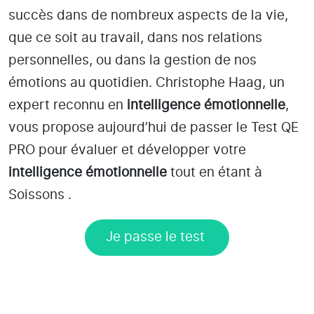
succès dans de nombreux aspects de la vie,
que ce soit au travail, dans nos relations
personnelles, ou dans la gestion de nos
émotions au quotidien. Christophe Haag, un
expert reconnu en
intelligence émotionnelle
,
vous propose aujourd’hui de passer le Test QE
PRO pour évaluer et développer votre
intelligence émotionnelle
tout en étant
à
Soissons
.
Je passe le test