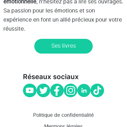
émotionnelle
, n’hésitez pas à lire ses ouvrages.
Sa passion pour les émotions et son
expérience en font un allié précieux pour votre
réussite.
Ses livres
Réseaux sociaux
Politique de confidentialité
Mentions légales