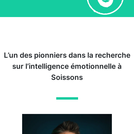
L’un des pionniers dans la recherche
sur l’intelligence émotionnelle à
Soissons