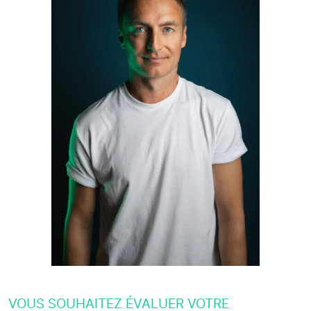
VOUS SOUHAITEZ ÉVALUER VOTRE