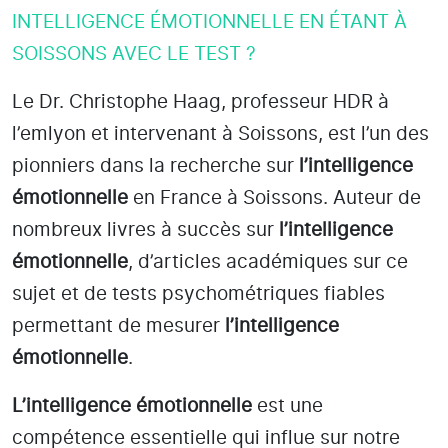
INTELLIGENCE ÉMOTIONNELLE EN ÉTANT À
SOISSONS AVEC LE TEST ?
Le Dr. Christophe Haag, professeur HDR à
l’emlyon et intervenant à Soissons
, est l’un des
pionniers dans la recherche sur
l’intelligence
émotionnelle
en France à Soissons
. Auteur de
nombreux livres à succès sur
l’intelligence
émotionnelle
, d’articles académiques sur ce
sujet et de tests psychométriques fiables
permettant de mesurer
l’intelligence
émotionnelle
.
L’intelligence émotionnelle
est une
compétence essentielle qui influe sur notre