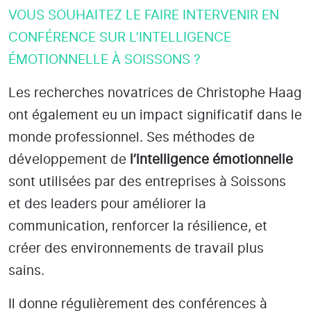
VOUS SOUHAITEZ LE FAIRE INTERVENIR EN
CONFÉRENCE SUR L’INTELLIGENCE
ÉMOTIONNELLE À SOISSONS ?
Les recherches novatrices de Christophe Haag
ont également eu un impact significatif dans le
monde professionnel. Ses méthodes de
développement de
l’intelligence émotionnelle
sont utilisées par des entreprises
à Soissons
et des leaders pour améliorer la
communication, renforcer la résilience, et
créer des environnements de travail plus
sains.
Il donne régulièrement des conférences à