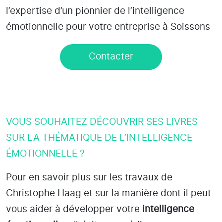
l’expertise d’un pionnier de l’intelligence
émotionnelle pour votre entreprise à Soissons
Contacter
VOUS SOUHAITEZ DÉCOUVRIR SES LIVRES
SUR LA THÉMATIQUE DE L’INTELLIGENCE
ÉMOTIONNELLE ?
Pour en savoir plus sur les travaux de
Christophe Haag et sur la manière dont il peut
vous aider à développer votre
intelligence