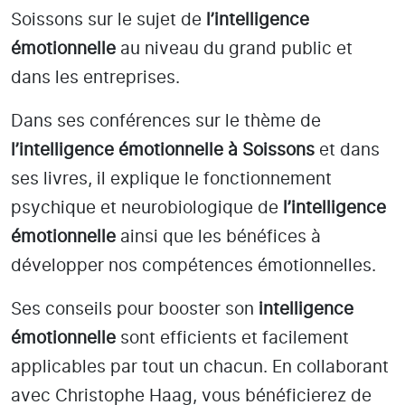
Soissons
sur le sujet de
l’intelligence
émotionnelle
au niveau du grand public et
dans les entreprises.
Dans ses conférences sur le thème de
l’intelligence émotionnelle
à Soissons
et dans
ses livres, il explique le fonctionnement
psychique et neurobiologique de
l’intelligence
émotionnelle
ainsi que les bénéfices à
développer nos compétences émotionnelles.
Ses conseils pour booster son
intelligence
émotionnelle
sont efficients et facilement
applicables par tout un chacun. En collaborant
avec Christophe Haag, vous bénéficierez de