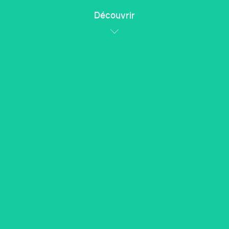
Découvrir