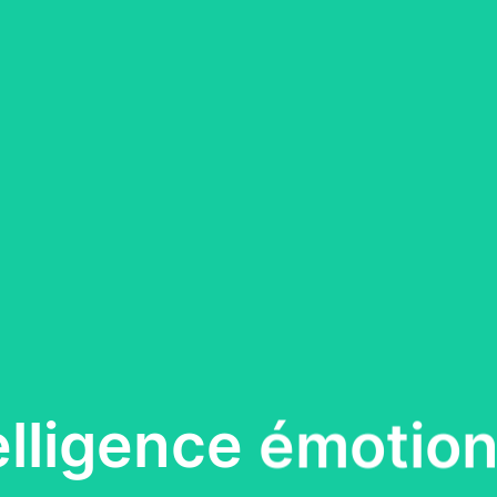
telligence émotion