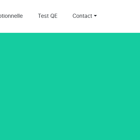
tionnelle
Test QE
Contact