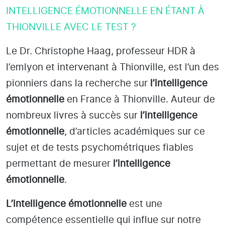
INTELLIGENCE ÉMOTIONNELLE EN ÉTANT À
THIONVILLE AVEC LE TEST ?
Le Dr. Christophe Haag, professeur HDR à
l’emlyon et intervenant à Thionville
, est l’un des
pionniers dans la recherche sur
l’intelligence
émotionnelle
en France à Thionville
. Auteur de
nombreux livres à succès sur
l’intelligence
émotionnelle
, d’articles académiques sur ce
sujet et de tests psychométriques fiables
permettant de mesurer
l’intelligence
émotionnelle
.
L’intelligence émotionnelle
est une
compétence essentielle qui influe sur notre