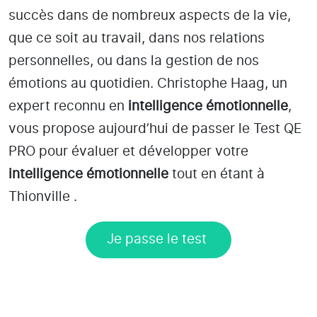
succès dans de nombreux aspects de la vie,
que ce soit au travail, dans nos relations
personnelles, ou dans la gestion de nos
émotions au quotidien. Christophe Haag, un
expert reconnu en
intelligence émotionnelle
,
vous propose aujourd’hui de passer le Test QE
PRO pour évaluer et développer votre
intelligence émotionnelle
tout en étant
à
Thionville
.
Je passe le test