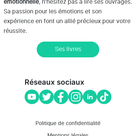
émotionnelle
, n’hésitez pas à lire ses ouvrages.
Sa passion pour les émotions et son
expérience en font un allié précieux pour votre
réussite.
Ses livres
Réseaux sociaux
Politique de confidentialité
Mentions légales