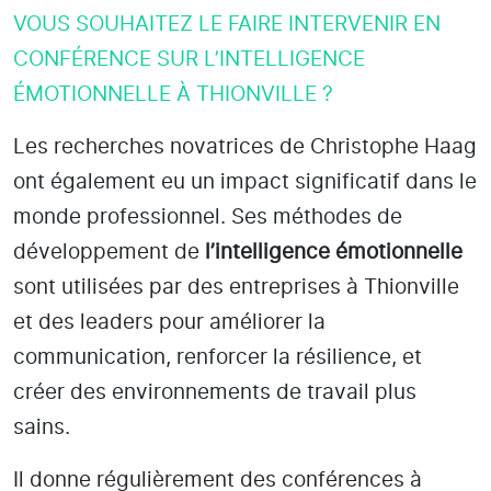
VOUS SOUHAITEZ LE FAIRE INTERVENIR EN
CONFÉRENCE SUR L’INTELLIGENCE
ÉMOTIONNELLE À THIONVILLE ?
Les recherches novatrices de Christophe Haag
ont également eu un impact significatif dans le
monde professionnel. Ses méthodes de
développement de
l’intelligence émotionnelle
sont utilisées par des entreprises
à Thionville
et des leaders pour améliorer la
communication, renforcer la résilience, et
créer des environnements de travail plus
sains.
Il donne régulièrement des conférences à