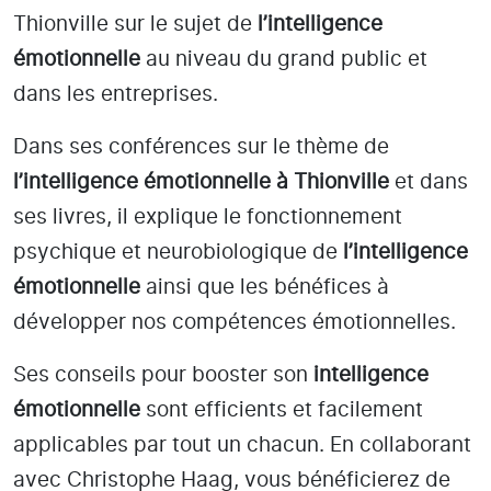
Thionville
sur le sujet de
l’intelligence
émotionnelle
au niveau du grand public et
dans les entreprises.
Dans ses conférences sur le thème de
l’intelligence émotionnelle
à Thionville
et dans
ses livres, il explique le fonctionnement
psychique et neurobiologique de
l’intelligence
émotionnelle
ainsi que les bénéfices à
développer nos compétences émotionnelles.
Ses conseils pour booster son
intelligence
émotionnelle
sont efficients et facilement
applicables par tout un chacun. En collaborant
avec Christophe Haag, vous bénéficierez de