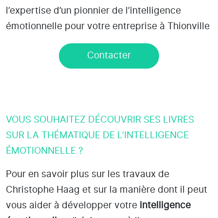
l’expertise d’un pionnier de l’intelligence
émotionnelle pour votre entreprise à Thionville
Contacter
VOUS SOUHAITEZ DÉCOUVRIR SES LIVRES
SUR LA THÉMATIQUE DE L’INTELLIGENCE
ÉMOTIONNELLE ?
Pour en savoir plus sur les travaux de
Christophe Haag et sur la manière dont il peut
vous aider à développer votre
intelligence