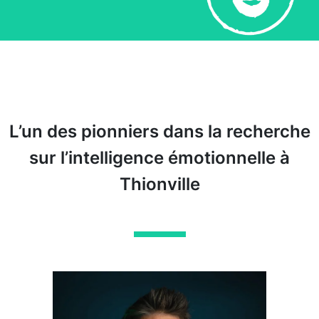
L’un des pionniers dans la recherche
sur l’intelligence émotionnelle à
Thionville