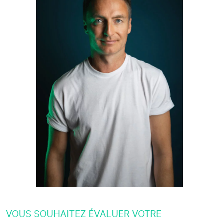
VOUS SOUHAITEZ ÉVALUER VOTRE