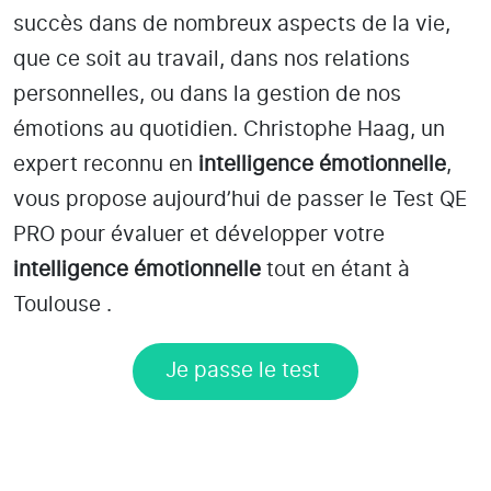
succès dans de nombreux aspects de la vie,
que ce soit au travail, dans nos relations
personnelles, ou dans la gestion de nos
émotions au quotidien. Christophe Haag, un
expert reconnu en
intelligence émotionnelle
,
vous propose aujourd’hui de passer le Test QE
PRO pour évaluer et développer votre
intelligence émotionnelle
tout en étant
à
Toulouse
.
Je passe le test