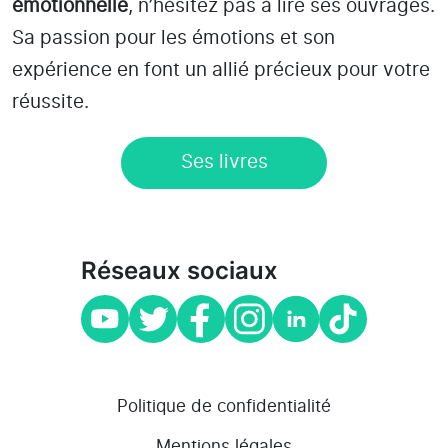
émotionnelle
, n’hésitez pas à lire ses ouvrages.
Sa passion pour les émotions et son
expérience en font un allié précieux pour votre
réussite.
Ses livres
Réseaux sociaux
Politique de confidentialité
Mentions légales