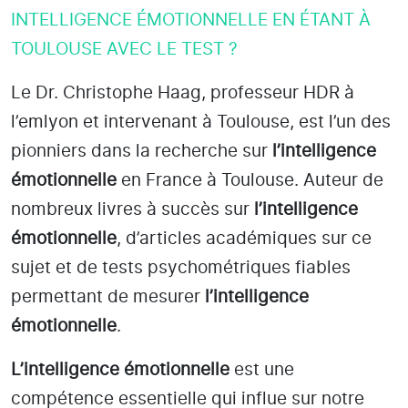
INTELLIGENCE ÉMOTIONNELLE EN ÉTANT À
TOULOUSE AVEC LE TEST ?
Le Dr. Christophe Haag, professeur HDR à
l’emlyon et intervenant à Toulouse
, est l’un des
pionniers dans la recherche sur
l’intelligence
émotionnelle
en France à Toulouse
. Auteur de
nombreux livres à succès sur
l’intelligence
émotionnelle
, d’articles académiques sur ce
sujet et de tests psychométriques fiables
permettant de mesurer
l’intelligence
émotionnelle
.
L’intelligence émotionnelle
est une
compétence essentielle qui influe sur notre