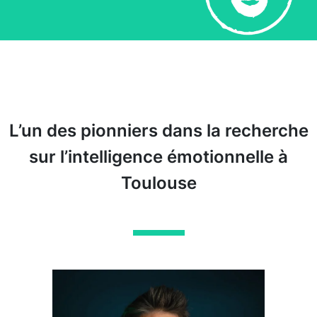
L’un des pionniers dans la recherche
sur l’intelligence émotionnelle à
Toulouse