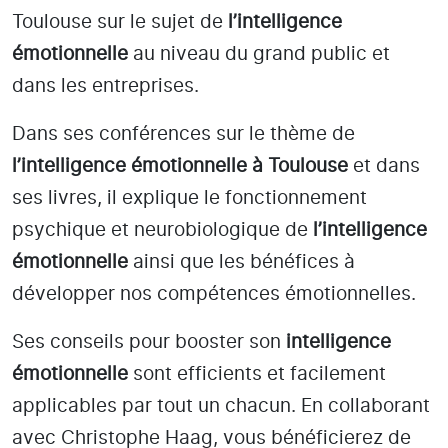
Toulouse
sur le sujet de
l’intelligence
émotionnelle
au niveau du grand public et
dans les entreprises.
Dans ses conférences sur le thème de
l’intelligence émotionnelle
à Toulouse
et dans
ses livres, il explique le fonctionnement
psychique et neurobiologique de
l’intelligence
émotionnelle
ainsi que les bénéfices à
développer nos compétences émotionnelles.
Ses conseils pour booster son
intelligence
émotionnelle
sont efficients et facilement
applicables par tout un chacun. En collaborant
avec Christophe Haag, vous bénéficierez de