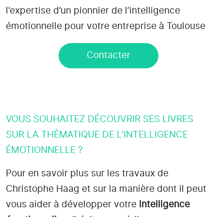
l’expertise d’un pionnier de l’intelligence
émotionnelle pour votre entreprise à Toulouse
Contacter
VOUS SOUHAITEZ DÉCOUVRIR SES LIVRES
SUR LA THÉMATIQUE DE L’INTELLIGENCE
ÉMOTIONNELLE ?
Pour en savoir plus sur les travaux de
Christophe Haag et sur la manière dont il peut
vous aider à développer votre
intelligence