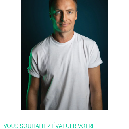
VOUS SOUHAITEZ ÉVALUER VOTRE