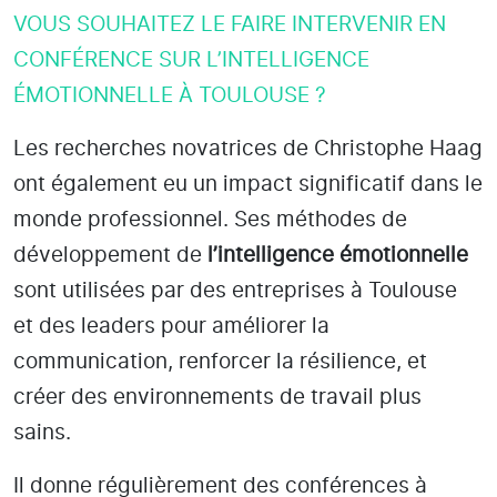
VOUS SOUHAITEZ LE FAIRE INTERVENIR EN
CONFÉRENCE SUR L’INTELLIGENCE
ÉMOTIONNELLE À TOULOUSE ?
Les recherches novatrices de Christophe Haag
ont également eu un impact significatif dans le
monde professionnel. Ses méthodes de
développement de
l’intelligence émotionnelle
sont utilisées par des entreprises
à Toulouse
et des leaders pour améliorer la
communication, renforcer la résilience, et
créer des environnements de travail plus
sains.
Il donne régulièrement des conférences à