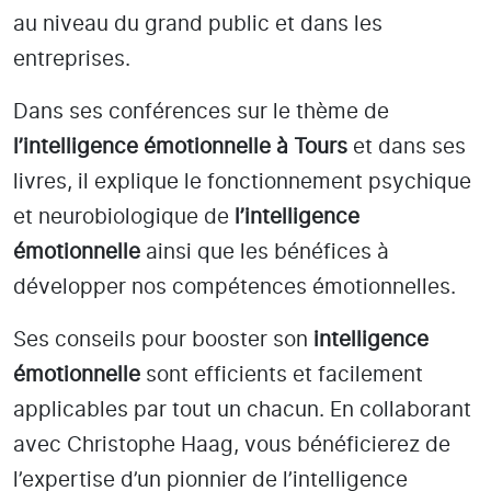
au niveau du grand public et dans les
entreprises.
Dans ses conférences sur le thème de
l’intelligence émotionnelle
à Tours
et dans ses
livres, il explique le fonctionnement psychique
et neurobiologique de
l’intelligence
émotionnelle
ainsi que les bénéfices à
développer nos compétences émotionnelles.
Ses conseils pour booster son
intelligence
émotionnelle
sont efficients et facilement
applicables par tout un chacun. En collaborant
avec Christophe Haag, vous bénéficierez de
l’expertise d’un pionnier de l’intelligence