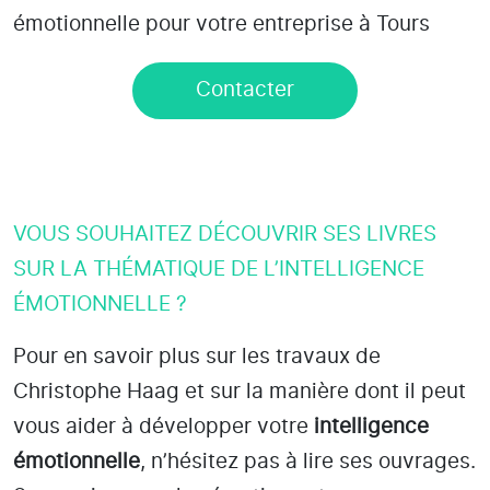
émotionnelle pour votre entreprise à Tours
Contacter
VOUS SOUHAITEZ DÉCOUVRIR SES LIVRES
SUR LA THÉMATIQUE DE L’INTELLIGENCE
ÉMOTIONNELLE ?
Pour en savoir plus sur les travaux de
Christophe Haag et sur la manière dont il peut
vous aider à développer votre
intelligence
émotionnelle
, n’hésitez pas à lire ses ouvrages.