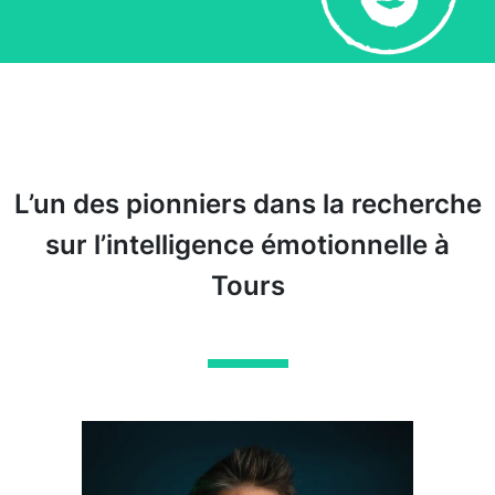
L’un des pionniers dans la recherche
sur l’intelligence émotionnelle à
Tours