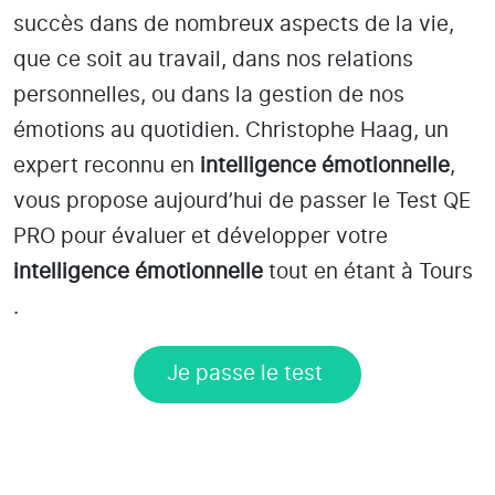
succès dans de nombreux aspects de la vie,
que ce soit au travail, dans nos relations
personnelles, ou dans la gestion de nos
émotions au quotidien. Christophe Haag, un
expert reconnu en
intelligence émotionnelle
,
vous propose aujourd’hui de passer le Test QE
PRO pour évaluer et développer votre
intelligence émotionnelle
tout en étant
à Tours
.
Je passe le test