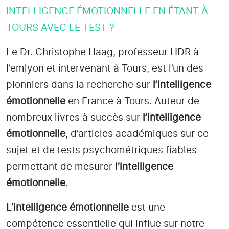
INTELLIGENCE ÉMOTIONNELLE EN ÉTANT À
TOURS AVEC LE TEST ?
Le Dr. Christophe Haag, professeur HDR à
l’emlyon et intervenant à Tours
, est l’un des
pionniers dans la recherche sur
l’intelligence
émotionnelle
en France à Tours
. Auteur de
nombreux livres à succès sur
l’intelligence
émotionnelle
, d’articles académiques sur ce
sujet et de tests psychométriques fiables
permettant de mesurer
l’intelligence
émotionnelle
.
L’intelligence émotionnelle
est une
compétence essentielle qui influe sur notre