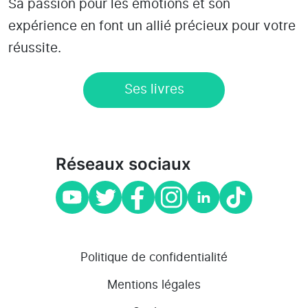
Sa passion pour les émotions et son
expérience en font un allié précieux pour votre
réussite.
Ses livres
Réseaux sociaux
Politique de confidentialité
Mentions légales