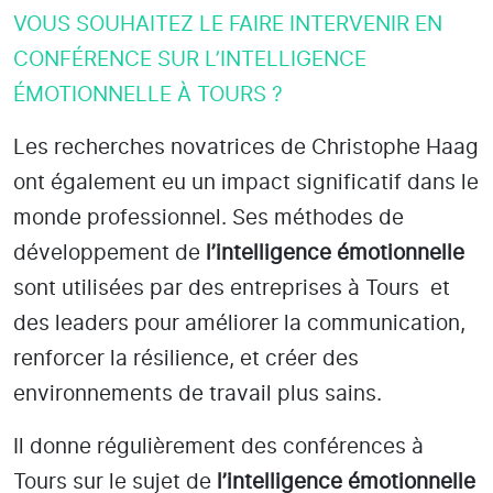
VOUS SOUHAITEZ LE FAIRE INTERVENIR EN
CONFÉRENCE SUR L’INTELLIGENCE
ÉMOTIONNELLE À TOURS ?
Les recherches novatrices de Christophe Haag
ont également eu un impact significatif dans le
monde professionnel. Ses méthodes de
développement de
l’intelligence émotionnelle
sont utilisées par des entreprises
à Tours
et
des leaders pour améliorer la communication,
renforcer la résilience, et créer des
environnements de travail plus sains.
Il donne régulièrement des conférences à
Tours
sur le sujet de
l’intelligence émotionnelle