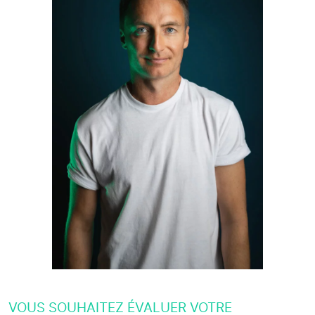
VOUS SOUHAITEZ ÉVALUER VOTRE