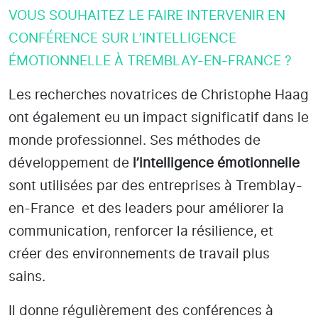
VOUS SOUHAITEZ LE FAIRE INTERVENIR EN
CONFÉRENCE SUR L’INTELLIGENCE
ÉMOTIONNELLE À TREMBLAY-EN-FRANCE ?
Les recherches novatrices de Christophe Haag
ont également eu un impact significatif dans le
monde professionnel. Ses méthodes de
développement de
l’intelligence émotionnelle
sont utilisées par des entreprises
à Tremblay-
en-France
et des leaders pour améliorer la
communication, renforcer la résilience, et
créer des environnements de travail plus
sains.
Il donne régulièrement des conférences à