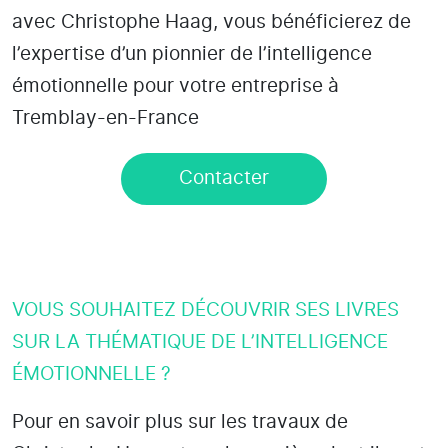
avec Christophe Haag, vous bénéficierez de
l’expertise d’un pionnier de l’intelligence
émotionnelle pour votre entreprise à
Tremblay-en-France
Contacter
VOUS SOUHAITEZ DÉCOUVRIR SES LIVRES
SUR LA THÉMATIQUE DE L’INTELLIGENCE
ÉMOTIONNELLE ?
Pour en savoir plus sur les travaux de