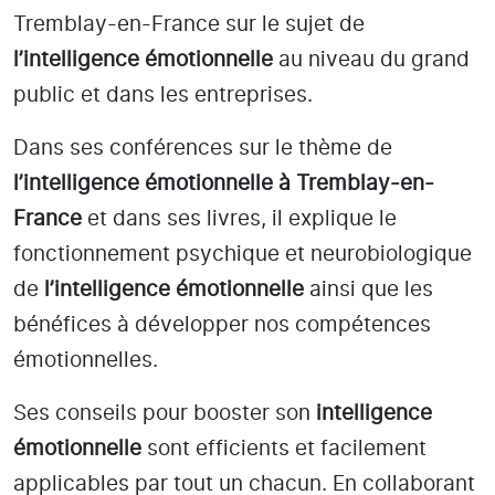
Tremblay-en-France
sur le sujet de
l’intelligence émotionnelle
au niveau du grand
public et dans les entreprises.
Dans ses conférences sur le thème de
l’intelligence émotionnelle
à Tremblay-en-
France
et dans ses livres, il explique le
fonctionnement psychique et neurobiologique
de
l’intelligence émotionnelle
ainsi que les
bénéfices à développer nos compétences
émotionnelles.
Ses conseils pour booster son
intelligence
émotionnelle
sont efficients et facilement
applicables par tout un chacun. En collaborant