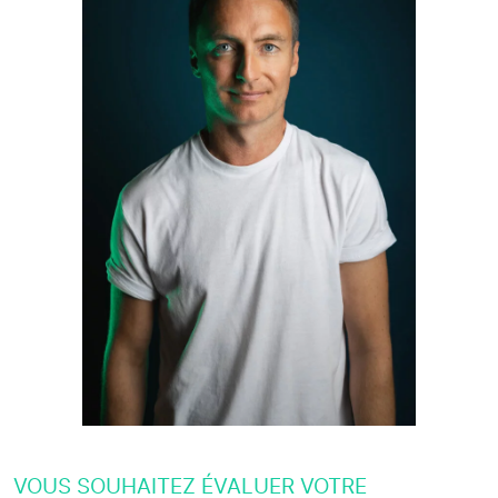
VOUS SOUHAITEZ ÉVALUER VOTRE