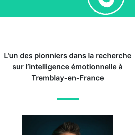
L’un des pionniers dans la recherche
sur l’intelligence émotionnelle à
Tremblay-en-France