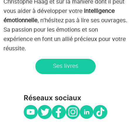
Christophe Haag et sur la manière dont il peut
vous aider à développer votre
intelligence
émotionnelle
, n’hésitez pas à lire ses ouvrages.
Sa passion pour les émotions et son
expérience en font un allié précieux pour votre
réussite.
Ses livres
Réseaux sociaux