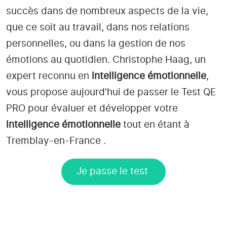
succès dans de nombreux aspects de la vie,
que ce soit au travail, dans nos relations
personnelles, ou dans la gestion de nos
émotions au quotidien. Christophe Haag, un
expert reconnu en
intelligence émotionnelle
,
vous propose aujourd’hui de passer le Test QE
PRO pour évaluer et développer votre
intelligence émotionnelle
tout en étant
à
Tremblay-en-France
.
Je passe le test