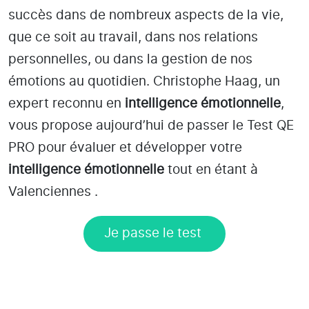
succès dans de nombreux aspects de la vie,
que ce soit au travail, dans nos relations
personnelles, ou dans la gestion de nos
émotions au quotidien. Christophe Haag, un
expert reconnu en
intelligence émotionnelle
,
vous propose aujourd’hui de passer le Test QE
PRO pour évaluer et développer votre
intelligence émotionnelle
tout en étant
à
Valenciennes
.
Je passe le test