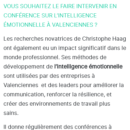
VOUS SOUHAITEZ LE FAIRE INTERVENIR EN
CONFÉRENCE SUR L’INTELLIGENCE
ÉMOTIONNELLE À VALENCIENNES ?
Les recherches novatrices de Christophe Haag
ont également eu un impact significatif dans le
monde professionnel. Ses méthodes de
développement de
l’intelligence émotionnelle
sont utilisées par des entreprises
à
Valenciennes
et des leaders pour améliorer la
communication, renforcer la résilience, et
créer des environnements de travail plus
sains.
Il donne régulièrement des conférences à