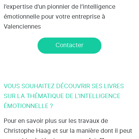
l’expertise d’un pionnier de l’intelligence
émotionnelle pour votre entreprise à
Valenciennes
Contacter
VOUS SOUHAITEZ DÉCOUVRIR SES LIVRES
SUR LA THÉMATIQUE DE L’INTELLIGENCE
ÉMOTIONNELLE ?
Pour en savoir plus sur les travaux de
Christophe Haag et sur la manière dont il peut