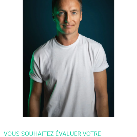
VOUS SOUHAITEZ ÉVALUER VOTRE