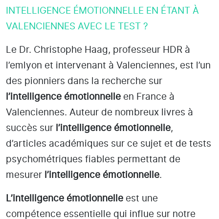
INTELLIGENCE ÉMOTIONNELLE EN ÉTANT À
VALENCIENNES AVEC LE TEST ?
Le Dr. Christophe Haag, professeur HDR à
l’emlyon et intervenant à Valenciennes
, est l’un
des pionniers dans la recherche sur
l’intelligence émotionnelle
en France à
Valenciennes
. Auteur de nombreux livres à
succès sur
l’intelligence émotionnelle
,
d’articles académiques sur ce sujet et de tests
psychométriques fiables permettant de
mesurer
l’intelligence émotionnelle
.
L’intelligence émotionnelle
est une
compétence essentielle qui influe sur notre