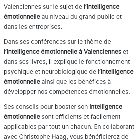
Valenciennes
sur le sujet de
l’intelligence
émotionnelle
au niveau du grand public et
dans les entreprises.
Dans ses conférences sur le thème de
l’intelligence émotionnelle
à Valenciennes
et
dans ses livres, il explique le fonctionnement
psychique et neurobiologique de
l’intelligence
émotionnelle
ainsi que les bénéfices à
développer nos compétences émotionnelles.
Ses conseils pour booster son
intelligence
émotionnelle
sont efficients et facilement
applicables par tout un chacun. En collaborant
avec Christophe Haag, vous bénéficierez de