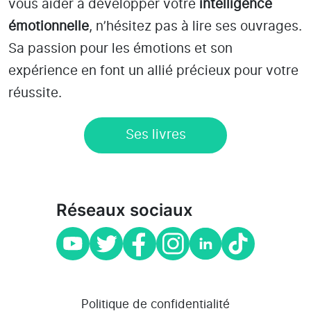
vous aider à développer votre
intelligence
émotionnelle
, n’hésitez pas à lire ses ouvrages.
Sa passion pour les émotions et son
expérience en font un allié précieux pour votre
réussite.
Ses livres
Réseaux sociaux
Politique de confidentialité