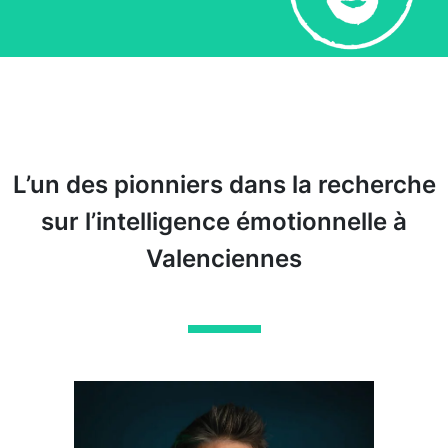
L’un des pionniers dans la recherche
sur l’intelligence émotionnelle à
Valenciennes