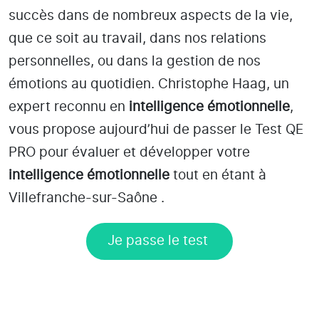
succès dans de nombreux aspects de la vie,
que ce soit au travail, dans nos relations
personnelles, ou dans la gestion de nos
émotions au quotidien. Christophe Haag, un
expert reconnu en
intelligence émotionnelle
,
vous propose aujourd’hui de passer le Test QE
PRO pour évaluer et développer votre
intelligence émotionnelle
tout en étant
à
Villefranche-sur-Saône
.
Je passe le test