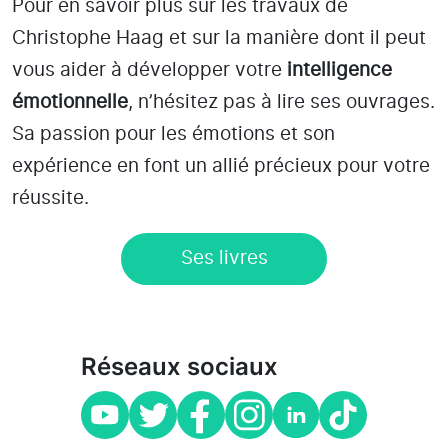
Pour en savoir plus sur les travaux de
Christophe Haag et sur la manière dont il peut
vous aider à développer votre
intelligence
émotionnelle
, n’hésitez pas à lire ses ouvrages.
Sa passion pour les émotions et son
expérience en font un allié précieux pour votre
réussite.
Ses livres
Réseaux sociaux