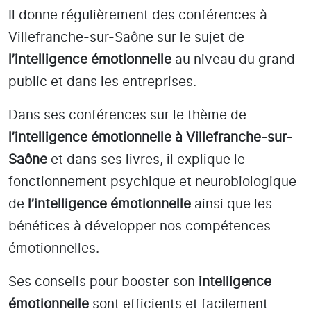
Il donne régulièrement des conférences à
Villefranche-sur-Saône
sur le sujet de
l’intelligence émotionnelle
au niveau du grand
public et dans les entreprises.
Dans ses conférences sur le thème de
l’intelligence émotionnelle
à Villefranche-sur-
Saône
et dans ses livres, il explique le
fonctionnement psychique et neurobiologique
de
l’intelligence émotionnelle
ainsi que les
bénéfices à développer nos compétences
émotionnelles.
Ses conseils pour booster son
intelligence
émotionnelle
sont efficients et facilement