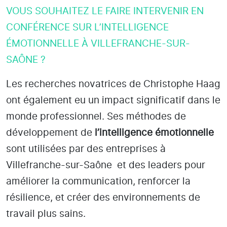
VOUS SOUHAITEZ LE FAIRE INTERVENIR EN
CONFÉRENCE SUR L’INTELLIGENCE
ÉMOTIONNELLE À VILLEFRANCHE-SUR-
SAÔNE ?
Les recherches novatrices de Christophe Haag
ont également eu un impact significatif dans le
monde professionnel. Ses méthodes de
développement de
l’intelligence émotionnelle
sont utilisées par des entreprises
à
Villefranche-sur-Saône
et des leaders pour
améliorer la communication, renforcer la
résilience, et créer des environnements de
travail plus sains.