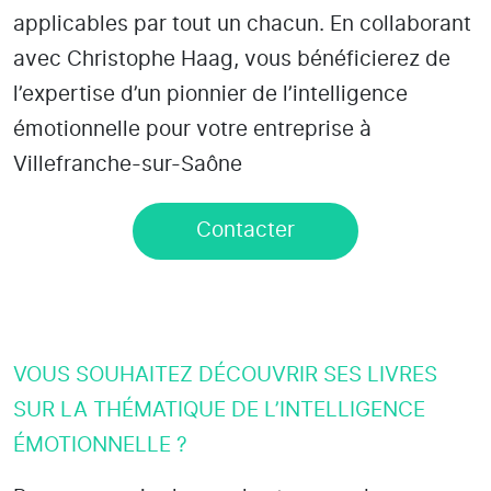
applicables par tout un chacun. En collaborant
avec Christophe Haag, vous bénéficierez de
l’expertise d’un pionnier de l’intelligence
émotionnelle pour votre entreprise à
Villefranche-sur-Saône
Contacter
VOUS SOUHAITEZ DÉCOUVRIR SES LIVRES
SUR LA THÉMATIQUE DE L’INTELLIGENCE
ÉMOTIONNELLE ?