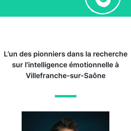
L’un des pionniers dans la recherche
sur l’intelligence émotionnelle à
Villefranche-sur-Saône