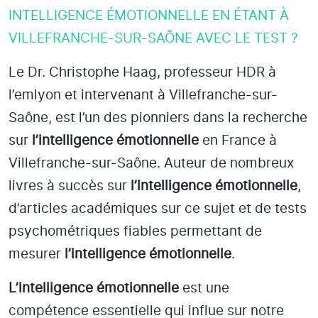
INTELLIGENCE ÉMOTIONNELLE EN ÉTANT À
VILLEFRANCHE-SUR-SAÔNE AVEC LE TEST ?
Le Dr. Christophe Haag, professeur HDR à
l’emlyon et intervenant à Villefranche-sur-
Saône
, est l’un des pionniers dans la recherche
sur
l’intelligence émotionnelle
en France à
Villefranche-sur-Saône
. Auteur de nombreux
livres à succès sur
l’intelligence émotionnelle
,
d’articles académiques sur ce sujet et de tests
psychométriques fiables permettant de
mesurer
l’intelligence émotionnelle
.
L’intelligence émotionnelle
est une
compétence essentielle qui influe sur notre