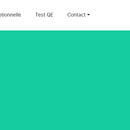
tionnelle
Test QE
Contact