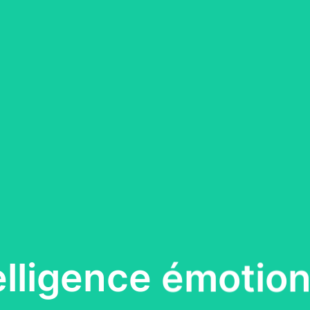
telligence émotion