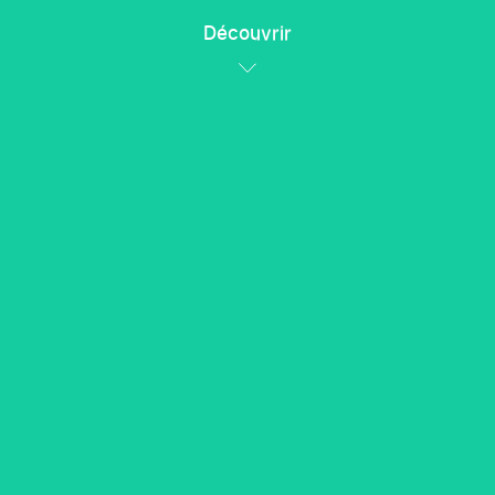
Découvrir