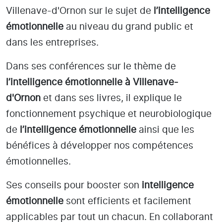
Villenave-d'Ornon
sur le sujet de
l’intelligence
émotionnelle
au niveau du grand public et
dans les entreprises.
Dans ses conférences sur le thème de
l’intelligence émotionnelle
à Villenave-
d'Ornon
et dans ses livres, il explique le
fonctionnement psychique et neurobiologique
de
l’intelligence émotionnelle
ainsi que les
bénéfices à développer nos compétences
émotionnelles.
Ses conseils pour booster son
intelligence
émotionnelle
sont efficients et facilement
applicables par tout un chacun. En collaborant