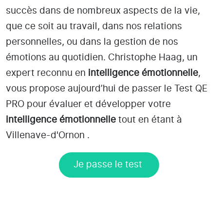
succès dans de nombreux aspects de la vie,
que ce soit au travail, dans nos relations
personnelles, ou dans la gestion de nos
émotions au quotidien. Christophe Haag, un
expert reconnu en
intelligence émotionnelle
,
vous propose aujourd’hui de passer le Test QE
PRO pour évaluer et développer votre
intelligence émotionnelle
tout en étant
à
Villenave-d'Ornon
.
Je passe le test