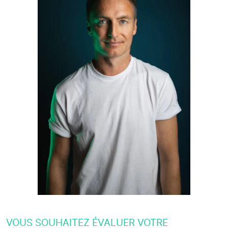
VOUS SOUHAITEZ ÉVALUER VOTRE