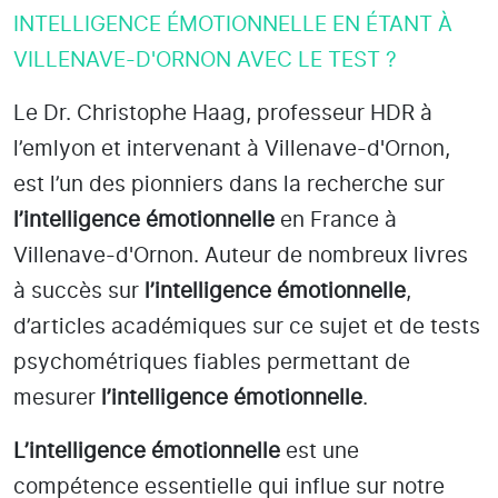
INTELLIGENCE ÉMOTIONNELLE EN ÉTANT À
VILLENAVE-D'ORNON AVEC LE TEST ?
Le Dr. Christophe Haag, professeur HDR à
l’emlyon et intervenant à Villenave-d'Ornon
,
est l’un des pionniers dans la recherche sur
l’intelligence émotionnelle
en France à
Villenave-d'Ornon
. Auteur de nombreux livres
à succès sur
l’intelligence émotionnelle
,
d’articles académiques sur ce sujet et de tests
psychométriques fiables permettant de
mesurer
l’intelligence émotionnelle
.
L’intelligence émotionnelle
est une
compétence essentielle qui influe sur notre