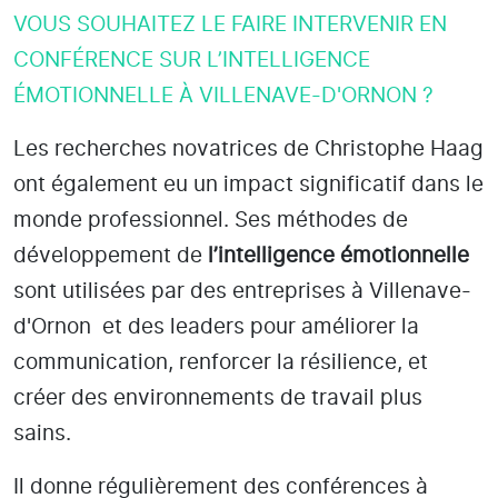
VOUS SOUHAITEZ LE FAIRE INTERVENIR EN
CONFÉRENCE SUR L’INTELLIGENCE
ÉMOTIONNELLE À VILLENAVE-D'ORNON ?
Les recherches novatrices de Christophe Haag
ont également eu un impact significatif dans le
monde professionnel. Ses méthodes de
développement de
l’intelligence émotionnelle
sont utilisées par des entreprises
à Villenave-
d'Ornon
et des leaders pour améliorer la
communication, renforcer la résilience, et
créer des environnements de travail plus
sains.
Il donne régulièrement des conférences à