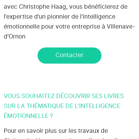
avec Christophe Haag, vous bénéficierez de
l’expertise d’un pionnier de l’intelligence
émotionnelle pour votre entreprise à Villenave-
d'Ornon
Contacter
VOUS SOUHAITEZ DÉCOUVRIR SES LIVRES
SUR LA THÉMATIQUE DE L’INTELLIGENCE
ÉMOTIONNELLE ?
Pour en savoir plus sur les travaux de