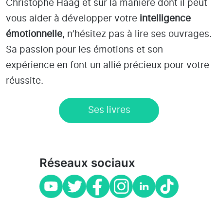
Christophe Haag et sur la manière dont il peut
vous aider à développer votre
intelligence
émotionnelle
, n’hésitez pas à lire ses ouvrages.
Sa passion pour les émotions et son
expérience en font un allié précieux pour votre
réussite.
Ses livres
Réseaux sociaux