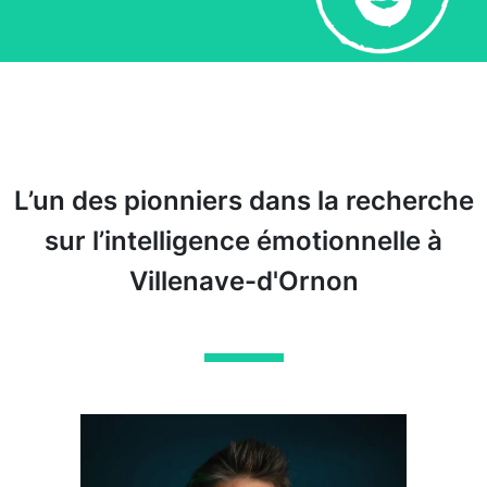
L’un des pionniers dans la recherche
sur l’intelligence émotionnelle à
Villenave-d'Ornon