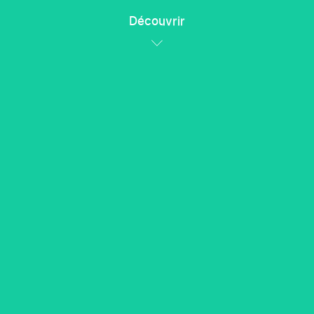
Découvrir