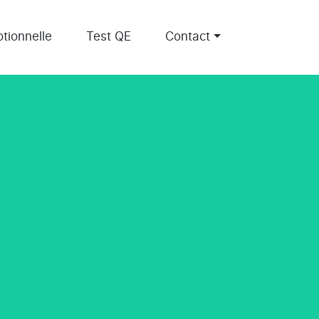
tionnelle
Test QE
Contact