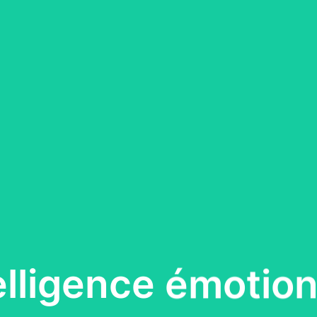
telligence émotion