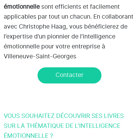
émotionnelle
sont efficients et facilement
applicables par tout un chacun. En collaborant
avec Christophe Haag, vous bénéficierez de
l’expertise d’un pionnier de l’intelligence
émotionnelle pour votre entreprise à
Villeneuve-Saint-Georges
Contacter
VOUS SOUHAITEZ DÉCOUVRIR SES LIVRES
SUR LA THÉMATIQUE DE L’INTELLIGENCE
ÉMOTIONNELLE ?