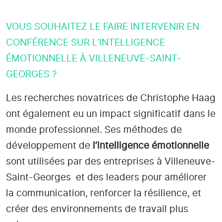
VOUS SOUHAITEZ LE FAIRE INTERVENIR EN
CONFÉRENCE SUR L’INTELLIGENCE
ÉMOTIONNELLE À VILLENEUVE-SAINT-
GEORGES ?
Les recherches novatrices de Christophe Haag
ont également eu un impact significatif dans le
monde professionnel. Ses méthodes de
développement de
l’intelligence émotionnelle
sont utilisées par des entreprises
à Villeneuve-
Saint-Georges
et des leaders pour améliorer
la communication, renforcer la résilience, et
créer des environnements de travail plus