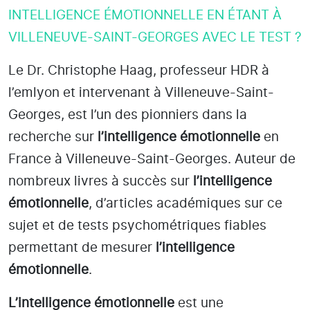
INTELLIGENCE ÉMOTIONNELLE EN ÉTANT À
VILLENEUVE-SAINT-GEORGES AVEC LE TEST ?
Le Dr. Christophe Haag, professeur HDR à
l’emlyon et intervenant à Villeneuve-Saint-
Georges
, est l’un des pionniers dans la
recherche sur
l’intelligence émotionnelle
en
France à Villeneuve-Saint-Georges
. Auteur de
nombreux livres à succès sur
l’intelligence
émotionnelle
, d’articles académiques sur ce
sujet et de tests psychométriques fiables
permettant de mesurer
l’intelligence
émotionnelle
.
L’intelligence émotionnelle
est une