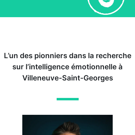
L’un des pionniers dans la recherche
sur l’intelligence émotionnelle à
Villeneuve-Saint-Georges