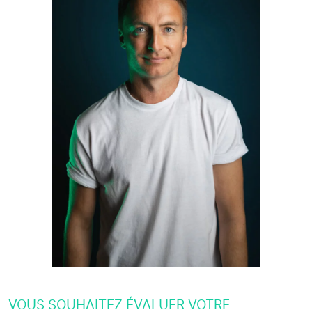
VOUS SOUHAITEZ ÉVALUER VOTRE