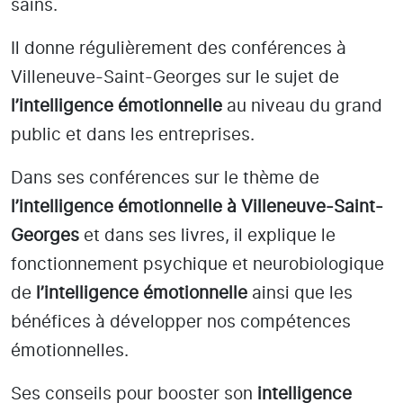
sains.
Il donne régulièrement des conférences à
Villeneuve-Saint-Georges
sur le sujet de
l’intelligence émotionnelle
au niveau du grand
public et dans les entreprises.
Dans ses conférences sur le thème de
l’intelligence émotionnelle
à Villeneuve-Saint-
Georges
et dans ses livres, il explique le
fonctionnement psychique et neurobiologique
de
l’intelligence émotionnelle
ainsi que les
bénéfices à développer nos compétences
émotionnelles.
Ses conseils pour booster son
intelligence