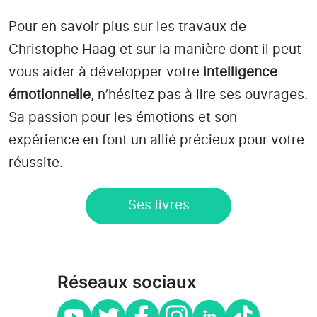
Pour en savoir plus sur les travaux de
Christophe Haag et sur la manière dont il peut
vous aider à développer votre
intelligence
émotionnelle
, n’hésitez pas à lire ses ouvrages.
Sa passion pour les émotions et son
expérience en font un allié précieux pour votre
réussite.
Ses livres
Réseaux sociaux