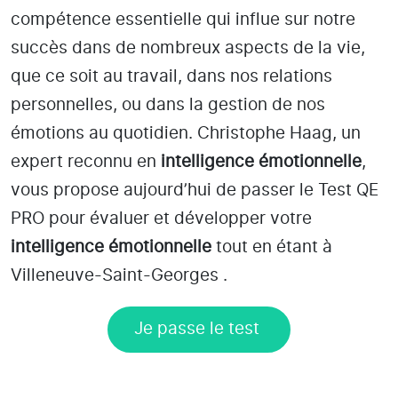
compétence essentielle qui influe sur notre
succès dans de nombreux aspects de la vie,
que ce soit au travail, dans nos relations
personnelles, ou dans la gestion de nos
émotions au quotidien. Christophe Haag, un
expert reconnu en
intelligence émotionnelle
,
vous propose aujourd’hui de passer le Test QE
PRO pour évaluer et développer votre
intelligence émotionnelle
tout en étant
à
Villeneuve-Saint-Georges
.
Je passe le test